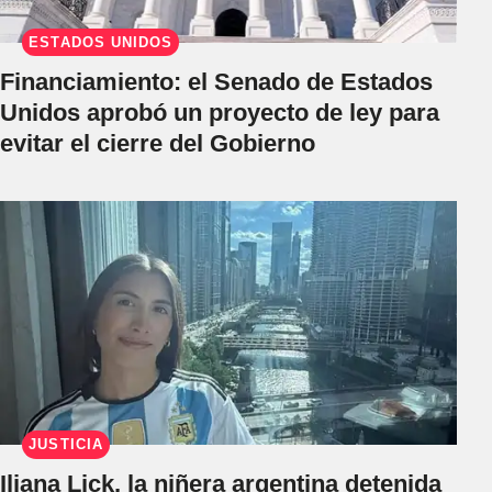
ESTADOS UNIDOS
Financiamiento: el Senado de Estados
Unidos aprobó un proyecto de ley para
evitar el cierre del Gobierno
JUSTICIA
Iliana Lick, la niñera argentina detenida