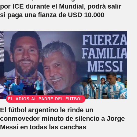
por ICE durante el Mundial, podrá salir
si paga una fianza de USD 10.000
EL ADIÓS AL PADRE DEL FÚTBOL
El fútbol argentino le rinde un
conmovedor minuto de silencio a Jorge
Messi en todas las canchas