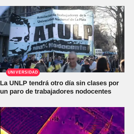
UNIVERSIDAD
La UNLP tendrá otro día sin clases por
un paro de trabajadores nodocentes