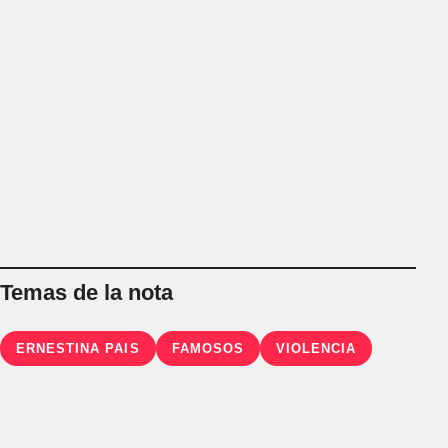
Temas de la nota
ERNESTINA PAIS
FAMOSOS
VIOLENCIA