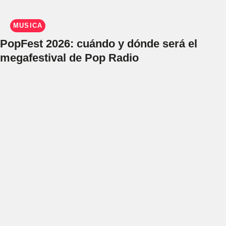
MÚSICA
PopFest 2026: cuándo y dónde será el
megafestival de Pop Radio