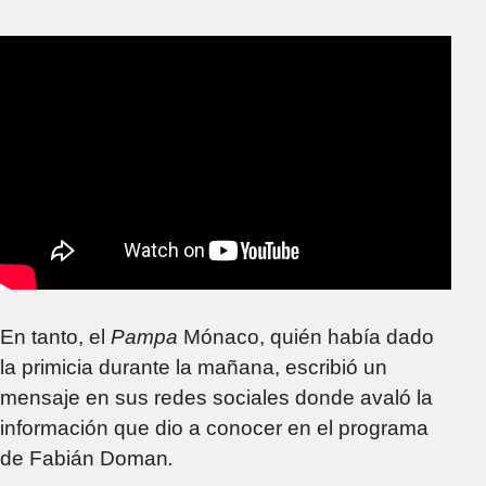
En tanto, el
Pampa
Mónaco, quién había dado
la primicia durante la mañana, escribió un
mensaje en sus redes sociales donde avaló la
información que dio a conocer en el programa
de Fabián Doman
.