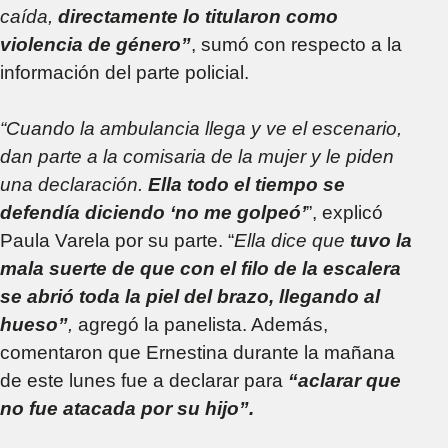
caída,
directamente lo titularon como
violencia de género”
, sumó con respecto a la
información del parte policial.
“Cuando la ambulancia llega y ve el escenario,
dan parte a la comisaria de la mujer y le piden
una declaración.
Ella todo el tiempo se
defendía diciendo ‘no me golpeó’
”, explicó
Paula Varela por su parte. “
Ella dice que
tuvo la
mala suerte de que con el filo de la escalera
se abrió toda la piel del brazo, llegando al
hueso”
,
agregó la panelista. Además,
comentaron que Ernestina durante la mañana
de este lunes fue a declarar para
“aclarar que
no fue atacada por su hijo”.