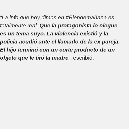
“La info que hoy dimos en #Biendemañana es
totalmente real.
Que la protagonista lo niegue
es un tema suyo. La violencia existió y la
policia acudió ante el llamado de la ex pareja.
El hijo terminó con un corte producto de un
objeto que le tiró la madre
”, escribió.