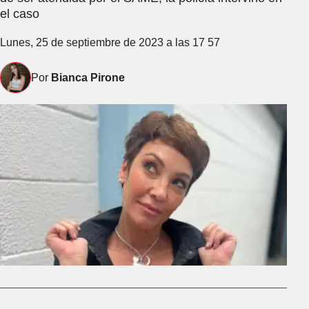
el caso
Lunes, 25 de septiembre de 2023 a las 17 57
Por
Bianca Pirone