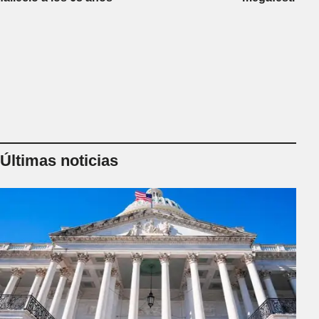
Últimas noticias