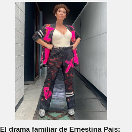
El drama familiar de Ernestina Pais: