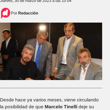
Jueves, 30 de marzo de 2023 a las 10 04
Por
Redacción
Desde hace ya varios meses, viene circulando
la posibilidad de que
Marcelo Tinelli
deje su