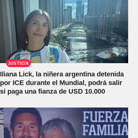
JUSTICIA
Iliana Lick, la niñera argentina detenida
por ICE durante el Mundial, podrá salir
si paga una fianza de USD 10.000