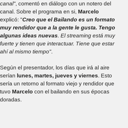
canal"
, comentó en diálogo con un notero del
canal. Sobre el programa en si,
Marcelo
explicó: "
Creo que el Bailando es un formato
muy rendidor que a la gente le gusta. Tengo
algunas ideas nuevas
. El streaming está muy
fuerte y tienen que interactuar. Tiene que estar
ahí al mismo tiempo"
.
Según el presentador, los días que irá al aire
serían
lunes, martes, jueves y viernes
. Esto
sería un retorno al formato viejo y rendidor que
tuvo
Marcelo
con el bailando en sus épocas
doradas.