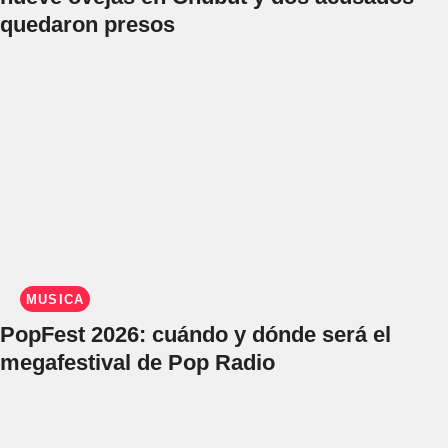
quedaron presos
MÚSICA
PopFest 2026: cuándo y dónde será el
megafestival de Pop Radio