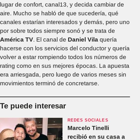
lugar de confort, canal13, y decida cambiar de
aire. Mucho se habló de que sucedería, qué
canales estarían interesados y demás, pero uno
por sobre todos siempre sonó y se trata de
América TV
. El canal de
Daniel Vila
quería
hacerse con los servicios del conductor y quería
volver a estar rompiendo todos los números de
rating como en sus mejores épocas. La apuesta
era arriesgada, pero luego de varios meses sin
movimientos terminó de concretarse.
Te puede interesar
REDES SOCIALES
Marcelo Tinelli
recibió en su casa a