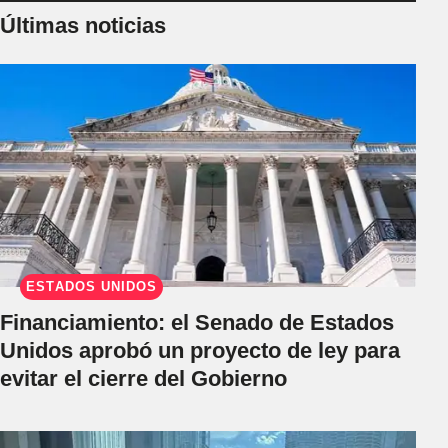
Últimas noticias
ESTADOS UNIDOS
Financiamiento: el Senado de Estados
Unidos aprobó un proyecto de ley para
evitar el cierre del Gobierno