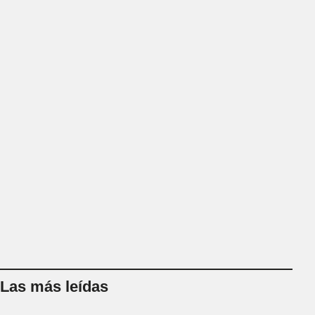
Las más leídas