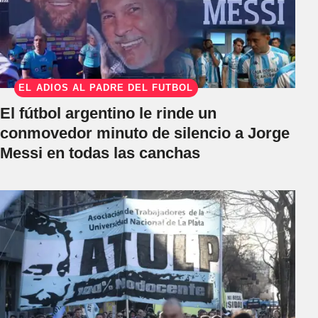
EL ADIÓS AL PADRE DEL FÚTBOL
El fútbol argentino le rinde un
conmovedor minuto de silencio a Jorge
Messi en todas las canchas