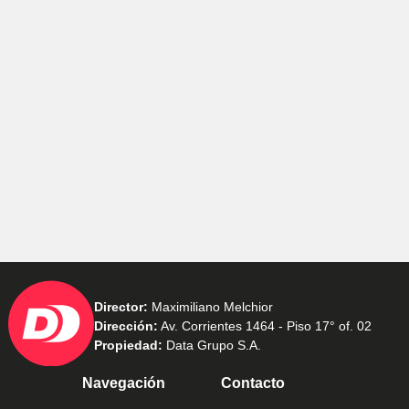
Director:
Maximiliano Melchior
Dirección:
Av. Corrientes 1464 - Piso 17° of. 02
Propiedad:
Data Grupo S.A.
Navegación
Contacto