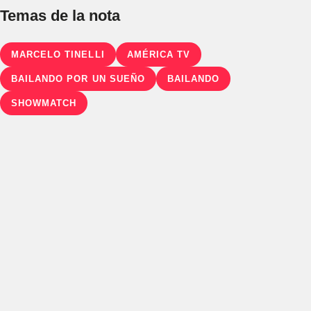
Temas de la nota
MARCELO TINELLI
AMÉRICA TV
BAILANDO POR UN SUEÑO
BAILANDO
SHOWMATCH