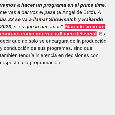
vamos a hacer un programa en el prime time
,
me vas a dar vos el pase
(a Ángel de Brito)
.
A
las 22 se va a llamar Showmatch y Bailando
2023
, si es que lo hacemos"
.
Marcelo firmó un
contrato como gerente artístico del canal
. Es
decir que no solo se encargará de la producción
y conducción de sus programas, sino que
también tendría injerencia en decisiones con
respecto a la programación.