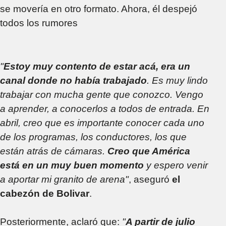
se movería en otro formato. Ahora, él despejó
todos los rumores
"
Estoy muy contento de estar acá, era un
canal donde no había trabajado
. Es muy lindo
trabajar con mucha gente que conozco. Vengo
a aprender, a conocerlos a todos de entrada. En
abril, creo que es importante conocer cada uno
de los programas, los conductores, los que
están atrás de cámaras.
Creo que América
está en un muy buen momento
y espero venir
a aportar mi granito de arena"
, aseguró
el
cabezón de Bolivar
.
Posteriormente, aclaró que:
"
A partir de julio