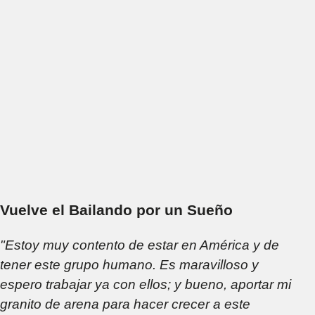
Vuelve el Bailando por un Sueño
"Estoy muy contento de estar en América y de
tener este grupo humano. Es maravilloso y
espero trabajar ya con ellos; y bueno, aportar mi
granito de arena para hacer crecer a este