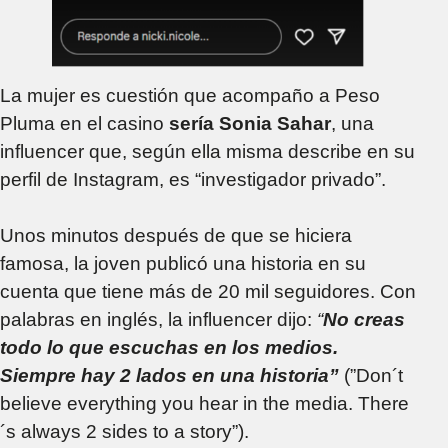
La mujer es cuestión que acompaño a Peso
Pluma en el casino
sería Sonia Sahar
, una
influencer que, según ella misma describe en su
perfil de Instagram, es “investigador privado”.
Unos minutos después de que se hiciera
famosa, la joven publicó una historia en su
cuenta que tiene más de 20 mil seguidores. Con
palabras en inglés, la influencer dijo:
“
No creas
todo lo que escuchas en los medios.
Siempre hay 2 lados en una historia”
(”Don´t
believe everything you hear in the media. There
´s always 2 sides to a story”).