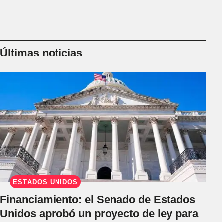
Últimas noticias
ESTADOS UNIDOS
Financiamiento: el Senado de Estados
Unidos aprobó un proyecto de ley para