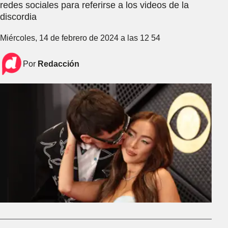
redes sociales para referirse a los videos de la
discordia
Miércoles, 14 de febrero de 2024 a las 12 54
Por
Redacción