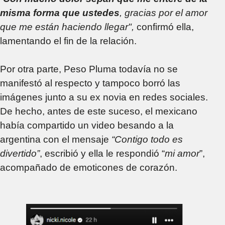
misma forma que ustedes
, gracias por el amor
que me están haciendo llegar",
confirmó ella,
lamentando el fin de la relación.
Por otra parte, Peso Pluma todavía no se
manifestó al respecto y tampoco borró las
imágenes junto a su ex novia en redes sociales.
De hecho, antes de este suceso, el mexicano
había compartido un video besando a la
argentina con el mensaje
“Contigo todo es
divertido”
, escribió y ella le respondió “
mi amor
”,
acompañado de emoticones de corazón.