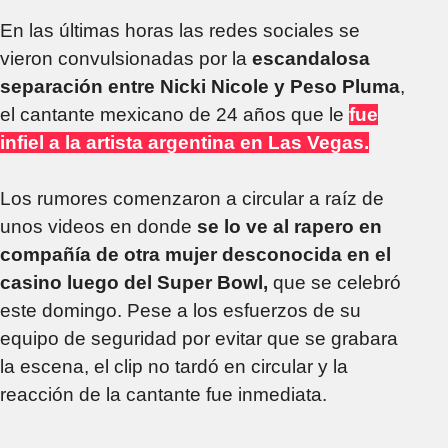
En las últimas horas las redes sociales se
vieron convulsionadas por la
escandalosa
separación entre Nicki Nicole y Peso Pluma
,
el cantante mexicano de 24 años que le
fue
infiel a la artista argentina en Las Vegas.
Los rumores comenzaron a circular a raíz de
unos videos en donde
se lo ve al rapero en
compañía de otra mujer desconocida en el
casino luego del Super Bowl,
que se celebró
este domingo. Pese a los esfuerzos de su
equipo de seguridad por evitar que se grabara
la escena, el clip no tardó en circular y la
reacción de la cantante fue inmediata.