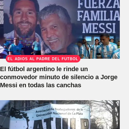
EL ADIÓS AL PADRE DEL FÚTBOL
El fútbol argentino le rinde un
conmovedor minuto de silencio a Jorge
Messi en todas las canchas