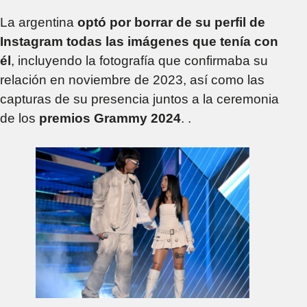
La argentina
optó por borrar de su perfil de
Instagram todas las imágenes que tenía con
él
, incluyendo la fotografía que confirmaba su
relación en noviembre de 2023, así como las
capturas de su presencia juntos a la ceremonia
de los
premios Grammy 2024
. .