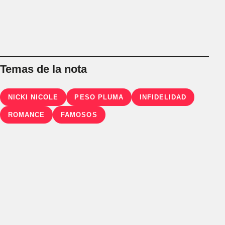
Temas de la nota
NICKI NICOLE
PESO PLUMA
INFIDELIDAD
ROMANCE
FAMOSOS