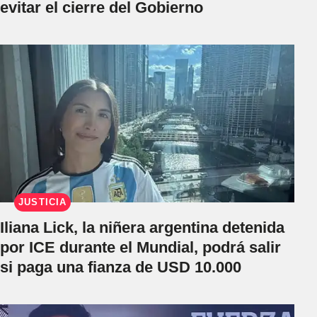
evitar el cierre del Gobierno
JUSTICIA
Iliana Lick, la niñera argentina detenida
por ICE durante el Mundial, podrá salir
si paga una fianza de USD 10.000