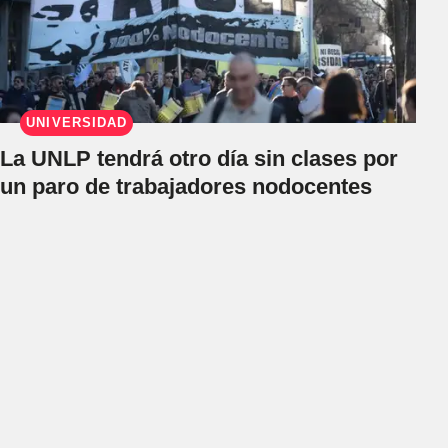
UNIVERSIDAD
La UNLP tendrá otro día sin clases por
un paro de trabajadores nodocentes