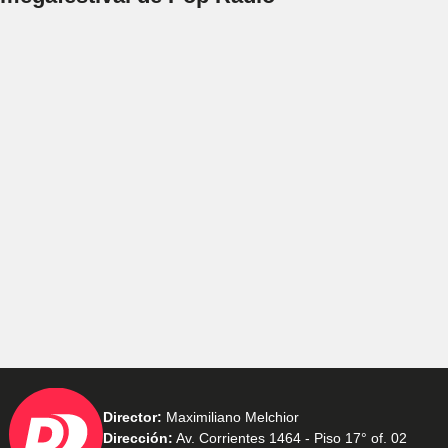
Director:
Maximiliano Melchior
Dirección:
Av. Corrientes 1464 - Piso 17° of. 02