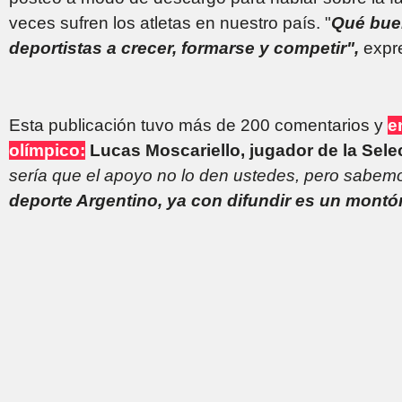
veces sufren los atletas en nuestro país. "
Qué bue
deportistas a crecer, formarse y competir",
expr
Esta publicación tuvo más de 200 comentarios y
e
olímpico:
Lucas Moscariello, jugador de la Sele
sería que el apoyo no lo den ustedes, pero sabemo
deporte Argentino, ya con difundir es un montó