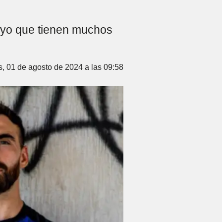
poyo que tienen muchos
, 01 de agosto de 2024 a las 09:58