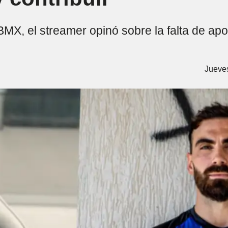
BMX, el streamer opinó sobre la falta de a
Jueves