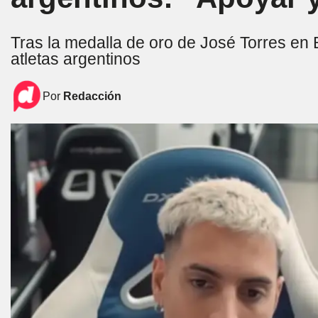
Tras la medalla de oro de José Torres en 
atletas argentinos
Por
Redacción