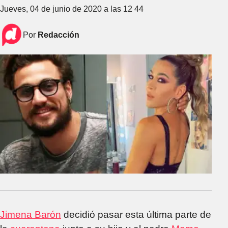
Jueves, 04 de junio de 2020 a las 12 44
Por
Redacción
Jimena Barón
decidió pasar esta última parte de