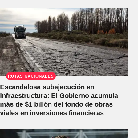
RUTAS NACIONALES
Escandalosa subejecución en
infraestructura: El Gobierno acumula
más de $1 billón del fondo de obras
viales en inversiones financieras