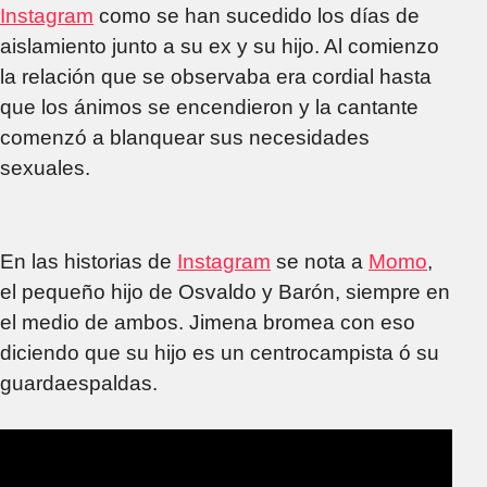
Instagram
como se han sucedido los días de
aislamiento junto a su ex y su hijo. Al comienzo
la relación que se observaba era cordial hasta
que los ánimos se encendieron y la cantante
comenzó a blanquear sus necesidades
sexuales.
En las historias de
Instagram
se nota a
Momo
,
el pequeño hijo de Osvaldo y Barón, siempre en
el medio de ambos. Jimena bromea con eso
diciendo que su hijo es un centrocampista ó su
guardaespaldas.