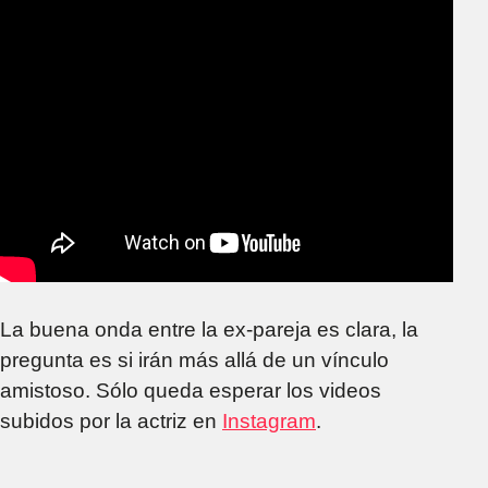
La buena onda entre la ex-pareja es clara, la
pregunta es si irán más allá de un vínculo
amistoso. Sólo queda esperar los videos
subidos por la actriz en
Instagram
.