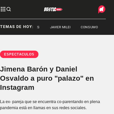
TEMAS DE HOY:
DEPORTES
JAVIER MILEI
CONSUMO
ESPECTÁCULOS
Jimena Barón y Daniel
Osvaldo a puro "palazo" en
Instagram
La ex- pareja que se encuentra co-parentando en plena
pandemia está en llamas en sus redes sociales.