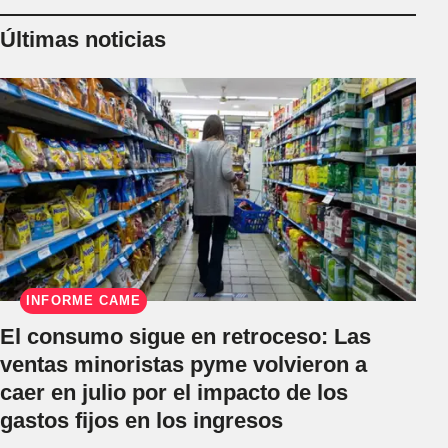
Últimas noticias
INFORME CAME
El consumo sigue en retroceso: Las
ventas minoristas pyme volvieron a
caer en julio por el impacto de los
gastos fijos en los ingresos