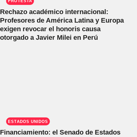
PROTESTA
Rechazo académico internacional:
Profesores de América Latina y Europa
exigen revocar el honoris causa
otorgado a Javier Milei en Perú
ESTADOS UNIDOS
Financiamiento: el Senado de Estados