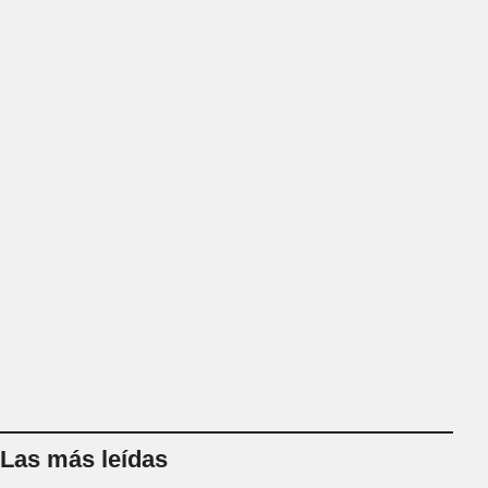
Las más leídas