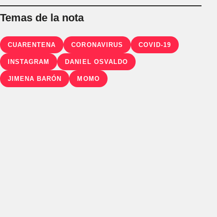
Temas de la nota
CUARENTENA
CORONAVIRUS
COVID-19
INSTAGRAM
DANIEL OSVALDO
JIMENA BARÓN
MOMO