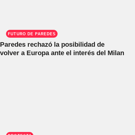
FUTURO DE PAREDES
Paredes rechazó la posibilidad de
volver a Europa ante el interés del Milan