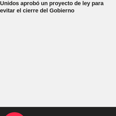
Unidos aprobó un proyecto de ley para
evitar el cierre del Gobierno