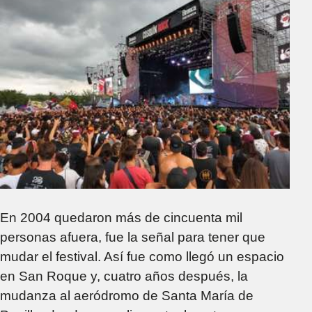
En 2004 quedaron más de cincuenta mil
personas afuera, fue la señal para tener que
mudar el festival. Así fue como llegó un espacio
en San Roque y, cuatro años después, la
mudanza al aeródromo de Santa María de