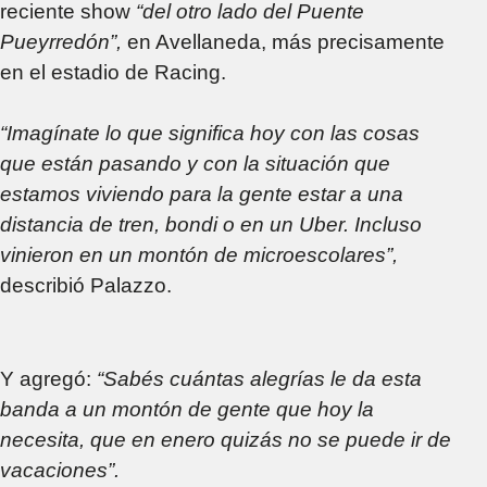
reciente show
“del otro lado del Puente
Pueyrredón”,
en Avellaneda, más precisamente
en el estadio de Racing.
“Imagínate lo que significa hoy con las cosas
que están pasando y con la situación que
estamos viviendo para la gente estar a una
distancia de tren, bondi o en un Uber. Incluso
vinieron en un montón de microescolares”,
describió Palazzo.
Y agregó:
“Sabés cuántas alegrías le da esta
banda a un montón de gente que hoy la
necesita, que en enero quizás no se puede ir de
vacaciones”.