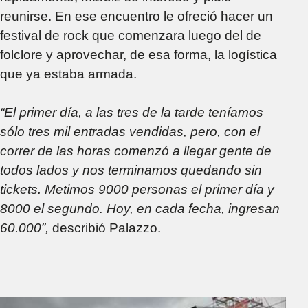
reunirse. En ese encuentro le ofreció hacer un
festival de rock que comenzara luego del de
folclore y aprovechar, de esa forma, la logística
que ya estaba armada.
“El primer día, a las tres de la tarde teníamos
sólo tres mil entradas vendidas, pero, con el
correr de las horas comenzó a llegar gente de
todos lados y nos terminamos quedando sin
tickets. Metimos 9000 personas el primer día y
8000 el segundo. Hoy, en cada fecha, ingresan
60.000”,
describió Palazzo.