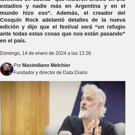
estadios y nadie más en Argentina y en el
mundo hizo eso”. Además, el creador del
Cosquín Rock
adelantó detalles de la nueva
edición y dijo que el festival será “un refugio
ante todas estas cosas que nos están pasando”
en el país.
Domingo, 14 de enero de 2024 a las 13 26
Por
Maximiliano Melchior
Fundador y director de Data Diario