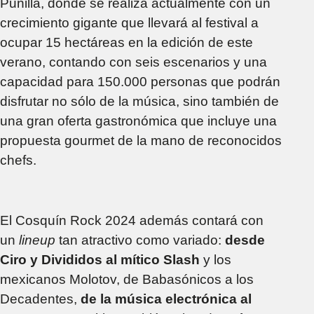
Punilla, donde se realiza actualmente con un
crecimiento gigante que llevará al festival a
ocupar 15 hectáreas en la edición de este
verano, contando con seis escenarios y una
capacidad para 150.000 personas que podrán
disfrutar no sólo de la música, sino también de
una gran oferta gastronómica que incluye una
propuesta gourmet de la mano de reconocidos
chefs.
El Cosquín Rock 2024 además contará con
un
lineup
tan atractivo como variado:
desde
Ciro y Divididos al mítico Slash
y los
mexicanos Molotov, de Babasónicos a los
Decadentes,
de la música electrónica al