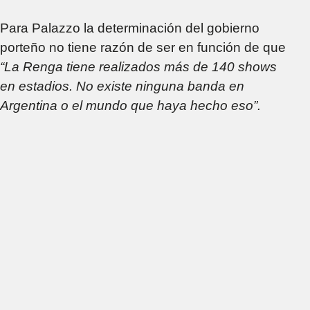
Para Palazzo la determinación del gobierno
porteño no tiene razón de ser en función de que
“La Renga tiene realizados más de 140 shows
en estadios. No existe ninguna banda en
Argentina o el mundo que haya hecho eso”.