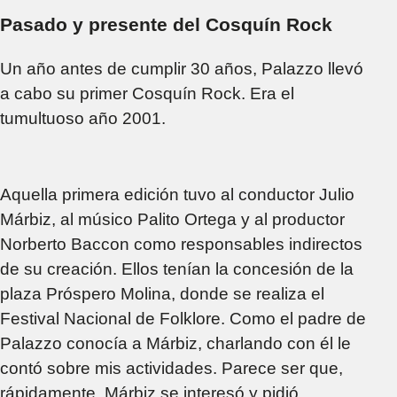
Pasado y presente del Cosquín Rock
Un año antes de cumplir 30 años, Palazzo llevó
a cabo su primer Cosquín Rock. Era el
tumultuoso año 2001.
Aquella primera edición tuvo al conductor Julio
Márbiz, al músico Palito Ortega y al productor
Norberto Baccon como responsables indirectos
de su creación. Ellos tenían la concesión de la
plaza Próspero Molina, donde se realiza el
Festival Nacional de Folklore. Como el padre de
Palazzo conocía a Márbiz, charlando con él le
contó sobre mis actividades. Parece ser que,
rápidamente, Márbiz se interesó y pidió