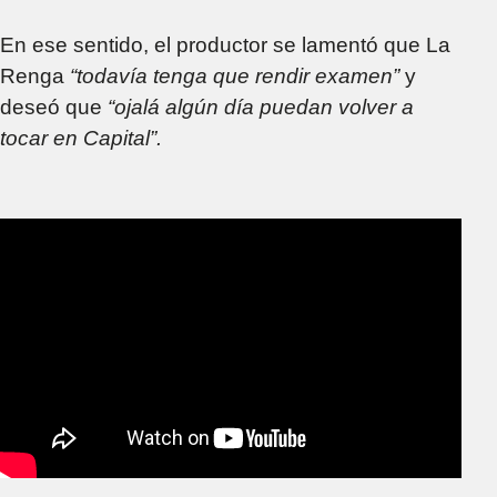
En ese sentido, el productor se lamentó que La
Renga
“todavía tenga que rendir examen”
y
deseó que
“ojalá algún día puedan volver a
tocar en Capital”.