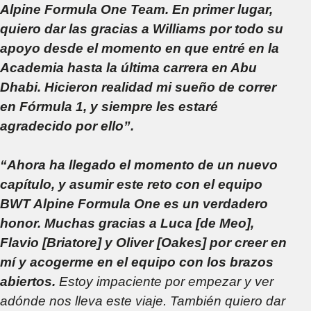
Alpine Formula One Team. En primer lugar,
quiero dar las gracias a Williams por todo su
apoyo desde el momento en que entré en la
Academia hasta la última carrera en Abu
Dhabi. Hicieron realidad mi sueño de correr
en Fórmula 1, y siempre les estaré
agradecido por ello”.
“Ahora ha llegado el momento de un nuevo
capítulo, y asumir este reto con el equipo
BWT Alpine Formula One es un verdadero
honor. Muchas gracias a Luca [de Meo],
Flavio [Briatore] y Oliver [Oakes] por creer en
mí y acogerme en el equipo con los brazos
abiertos.
Estoy impaciente por empezar y ver
adónde nos lleva este viaje. También quiero dar