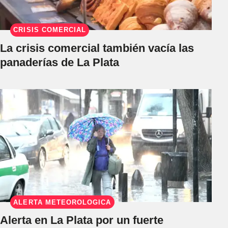
CRISIS COMERCIAL
La crisis comercial también vacía las
panaderías de La Plata
ALERTA METEOROLÓGICA
Alerta en La Plata por un fuerte