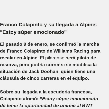
Franco Colapinto y su llegada a Alpine:
"Estoy súper emocionado"
El pasado 9 de enero, se confirmó la marcha
de Franco Colapinto de Williams Racing para
recalar en Alpine.
El pilarense
será piloto de
reserva, pero podría correr si se modifica la
situación de Jack Doohan, quien tiene una
cláusula de cinco carreras en el equipo.
Sobre su llegada a la escudería francesa,
Colapinto afrimó:
“Estoy súper emocionado
de tener la oportunidad de unirme al BWT