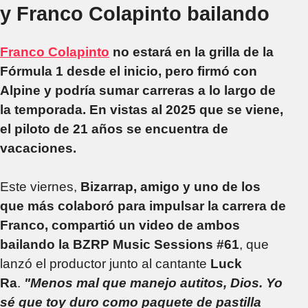
y Franco Colapinto bailando
Franco Colapinto
no estará en la grilla de la
Fórmula 1 desde el inicio, pero firmó con
Alpine y podría sumar carreras a lo largo de
la temporada.
En vistas al 2025 que se viene,
el piloto de 21 años se encuentra de
vacaciones.
Este viernes,
Bizarrap, amigo y uno de los
que más colaboró para impulsar la carrera de
Franco, compartió un video de ambos
bailando la BZRP Music Sessions #61
, que
lanzó el productor junto al cantante
Luck
Ra
.
"Menos mal que manejo autitos, Dios. Yo
sé que toy duro como paquete de pastilla