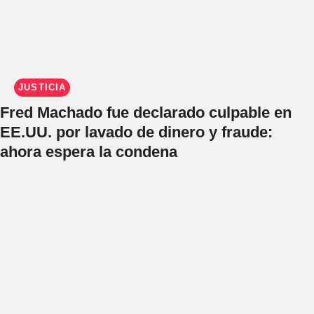
JUSTICIA
Fred Machado fue declarado culpable en
EE.UU. por lavado de dinero y fraude:
ahora espera la condena