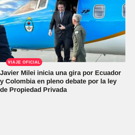
VIAJE OFICIAL
Javier Milei inicia una gira por Ecuador
y Colombia en pleno debate por la ley
de Propiedad Privada