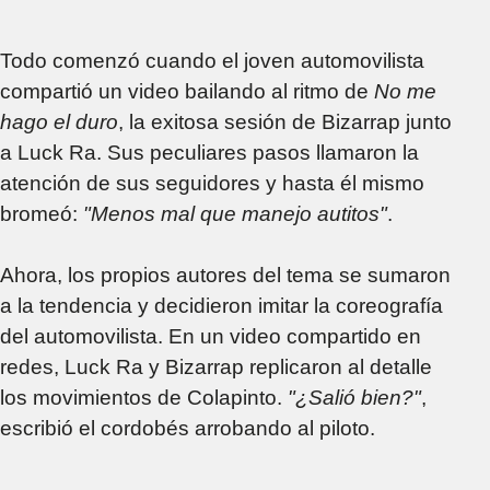
Todo comenzó cuando el joven automovilista
compartió un video bailando al ritmo de
No me
hago el duro
, la exitosa sesión de Bizarrap junto
a Luck Ra. Sus peculiares pasos llamaron la
atención de sus seguidores y hasta él mismo
bromeó:
"Menos mal que manejo autitos"
.
Ahora, los propios autores del tema se sumaron
a la tendencia y decidieron imitar la coreografía
del automovilista. En un video compartido en
redes, Luck Ra y Bizarrap replicaron al detalle
los movimientos de Colapinto.
"¿Salió bien?"
,
escribió el cordobés arrobando al piloto.