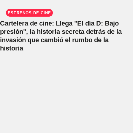
ESTRENOS DE CINE
Cartelera de cine: Llega "El día D: Bajo
presión", la historia secreta detrás de la
invasión que cambió el rumbo de la
historia