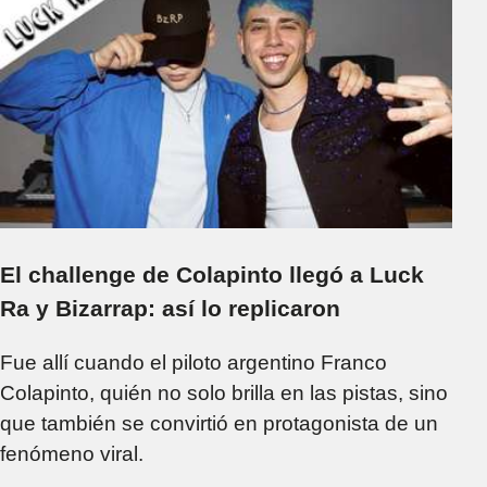
El challenge de Colapinto llegó a Luck
Ra y Bizarrap: así lo replicaron
Fue allí cuando el piloto argentino Franco
Colapinto, quién no solo brilla en las pistas, sino
que también se convirtió en protagonista de un
fenómeno viral.