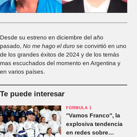
Desde su estreno en diciembre del año
pasado,
No me hago el duro
se convirtió en uno
de los grandes éxitos de 2024 y de los temás
mas escuchados del momento en Argentina y
en varios países.
Te puede interesar
FÓRMULA 1
"Vamos Franco", la
explosiva tendencia
en redes sobre