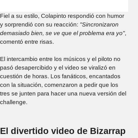
Fiel a su estilo, Colapinto respondió con humor
y sorprendió con su reacción:
"Sincronizaron
demasiado bien, se ve que el problema era yo"
,
comentó entre risas.
El intercambio entre los músicos y el piloto no
pasó desapercibido y el video se viralizó en
cuestión de horas. Los fanáticos, encantados
con la situación, comenzaron a pedir que los
tres se junten para hacer una nueva versión del
challenge.
El divertido video de Bizarrap