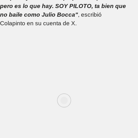
pero es lo que hay. SOY PILOTO, ta bien que
no baile como Julio Bocca"
, escribió
Colapinto en su cuenta de X.