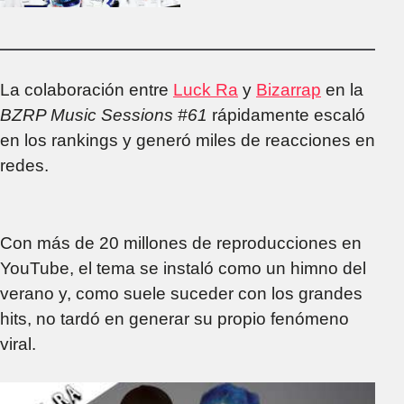
Franco Colapinto y
Alpine
La colaboración entre
Luck Ra
y
Bizarrap
en la
BZRP Music Sessions #61
rápidamente escaló
en los rankings y generó miles de reacciones en
redes.
Con más de 20 millones de reproducciones en
YouTube, el tema se instaló como un himno del
verano y, como suele suceder con los grandes
hits, no tardó en generar su propio fenómeno
viral.