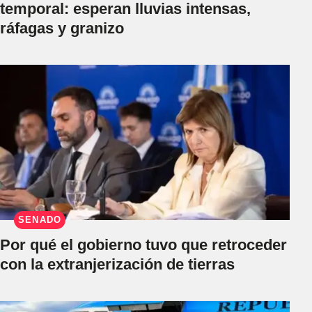
temporal: esperan lluvias intensas,
ráfagas y granizo
SENADO
Por qué el gobierno tuvo que retroceder
con la extranjerización de tierras