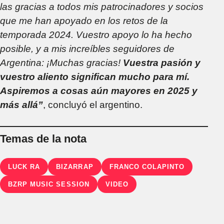
las gracias a todos mis patrocinadores y socios
que me han apoyado en los retos de la
temporada 2024. Vuestro apoyo lo ha hecho
posible, y a mis increíbles seguidores de
Argentina: ¡Muchas gracias!
Vuestra pasión y
vuestro aliento significan mucho para mí.
Aspiremos a cosas aún mayores en 2025 y
más allá”
, concluyó el argentino.
Temas de la nota
LUCK RA
BIZARRAP
FRANCO COLAPINTO
BZRP MUSIC SESSION
VIDEO