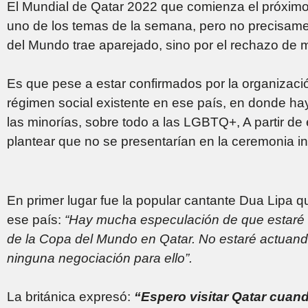
El Mundial de Qatar 2022 que comienza el próximo 
uno de los temas de la semana, pero no precisament
del Mundo trae aparejado, sino por el rechazo de m
Es que pese a estar confirmados por la organización
régimen social existente en ese país, en donde ha
las minorías, sobre todo a las LGBTQ+, A partir de
plantear que no se presentarían en la ceremonia 
En primer lugar fue la popular cantante Dua Lipa 
ese país:
“Hay mucha especulación de que estaré 
de la Copa del Mundo en Qatar. No estaré actuand
ninguna negociación para ello”.
La británica expresó:
“Espero visitar Qatar cuan