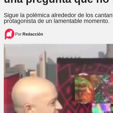
Sigue la polémica alrededor de los canta
protagonista de un lamentable momento.
Por
Redacción