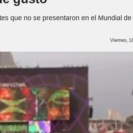
ntes que no se presentaron en el Mundial d
Viernes, 1