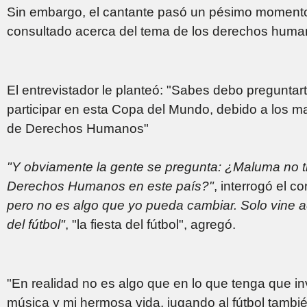
Sin embargo, el cantante pasó un pésimo momento 
consultado acerca del tema de los derechos human
El entrevistador le planteó: "Sabes debo preguntar
participar en esta Copa del Mundo, debido a los m
de Derechos Humanos"
"Y obviamente la gente se pregunta: ¿Maluma no t
Derechos Humanos en este país?"
, interrogó el 
pero no es algo que yo pueda cambiar. Solo vine aqu
del fútbol"
, "la fiesta del fútbol", agregó.
"En realidad no es algo que en lo que tenga que in
música y mi hermosa vida, jugando al fútbol tambi