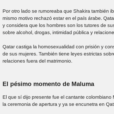
Por otro lado se rumoreaba que Shakira también iba
mismo motivo rechazó estar en el país árabe. Qata
y considera que los hombres son los tutores de sus
sobre alcohol, drogas, intimidad pública y relacion
Qatar castiga la homosexualidad con prisión y con
de sus mujeres. También tiene leyes estrictas sobre
relaciones fuera del matrimonio.
El pésimo momento de Maluma
El que sí dijo presente fue el cantante colombian
la ceremonia de apertura y ya se encunetra en Qat