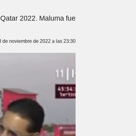
e Qatar 2022. Maluma fue
8 de noviembre de 2022 a las 23:30