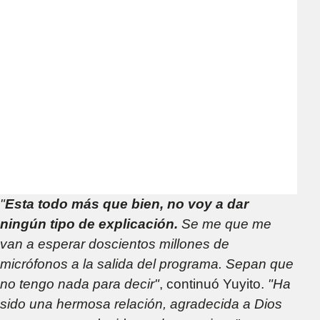
"
Esta todo más que bien, no voy a dar
ningún tipo de explicación.
Se me que me
van a esperar doscientos millones de
micrófonos a la salida del programa. Sepan que
no tengo nada para decir"
, continuó Yuyito.
"Ha
sido una hermosa relación, agradecida a Dios