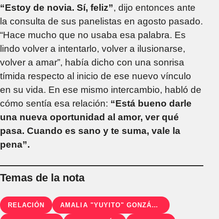
“Estoy de novia. Sí, feliz”
, dijo entonces ante
la consulta de sus panelistas en agosto pasado.
“Hace mucho que no usaba esa palabra. Es
lindo volver a intentarlo, volver a ilusionarse,
volver a amar”, había dicho con una sonrisa
tímida respecto al inicio de ese nuevo vínculo
en su vida. En ese mismo intercambio, habló de
cómo sentía esa relación:
“Está bueno darle
una nueva oportunidad al amor, ver qué
pasa. Cuando es sano y te suma, vale la
pena”.
Temas de la nota
RELACIÓN
AMALIA "YUYITO" GONZÁLEZ