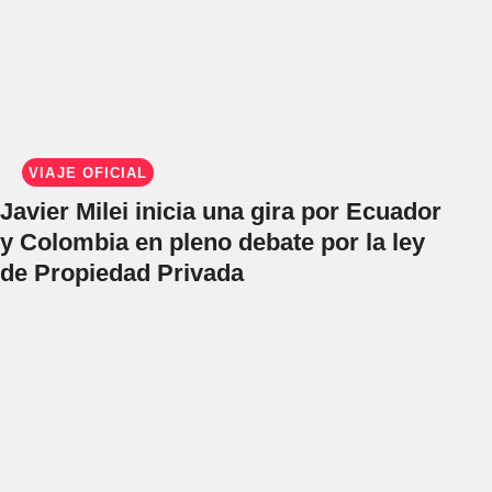
VIAJE OFICIAL
Javier Milei inicia una gira por Ecuador
y Colombia en pleno debate por la ley
de Propiedad Privada