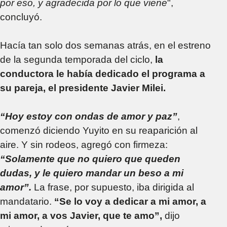
por eso, y agradecida por lo que viene
",
concluyó.
Hacía tan solo dos semanas atrás, en el estreno
de la segunda temporada del ciclo,
la
conductora le había dedicado el programa a
su pareja, el presidente Javier Milei.
“Hoy estoy con ondas de amor y paz”
,
comenzó diciendo Yuyito en su reaparición al
aire. Y sin rodeos, agregó con firmeza:
“Solamente que no quiero que queden
dudas, y le quiero mandar un beso a mi
amor”.
La frase, por supuesto, iba dirigida al
mandatario.
“Se lo voy a dedicar a mi amor, a
mi amor, a vos Javier, que te amo”,
dijo