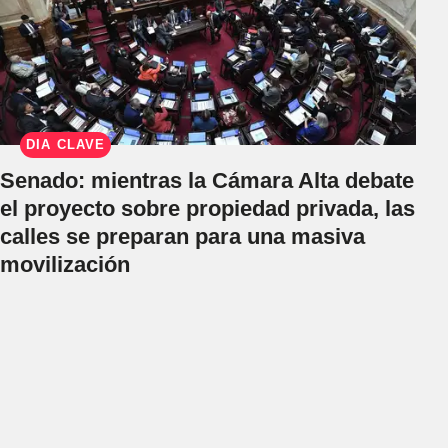
DÍA CLAVE
Senado: mientras la Cámara Alta debate
el proyecto sobre propiedad privada, las
calles se preparan para una masiva
movilización