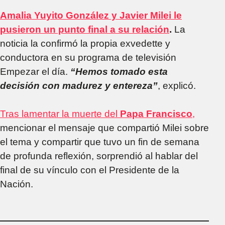
Amalia Yuyito González y Javier Milei le
pusieron un punto final a su relación
.
La
noticia la confirmó la propia exvedette y
conductora en su programa de televisión
Empezar el día.
“Hemos tomado esta
decisión con madurez y entereza”
, explicó.
Tras lamentar la muerte del
Papa Francisco
,
mencionar el mensaje que compartió Milei sobre
el tema y compartir que tuvo un fin de semana
de profunda reflexión, sorprendió al hablar del
final de su vínculo con el Presidente de la
Nación.