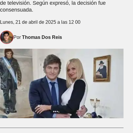
de televisión. Según expresó, la decisión fue
consensuada.
Lunes, 21 de abril de 2025 a las 12 00
Por
Thomas Dos Reis