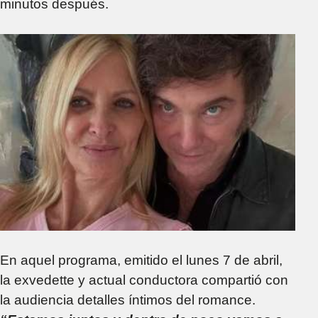
minutos después.
En aquel programa, emitido el lunes 7 de abril,
la exvedette y actual conductora compartió con
la audiencia detalles íntimos del romance.