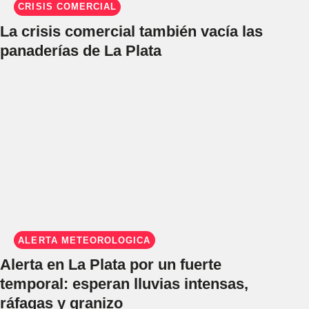
CRISIS COMERCIAL
La crisis comercial también vacía las
panaderías de La Plata
ALERTA METEOROLÓGICA
Alerta en La Plata por un fuerte
temporal: esperan lluvias intensas,
ráfagas y granizo