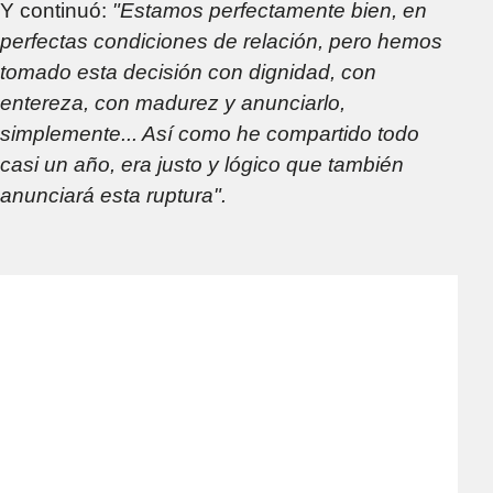
Y continuó:
"Estamos perfectamente bien, en
perfectas condiciones de relación, pero hemos
tomado esta decisión con dignidad, con
entereza, con madurez y anunciarlo,
simplemente... Así como he compartido todo
casi un año, era justo y lógico que también
anunciará esta ruptura".