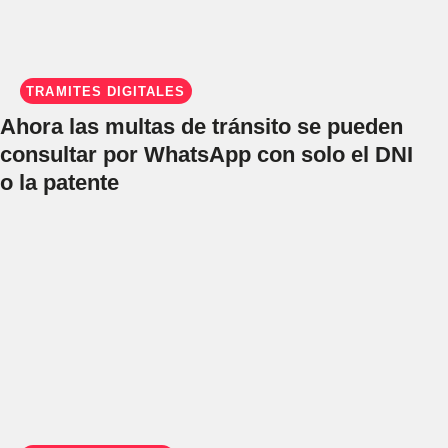
TRÁMITES DIGITALES
Ahora las multas de tránsito se pueden
consultar por WhatsApp con solo el DNI
o la patente