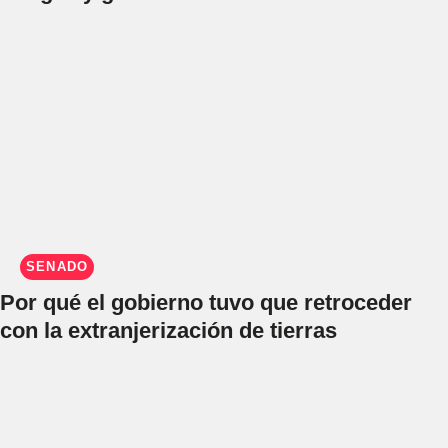
SENADO
Por qué el gobierno tuvo que retroceder
con la extranjerización de tierras