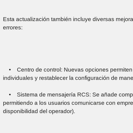
Esta actualización también incluye diversas mejor
errores:
• Centro de control: Nuevas opciones permiten a
individuales y restablecer la configuración de mane
• Sistema de mensajería RCS: Se añade compati
permitiendo a los usuarios comunicarse con empre
disponibilidad del operador).