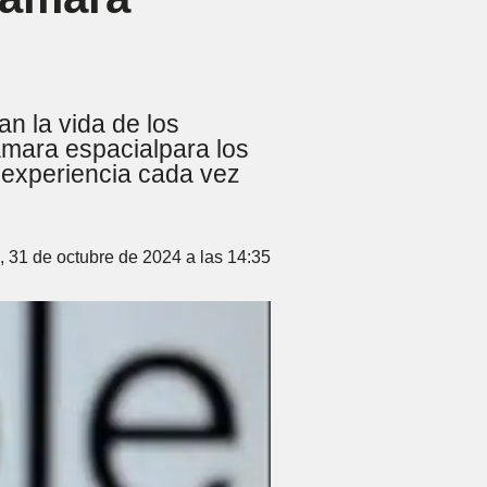
an la vida de los
ámara espacialpara los
 experiencia cada vez
, 31 de octubre de 2024 a las 14:35