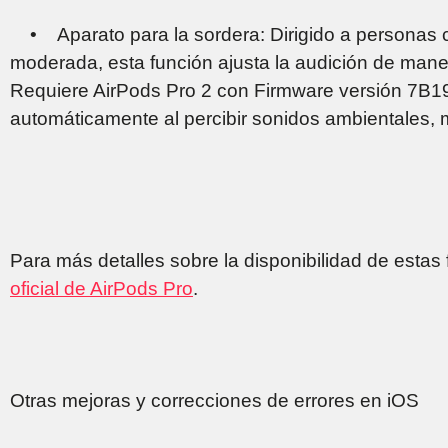
• Aparato para la sordera: Dirigido a personas c
moderada, esta función ajusta la audición de mane
Requiere AirPods Pro 2 con Firmware versión 7B19 
automáticamente al percibir sonidos ambientales, m
Para más detalles sobre la disponibilidad de estas 
oficial de AirPods Pro
.
Otras mejoras y correcciones de errores en iOS