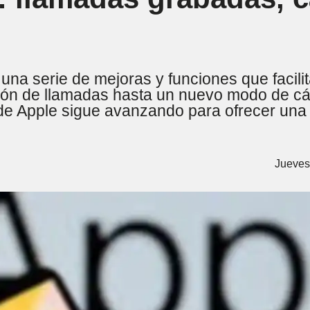
una serie de mejoras y funciones que facilit
ción de llamadas hasta un nuevo modo de c
 de Apple sigue avanzando para ofrecer una
Jueves