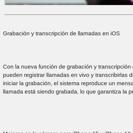
Grabación y transcripción de llamadas en iOS
Con la nueva función de grabación y transcripción
pueden registrar llamadas en vivo y transcribirlas 
iniciar la grabación, el sistema reproduce un mens
llamada está siendo grabada, lo que garantiza la 