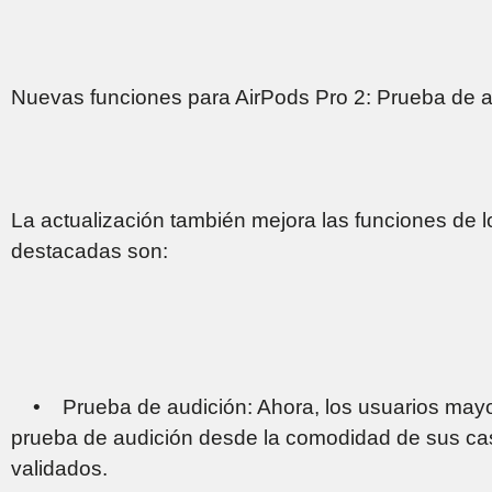
Nuevas funciones para AirPods Pro 2: Prueba de au
La actualización también mejora las funciones de 
destacadas son:
• Prueba de audición: Ahora, los usuarios mayo
prueba de audición desde la comodidad de sus cas
validados.