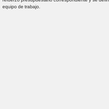
equipo de trabajo.