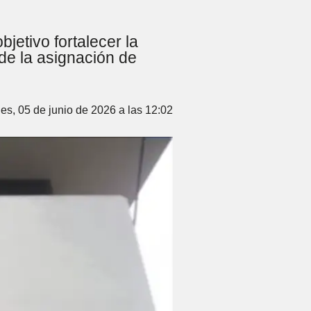
jetivo fortalecer la
e la asignación de
es, 05 de junio de 2026 a las 12:02