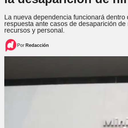
La nueva dependencia funcionará dentro del
respuesta ante casos de desaparición de
recursos y personal.
Por
Redacción