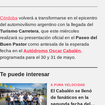
Córdoba
volverá a transformarse en el epicentro
del automovilismo argentino con la llegada del
Turismo Carretera
, que este miércoles
realizará su presentación oficial en el
Paseo del
Buen Pastor
como antesala de la esperada
fecha en el
Autódromo Oscar Cabalén
,
programada para el 30 y 31 de mayo.
Te puede interesar
A PURA VELOCIDAD
El Cabalén se llenó
de fanáticos en la
segunda fecha del