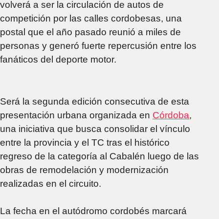
volverá a ser la circulación de autos de
competición por las calles cordobesas, una
postal que el año pasado reunió a miles de
personas y generó fuerte repercusión entre los
fanáticos del deporte motor.
Será la segunda edición consecutiva de esta
presentación urbana organizada en
Córdoba
,
una iniciativa que busca consolidar el vínculo
entre la provincia y el TC tras el histórico
regreso de la categoría al Cabalén luego de las
obras de remodelación y modernización
realizadas en el circuito.
La fecha en el autódromo cordobés marcará