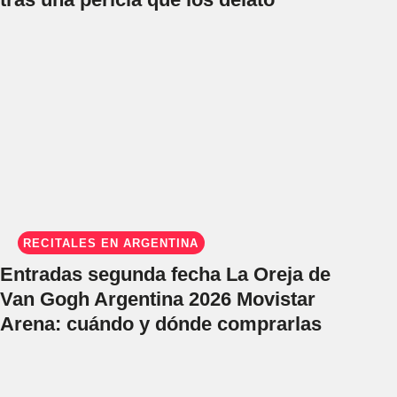
RECITALES EN ARGENTINA
Entradas segunda fecha La Oreja de
Van Gogh Argentina 2026 Movistar
Arena: cuándo y dónde comprarlas