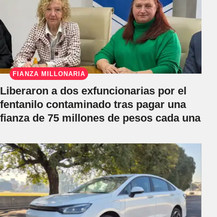
FIANZA MILLONARIA
Liberaron a dos exfuncionarias por el
fentanilo contaminado tras pagar una
fianza de 75 millones de pesos cada una