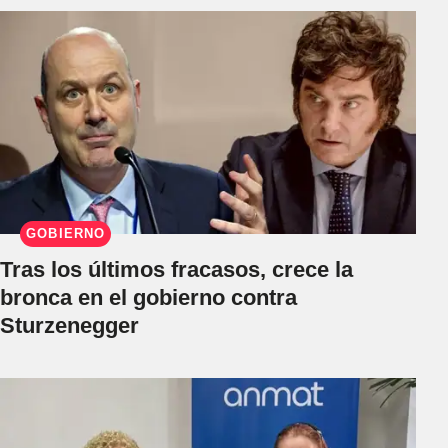
GOBIERNO
Tras los últimos fracasos, crece la
bronca en el gobierno contra
Sturzenegger