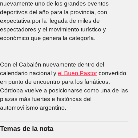
nuevamente uno de los grandes eventos
deportivos del año para la provincia, con
expectativa por la llegada de miles de
espectadores y el movimiento turístico y
económico que genera la categoría.
Con el Cabalén nuevamente dentro del
calendario nacional y
el Buen Pastor
convertido
en punto de encuentro para los fanáticos,
Córdoba vuelve a posicionarse como una de las
plazas más fuertes e históricas del
automovilismo argentino.
Temas de la nota