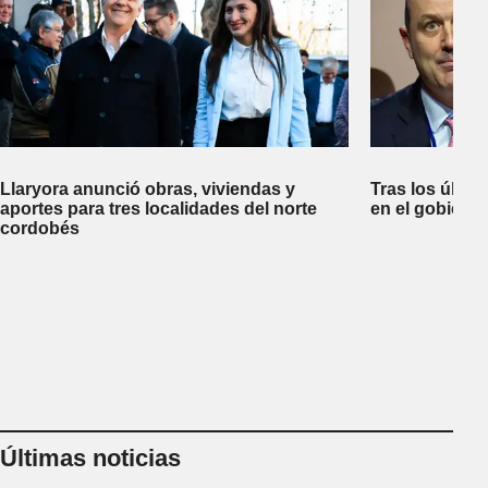
Llaryora anunció obras, viviendas y
Tras los últim
aportes para tres localidades del norte
en el gobiern
cordobés
Últimas noticias