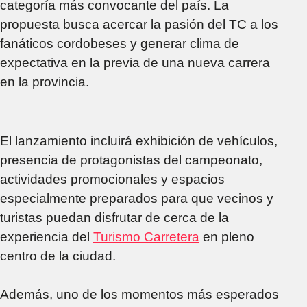
categoría más convocante del país. La
propuesta busca acercar la pasión del TC a los
fanáticos cordobeses y generar clima de
expectativa en la previa de una nueva carrera
en la provincia.
El lanzamiento incluirá exhibición de vehículos,
presencia de protagonistas del campeonato,
actividades promocionales y espacios
especialmente preparados para que vecinos y
turistas puedan disfrutar de cerca de la
experiencia del
Turismo Carretera
en pleno
centro de la ciudad.
Además, uno de los momentos más esperados