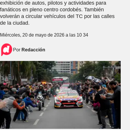
exhibición de autos, pilotos y actividades para
fanáticos en pleno centro cordobés. También
volverán a circular vehículos del TC por las calles
de la ciudad.
Miércoles, 20 de mayo de 2026 a las 10 34
Por
Redacción