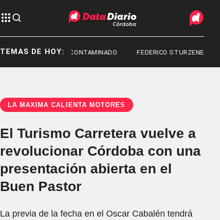
TEMAS DE HOY:
FENTANILO CONTAMINADO
FEDERICO STURZENEGGER
LA MÁXIMA CALIENTA MOTORES
El Turismo Carretera vuelve a
revolucionar Córdoba con una
presentación abierta en el
Buen Pastor
La previa de la fecha en el Oscar Cabalén tendrá