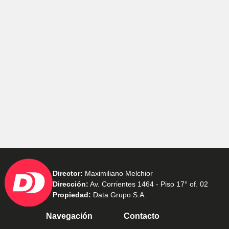
Director:
Maximiliano Melchior
Dirección:
Av. Corrientes 1464 - Piso 17° of. 02
Propiedad:
Data Grupo S.A.
Navegación
Contacto