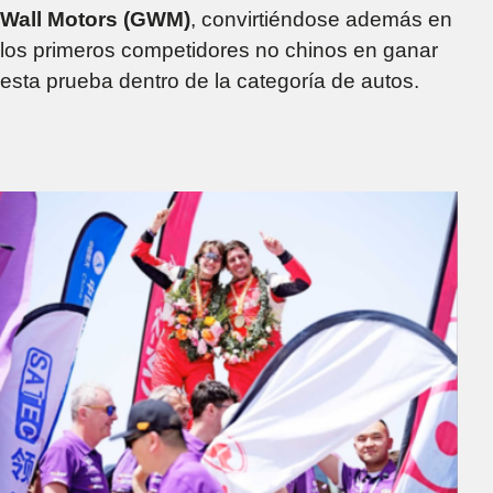
Wall Motors (GWM)
, convirtiéndose además en
los primeros competidores no chinos en ganar
esta prueba dentro de la categoría de autos.