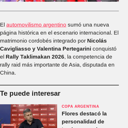
El
automovilismo argentino
sumó una nueva
página histórica en el escenario internacional. El
matrimonio cordobés integrado por
Nicolás
Cavigliasso y Valentina Pertegarini
conquistó
el
Rally Taklimakan 2026
, la competencia de
rally raid más importante de Asia, disputada en
China.
Te puede interesar
COPA ARGENTINA
Flores destacó la
personalidad de