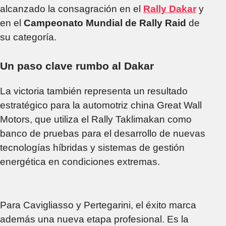
alcanzado la consagración en el
Rally Dakar
y
en el
Campeonato Mundial de Rally Raid
de
su categoría.
Un paso clave rumbo al Dakar
La victoria también representa un resultado
estratégico para la automotriz china Great Wall
Motors, que utiliza el Rally Taklimakan como
banco de pruebas para el desarrollo de nuevas
tecnologías híbridas y sistemas de gestión
energética en condiciones extremas.
Para Cavigliasso y Pertegarini, el éxito marca
además una nueva etapa profesional. Es la