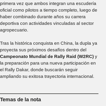
primera vez que ambos integran una escudería
oficial como pilotos a tiempo completo, luego de
haber combinado durante años su carrera
deportiva con actividades vinculadas al sector
agropecuario.
Tras la histórica conquista en China, la dupla ya
proyecta sus próximos desafíos dentro del
Campeonato Mundial de Rally Raid (W2RC)
y
la preparación para una nueva participación en
el Rally Dakar, donde buscarán seguir
ampliando su exitosa trayectoria internacional.
Temas de la nota