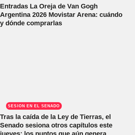
Entradas La Oreja de Van Gogh
Argentina 2026 Movistar Arena: cuándo
y dónde comprarlas
SESIÓN EN EL SENADO
Tras la caída de la Ley de Tierras, el
Senado sesiona otros capítulos este
jueves: los puntos que aún genera