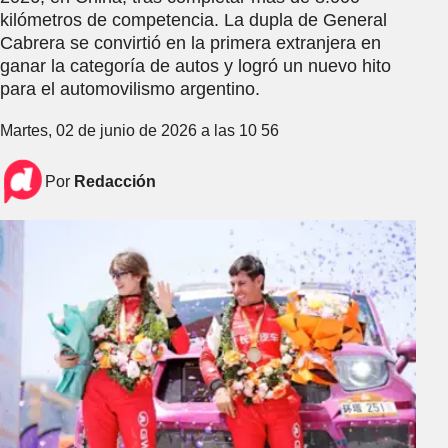
kilómetros de competencia. La dupla de General
Cabrera se convirtió en la primera extranjera en
ganar la categoría de autos y logró un nuevo hito
para el automovilismo argentino.
Martes, 02 de junio de 2026 a las 10 56
Por
Redacción