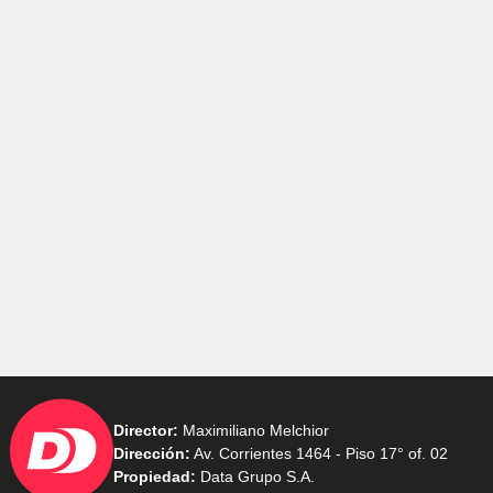
Director:
Maximiliano Melchior
Dirección:
Av. Corrientes 1464 - Piso 17° of. 02
Propiedad:
Data Grupo S.A.