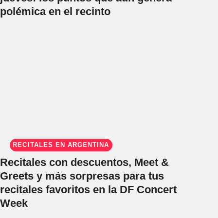
polémica en el recinto
RECITALES EN ARGENTINA
Recitales con descuentos, Meet &
Greets y más sorpresas para tus
recitales favoritos en la DF Concert
Week