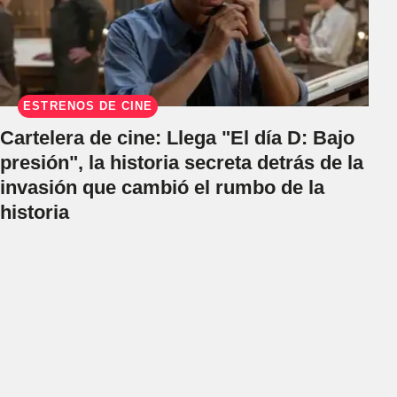
ESTRENOS DE CINE
Cartelera de cine: Llega "El día D: Bajo
presión", la historia secreta detrás de la
invasión que cambió el rumbo de la
historia