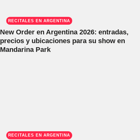
RECITALES EN ARGENTINA
New Order en Argentina 2026: entradas,
precios y ubicaciones para su show en
Mandarina Park
RECITALES EN ARGENTINA