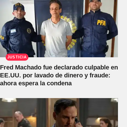
JUSTICIA
Fred Machado fue declarado culpable en
EE.UU. por lavado de dinero y fraude:
ahora espera la condena