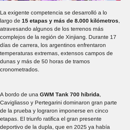
La exigente competencia se desarrolló a lo
largo de
15 etapas y más de 8.000 kilómetros
,
atravesando algunos de los terrenos más
complejos de la región de Xinjiang. Durante 17
días de carrera, los argentinos enfrentaron
temperaturas extremas, extensos campos de
dunas y más de 50 horas de tramos
cronometrados.
A bordo de una
GWM Tank 700 híbrida
,
Cavigliasso y Pertegarini dominaron gran parte
de la prueba y lograron imponerse en cinco
etapas. El triunfo ratifica el gran presente
deportivo de la dupla, que en 2025 ya había