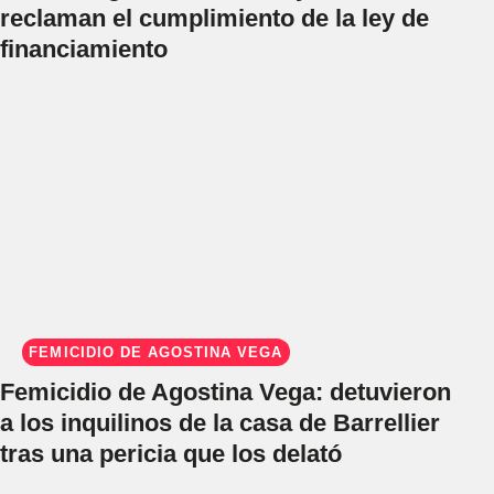
reclaman el cumplimiento de la ley de
financiamiento
FEMICIDIO DE AGOSTINA VEGA
Femicidio de Agostina Vega: detuvieron
a los inquilinos de la casa de Barrellier
tras una pericia que los delató