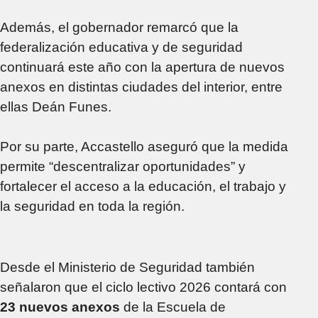
Además, el gobernador remarcó que la
federalización educativa y de seguridad
continuará este año con la apertura de nuevos
anexos en distintas ciudades del interior, entre
ellas Deán Funes.
Por su parte, Accastello aseguró que la medida
permite “descentralizar oportunidades” y
fortalecer el acceso a la educación, el trabajo y
la seguridad en toda la región.
Desde el Ministerio de Seguridad también
señalaron que el ciclo lectivo 2026 contará con
23 nuevos anexos
de la Escuela de