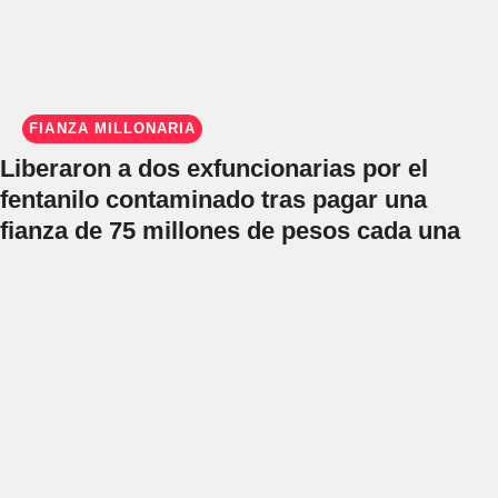
FIANZA MILLONARIA
Liberaron a dos exfuncionarias por el
fentanilo contaminado tras pagar una
fianza de 75 millones de pesos cada una