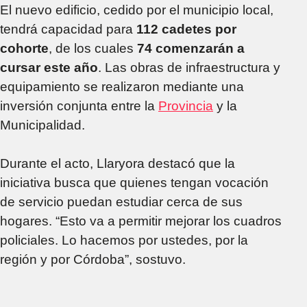
El nuevo edificio, cedido por el municipio local,
tendrá capacidad para
112 cadetes por
cohorte
, de los cuales
74 comenzarán a
cursar este año
. Las obras de infraestructura y
equipamiento se realizaron mediante una
inversión conjunta entre la
Provincia
y la
Municipalidad.
Durante el acto, Llaryora destacó que la
iniciativa busca que quienes tengan vocación
de servicio puedan estudiar cerca de sus
hogares. “Esto va a permitir mejorar los cuadros
policiales. Lo hacemos por ustedes, por la
región y por Córdoba”, sostuvo.