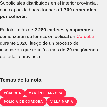
Suboficiales distribuidos en el interior provincial,
con capacidad para formar a
1.700 aspirantes
por cohorte
.
En total, más de
2.280 cadetes y aspirantes
comenzarán su formación policial en
Córdoba
durante 2026, luego de un proceso de
inscripción que reunió a más de
20 mil jóvenes
de toda la provincia.
Temas de la nota
CÓRDOBA
MARTÍN LLARYORA
POLICÍA DE CÓRDOBA
VILLA MARÍA