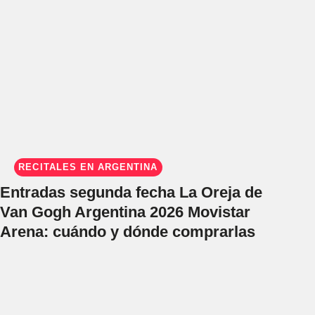
RECITALES EN ARGENTINA
Entradas segunda fecha La Oreja de
Van Gogh Argentina 2026 Movistar
Arena: cuándo y dónde comprarlas