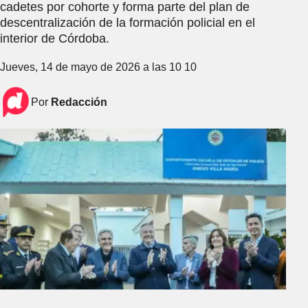
cadetes por cohorte y forma parte del plan de
descentralización de la formación policial en el
interior de Córdoba.
Jueves, 14 de mayo de 2026 a las 10 10
Por
Redacción