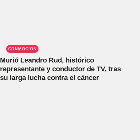
CONMOCIÓN
Murió Leandro Rud, histórico
representante y conductor de TV, tras
su larga lucha contra el cáncer