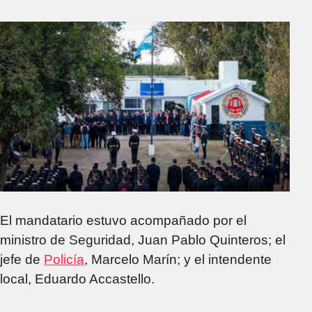
El mandatario estuvo acompañado por el
ministro de Seguridad, Juan Pablo Quinteros; el
jefe de
Policía
, Marcelo Marín; y el intendente
local, Eduardo Accastello.