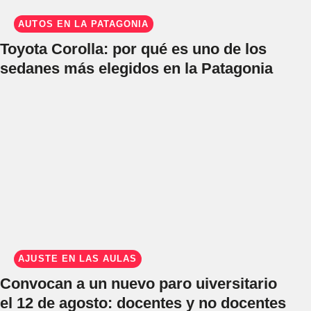
AUTOS EN LA PATAGONIA
Toyota Corolla: por qué es uno de los
sedanes más elegidos en la Patagonia
AJUSTE EN LAS AULAS
Convocan a un nuevo paro uiversitario
el 12 de agosto: docentes y no docentes