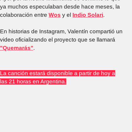
ya muchos especulaban desde hace meses, la
colaboración entre
Wos
y el
Indio Solari
.
En historias de Instagram, Valentín compartió un
video oficializando el proyecto que se llamará
"Quemarás"
.
La canción estará disponible a partir de hoy a
las 21 horas en Argentina.