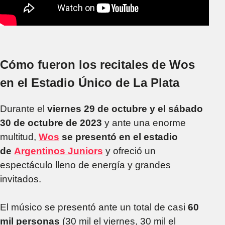
Cómo fueron los recitales de Wos
en el Estadio Único de La Plata
Durante el
viernes 29 de octubre y el sábado
30 de octubre de 2023
y
ante una enorme
multitud,
Wos
se presentó en el estadio
de
Argentinos Juniors
y ofreció un
espectáculo lleno de energía y grandes
invitados.
El músico se presentó ante un total de casi
60
mil personas
(30 mil el viernes, 30 mil el