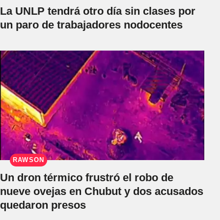
La UNLP tendrá otro día sin clases por
un paro de trabajadores nodocentes
RAWSON
Un dron térmico frustró el robo de
nueve ovejas en Chubut y dos acusados
quedaron presos