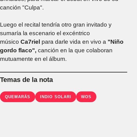
canción "Culpa".
Luego el recital tendría otro gran invitado y
sumaría la escenario el excéntrico
músico
Ca7riel
para darle vida en vivo a
"Niño
gordo flaco",
canción en la que colaboran
mutuamente en el álbum.
Temas de la nota
QUEMARÁS
INDIO SOLARI
WOS