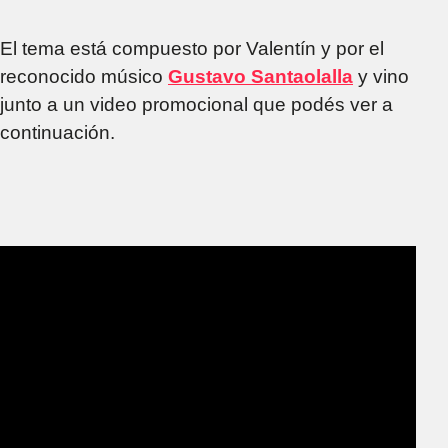
El tema está compuesto por Valentín y por el
reconocido músico
Gustavo Santaolalla
y vino
junto a un video promocional que podés ver a
continuación.