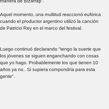
manera de Bizarrap".
Aquel momento, una multitud reaccionó eufórica
cuando el productor argentino utilizó la canción
de Patricio Rey en el marco del festival.
Luego continuó declarando "tengo la suerte que
los jóvenes se siguen enganchando con cosas
que yo hago. Probablemente los que tienen 10
años ya no.. Si supiera compondría para esta
gente".