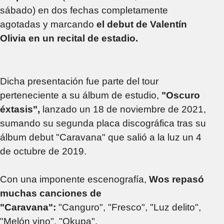
sábado) en dos fechas completamente
agotadas y marcando
el debut de Valentín
Olivia en un recital de estadio.
Dicha presentación fue parte del tour
perteneciente a su álbum de estudio,
"Oscuro
éxtasis",
lanzado un 18 de noviembre de 2021,
sumando su segunda placa discográfica tras su
álbum debut "Caravana" que salió a la luz un 4
de octubre de 2019.
Con una imponente escenografía,
Wos repasó
muchas canciones de
"Caravana":
"Canguro", "Fresco", "Luz delito",
"Melón vino", "Okupa".