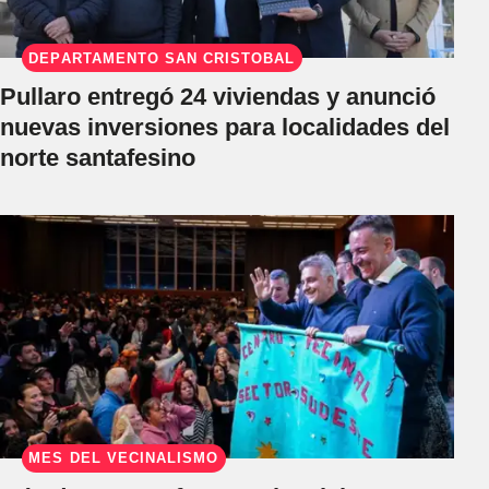
DEPARTAMENTO SAN CRISTÓBAL
Pullaro entregó 24 viviendas y anunció
nuevas inversiones para localidades del
norte santafesino
MES DEL VECINALISMO