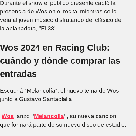
Durante el show el público presente captó la
presencia de Wos en el recital mientras se lo
veía al joven músico disfrutando del clásico de
la aplanadora, "El 38".
Wos 2024 en Racing Club:
cuándo y dónde comprar las
entradas
Escuchá "Melancolía", el nuevo tema de Wos
junto a Gustavo Santaolalla
Wos
lanzó
"
Melancolía
"
, su nueva canción
que formará parte de su nuevo disco de estudio.