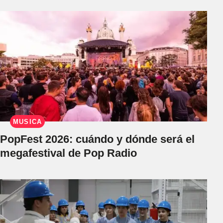
MÚSICA
PopFest 2026: cuándo y dónde será el
megafestival de Pop Radio