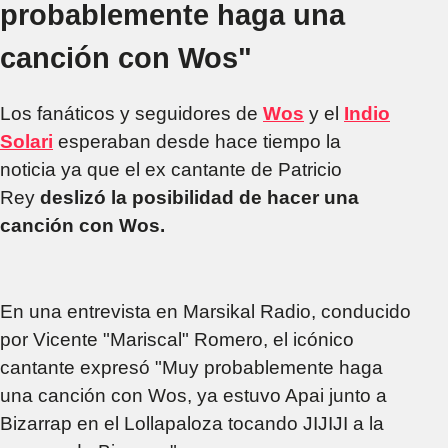
probablemente haga una
canción con Wos"
Los fanáticos y seguidores de
Wos
y el
Indio
Solari
esperaban desde hace tiempo la
noticia ya que el ex cantante de Patricio
Rey
deslizó la posibilidad de hacer una
canción con Wos.
En una entrevista en Marsikal Radio, conducido
por Vicente "Mariscal" Romero, el icónico
cantante expresó "Muy probablemente haga
una canción con Wos, ya estuvo Apai junto a
Bizarrap en el Lollapaloza tocando JIJIJI a la