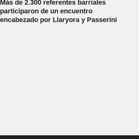
Más de 2.300 referentes barriales
participaron de un encuentro
encabezado por Llaryora y Passerini