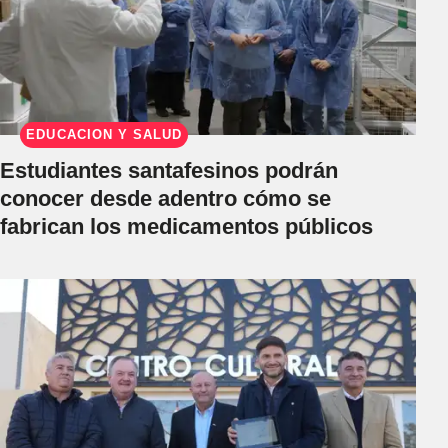
EDUCACIÓN Y SALUD
Estudiantes santafesinos podrán
conocer desde adentro cómo se
fabrican los medicamentos públicos