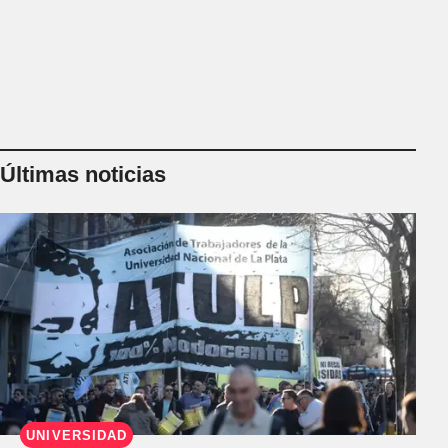
Últimas noticias
UNIVERSIDAD