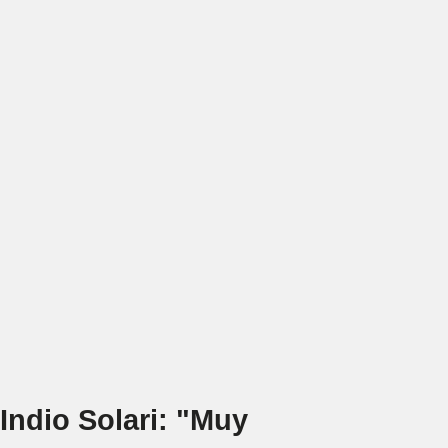
Indio Solari: "Muy