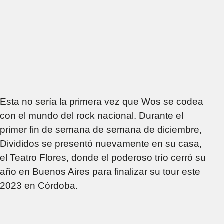
Esta no sería la primera vez que Wos se codea
con el mundo del rock nacional. Durante el
primer fin de semana de semana de diciembre,
Divididos se presentó nuevamente en su casa,
el Teatro Flores, donde el poderoso trío cerró su
año en Buenos Aires para finalizar su tour este
2023 en Córdoba.