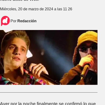
Miércoles, 20 de marzo de 2024 a las 11 26
Por
Redacción
Ayer por la noche finalmente se confirmó lo que