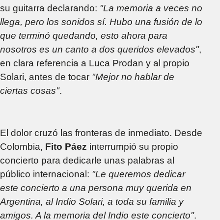
su guitarra declarando:
"La memoria a veces no
llega, pero los sonidos sí. Hubo una fusión de lo
que terminó quedando, esto ahora para
nosotros es un canto a dos queridos elevados"
,
en clara referencia a Luca Prodan y al propio
Solari, antes de tocar
"Mejor no hablar de
ciertas cosas"
.
El dolor cruzó las fronteras de inmediato. Desde
Colombia,
Fito Páez
interrumpió su propio
concierto para dedicarle unas palabras al
público internacional:
"Le queremos dedicar
este concierto a una persona muy querida en
Argentina, al Indio Solari, a toda su familia y
amigos. A la memoria del Indio este concierto"
.