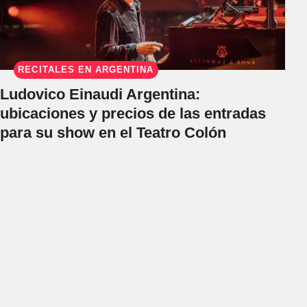
RECITALES EN ARGENTINA
Ludovico Einaudi Argentina:
ubicaciones y precios de las entradas
para su show en el Teatro Colón