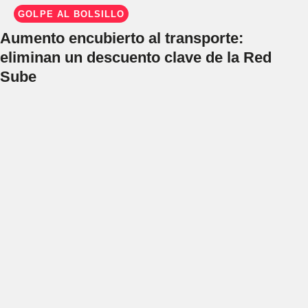
GOLPE AL BOLSILLO
Aumento encubierto al transporte:
eliminan un descuento clave de la Red
Sube