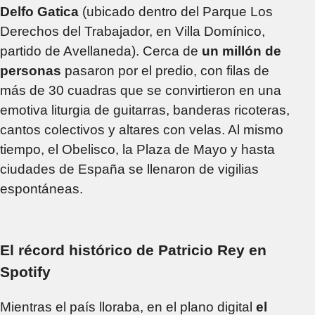
Delfo Gatica
(ubicado dentro del Parque Los
Derechos del Trabajador, en Villa Domínico,
partido de Avellaneda). Cerca de
un millón de
personas
pasaron por el predio, con filas de
más de 30 cuadras que se convirtieron en una
emotiva liturgia de guitarras, banderas ricoteras,
cantos colectivos y altares con velas. Al mismo
tiempo, el Obelisco, la Plaza de Mayo y hasta
ciudades de España se llenaron de vigilias
espontáneas.
El récord histórico de Patricio Rey en
Spotify
Mientras el país lloraba, en el plano digital
el