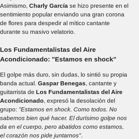
Asimismo,
Charly García
se hizo presente en el
sentimiento popular enviando una gran corona
de flores para despedir al mítico cantante
durante su masivo velatorio.
Los Fundamentalistas del Aire
Acondicionado: "Estamos en shock"
El golpe más duro, sin dudas, lo sintió su propia
banda actual.
Gaspar Benegas
, cantante y
guitarrista de
Los Fundamentalistas del Aire
Acondicionado
, expresó la desolación del
grupo:
"Estamos en shock. Como todos. No
sabemos bien qué hacer. El durísimo golpe nos
da en el cuerpo, pero abatidos como estamos,
el corazón nos pide juntarnos"
.