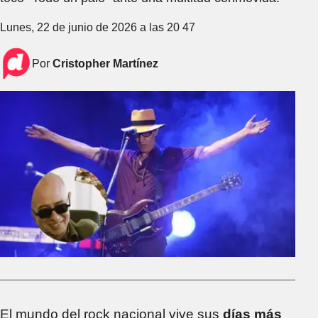
Lunes, 22 de junio de 2026 a las 20 47
Por
Cristopher Martínez
El mundo del rock nacional vive sus
días más