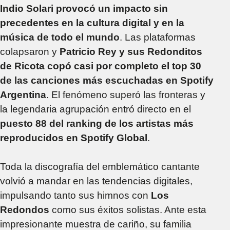
Indio Solari provocó un impacto sin
precedentes en la cultura digital y en la
música de todo el mundo
. Las plataformas
colapsaron y
Patricio Rey y sus Redonditos
de Ricota copó casi por completo el top 30
de las canciones más escuchadas en Spotify
Argentina
. El fenómeno superó las fronteras y
la legendaria agrupación entró directo en el
puesto 88 del ranking de los artistas más
reproducidos en Spotify Global
.
Toda la discografía del emblemático cantante
volvió a mandar en las tendencias digitales,
impulsando tanto sus himnos con
Los
Redondos
como sus éxitos solistas. Ante esta
impresionante muestra de cariño, su familia