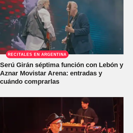
RECITALES EN ARGENTINA
Serú Girán séptima función con Lebón y
Aznar Movistar Arena: entradas y
cuándo comprarlas