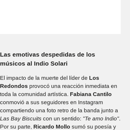
Las emotivas despedidas de los
músicos al Indio Solari
El impacto de la muerte del líder de
Los
Redondos
provocó una reacción inmediata en
toda la comunidad artística.
Fabiana Cantilo
conmovió a sus seguidores en Instagram
compartiendo una foto retro de la banda junto a
Las Bay Biscuits
con un sentido:
"Te amo Indio"
.
Por su parte,
Ricardo Mollo
sumó su poesía y