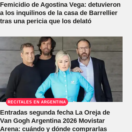
Femicidio de Agostina Vega: detuvieron
a los inquilinos de la casa de Barrellier
tras una pericia que los delató
RECITALES EN ARGENTINA
Entradas segunda fecha La Oreja de
Van Gogh Argentina 2026 Movistar
Arena: cuándo y dónde comprarlas