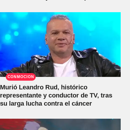
CONMOCIÓN
Murió Leandro Rud, histórico
representante y conductor de TV, tras
su larga lucha contra el cáncer