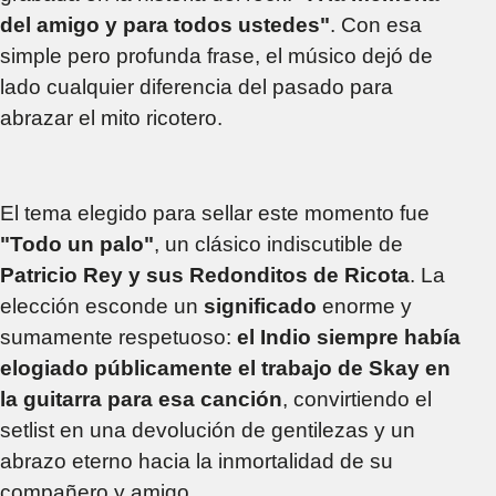
del amigo y para todos ustedes"
. Con esa
simple pero profunda frase, el músico dejó de
lado cualquier diferencia del pasado para
abrazar el mito ricotero.
El tema elegido para sellar este momento fue
"Todo un palo"
, un clásico indiscutible de
Patricio Rey y sus Redonditos de Ricota
. La
elección esconde un
significado
enorme y
sumamente respetuoso:
el Indio siempre había
elogiado públicamente el trabajo de Skay en
la guitarra para esa canción
, convirtiendo el
setlist en una devolución de gentilezas y un
abrazo eterno hacia la inmortalidad de su
compañero y amigo.