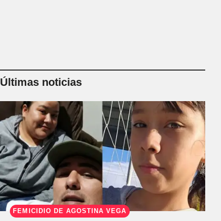
Últimas noticias
FEMICIDIO DE AGOSTINA VEGA