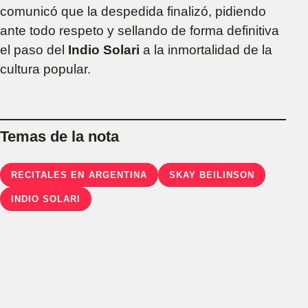
comunicó que la despedida finalizó, pidiendo
ante todo respeto y sellando de forma definitiva
el paso del
Indio Solari
a la inmortalidad de la
cultura popular.
Temas de la nota
RECITALES EN ARGENTINA
SKAY BEILINSON
INDIO SOLARI