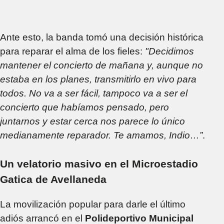
Ante esto, la banda tomó una decisión histórica
para reparar el alma de los fieles:
"Decidimos
mantener el concierto de mañana y, aunque no
estaba en los planes, transmitirlo en vivo para
todos. No va a ser fácil, tampoco va a ser el
concierto que habíamos pensado, pero
juntarnos y estar cerca nos parece lo único
medianamente reparador. Te amamos, Indio…”
.
Un velatorio masivo en el Microestadio
Gatica de Avellaneda
La movilización popular para darle el último
adiós arrancó en el
Polideportivo Municipal