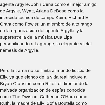
agente Argylle, John Cena como el mejor amigo
de Argylle, Wyatt, Ariana DeBose como la
intrépida técnica de campo Keira, Richard E.
Grant como Fowler, un miembro de alto rango
de la organización del agente Argylle, y la
superestrella de la música Dua Lipa
personificando a Lagrange, la elegante y letal
némesis de Argylle.
Pero la trama no se limita al mundo ficticio de
Elly, ya que elenco de la vida real incluye a
Bryan Cranston como Ritter, el director de la
malvada organización de espías conocida
como The Division; Catherine O'Hara como
Ruth, la madre de Elly; Sofia Boutella como