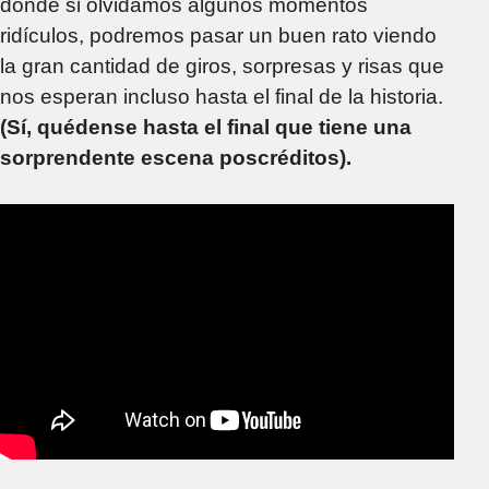
donde si olvidamos algunos momentos
ridículos, podremos pasar un buen rato viendo
la gran cantidad de giros, sorpresas y risas que
nos esperan incluso hasta el final de la historia.
(Sí, quédense hasta el final que tiene una
sorprendente escena poscréditos).