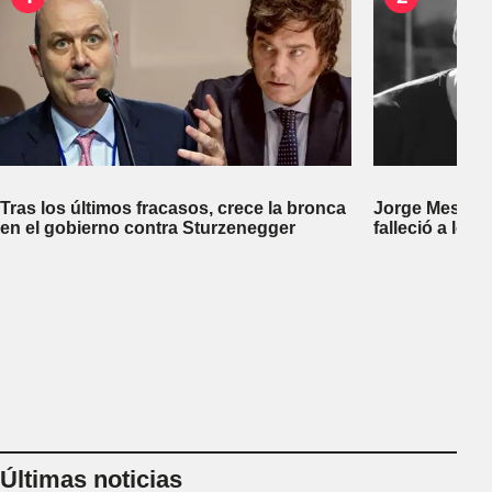
Tras los últimos fracasos, crece la bronca
Jorge Messi, p
en el gobierno contra Sturzenegger
falleció a los 
Últimas noticias