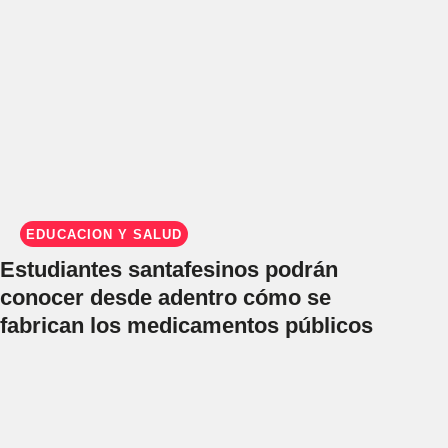
EDUCACIÓN Y SALUD
Estudiantes santafesinos podrán
conocer desde adentro cómo se
fabrican los medicamentos públicos