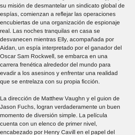
su misión de desmantelar un sindicato global de
espías, comienzan a reflejar las operaciones
encubiertas de una organización de espionaje
real. Las noches tranquilas en casa se
desvanecen mientras Elly, acompañada por
Aidan, un espía interpretado por el ganador del
Oscar Sam Rockwell, se embarca en una
carrera frenética alrededor del mundo para
evadir a los asesinos y enfrentar una realidad
que se entrelaza con su propia ficción.
La dirección de Matthew Vaughn y el guion de
Jason Fuchs, logran verdaderamente un buen
momento de diversión simple. La película
cuenta con un elenco de primer nivel,
encabezado por Henry Cavill en el papel del