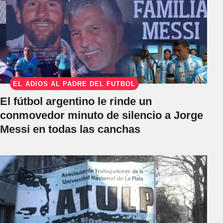
EL ADIÓS AL PADRE DEL FÚTBOL
El fútbol argentino le rinde un
conmovedor minuto de silencio a Jorge
Messi en todas las canchas