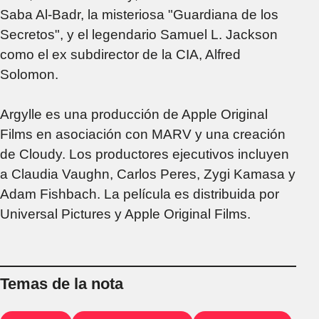
Saba Al-Badr, la misteriosa "Guardiana de los
Secretos", y el legendario Samuel L. Jackson
como el ex subdirector de la CIA, Alfred
Solomon.
Argylle es una producción de Apple Original
Films en asociación con MARV y una creación
de Cloudy. Los productores ejecutivos incluyen
a Claudia Vaughn, Carlos Peres, Zygi Kamasa y
Adam Fishbach. La película es distribuida por
Universal Pictures y Apple Original Films.
Temas de la nota