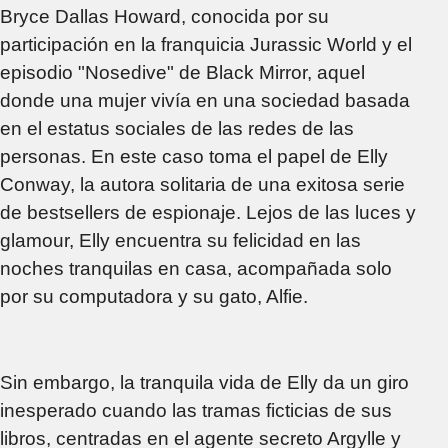
Bryce Dallas Howard, conocida por su
participación en la franquicia Jurassic World y el
episodio "Nosedive" de Black Mirror, aquel
donde una mujer vivía en una sociedad basada
en el estatus sociales de las redes de las
personas. En este caso toma el papel de Elly
Conway, la autora solitaria de una exitosa serie
de bestsellers de espionaje. Lejos de las luces y
glamour, Elly encuentra su felicidad en las
noches tranquilas en casa, acompañada solo
por su computadora y su gato, Alfie.
Sin embargo, la tranquila vida de Elly da un giro
inesperado cuando las tramas ficticias de sus
libros, centradas en el agente secreto Argylle y