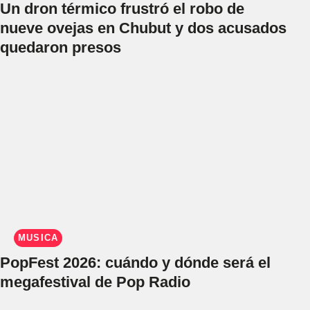
Un dron térmico frustró el robo de
nueve ovejas en Chubut y dos acusados
quedaron presos
MÚSICA
PopFest 2026: cuándo y dónde será el
megafestival de Pop Radio