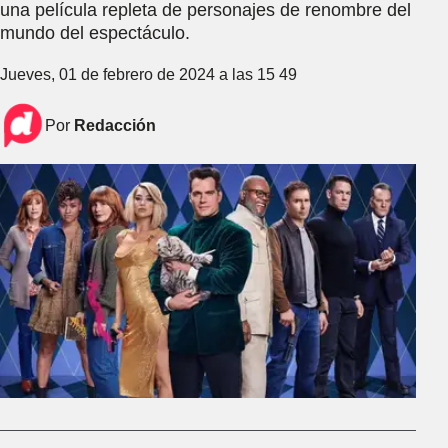
una película repleta de personajes de renombre del
mundo del espectáculo.
Jueves, 01 de febrero de 2024 a las 15 49
Por
Redacción