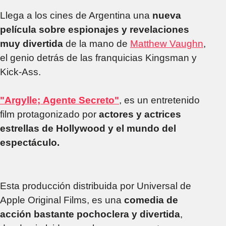
Llega a los cines de Argentina una
nueva
película sobre espionajes y revelaciones
muy divertida
de la mano de
Matthew Vaughn
,
el genio detrás de las franquicias Kingsman y
Kick-Ass.
"Argylle; Agente Secreto"
, es un entretenido
film protagonizado por
actores y actrices
estrellas de Hollywood y el mundo del
espectáculo.
Esta producción distribuida por Universal de
Apple Original Films, es una
comedia de
acción bastante pochoclera y divertida
,