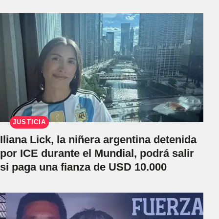
JUSTICIA
Iliana Lick, la niñera argentina detenida
por ICE durante el Mundial, podrá salir
si paga una fianza de USD 10.000