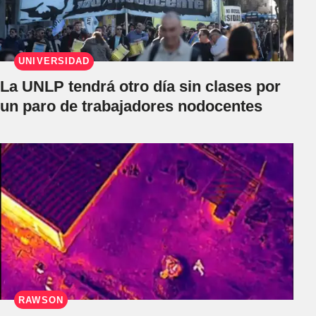
UNIVERSIDAD
La UNLP tendrá otro día sin clases por
un paro de trabajadores nodocentes
RAWSON