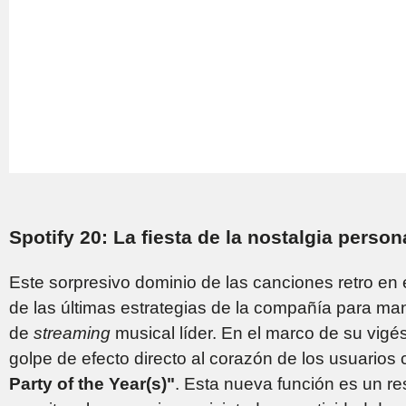
Spotify 20: La fiesta de la nostalgia person
Este sorpresivo dominio de las canciones retro en 
de las últimas estrategias de la compañía para ma
de
streaming
musical líder. En el marco de su vigé
golpe de efecto directo al corazón de los usuarios
Party of the Year(s)"
. Esta nueva función es un r