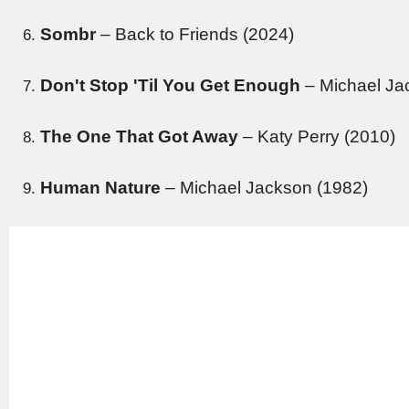
Sombr
– Back to Friends (2024)
Don't Stop 'Til You Get Enough
– Michael Ja
The One That Got Away
– Katy Perry (2010)
Human Nature
– Michael Jackson (1982)