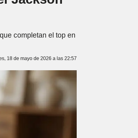
as que completan el top en
es, 18 de mayo de 2026 a las 22:57