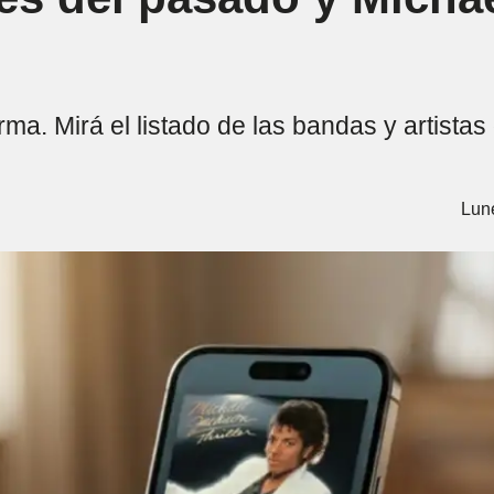
forma. Mirá el listado de las bandas y artist
Lun