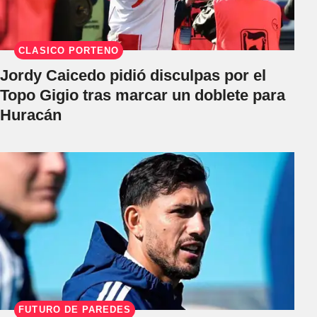
CLÁSICO PORTEÑO
Jordy Caicedo pidió disculpas por el
Topo Gigio tras marcar un doblete para
Huracán
FUTURO DE PAREDES