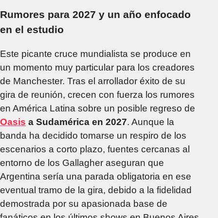
Rumores para 2027 y un año enfocado
en el estudio
Este picante cruce mundialista se produce en
un momento muy particular para los creadores
de Manchester. Tras el arrollador éxito de su
gira de reunión, crecen con fuerza los rumores
en América Latina sobre un posible regreso de
Oasis
a Sudamérica en 2027
. Aunque la
banda ha decidido tomarse un respiro de los
escenarios a corto plazo, fuentes cercanas al
entorno de los Gallagher aseguran que
Argentina sería una parada obligatoria en ese
eventual tramo de la gira, debido a la fidelidad
demostrada por su apasionada base de
fanáticos en los últimos shows en Buenos Aires.