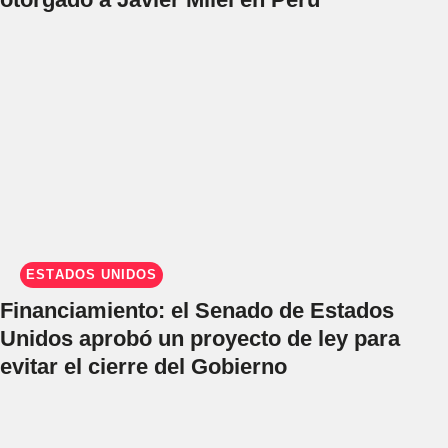
ESTADOS UNIDOS
Financiamiento: el Senado de Estados
Unidos aprobó un proyecto de ley para
evitar el cierre del Gobierno