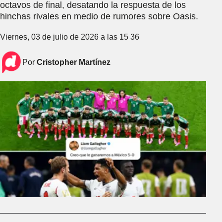
octavos de final, desatando la respuesta de los
hinchas rivales en medio de rumores sobre Oasis.
Viernes, 03 de julio de 2026 a las 15 36
Por
Cristopher Martínez