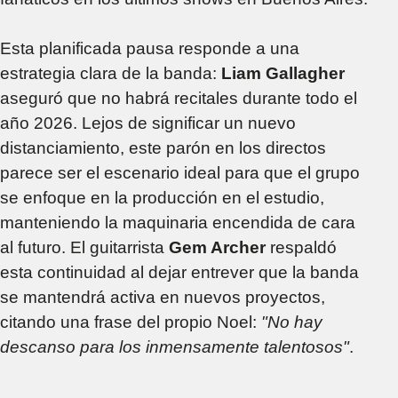
Esta planificada pausa responde a una
estrategia clara de la banda:
Liam Gallagher
aseguró que no habrá recitales durante todo el
año 2026. Lejos de significar un nuevo
distanciamiento, este parón en los directos
parece ser el escenario ideal para que el grupo
se enfoque en la producción en el estudio,
manteniendo la maquinaria encendida de cara
al futuro. El guitarrista
Gem Archer
respaldó
esta continuidad al dejar entrever que la banda
se mantendrá activa en nuevos proyectos,
citando una frase del propio Noel:
"No hay
descanso para los inmensamente talentosos"
.