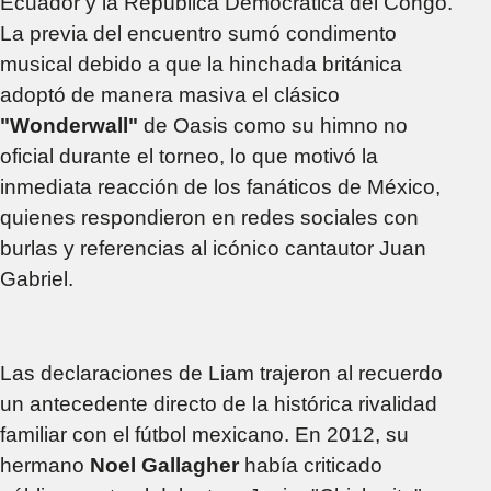
Ecuador y la República Democrática del Congo.
La previa del encuentro sumó condimento
musical debido a que la hinchada británica
adoptó de manera masiva el clásico
"Wonderwall"
de Oasis como su himno no
oficial durante el torneo, lo que motivó la
inmediata reacción de los fanáticos de México,
quienes respondieron en redes sociales con
burlas y referencias al icónico cantautor Juan
Gabriel.
Las declaraciones de Liam trajeron al recuerdo
un antecedente directo de la histórica rivalidad
familiar con el fútbol mexicano. En 2012, su
hermano
Noel Gallagher
había criticado