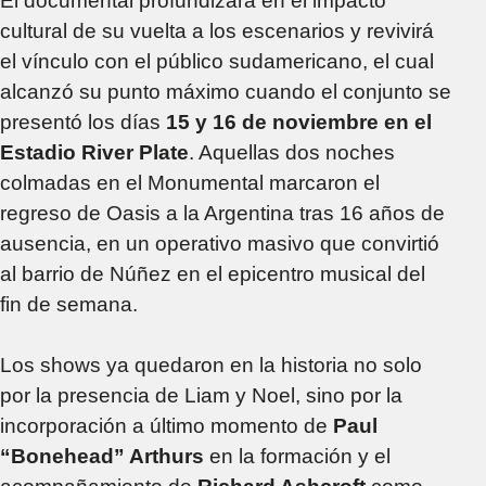
El documental profundizará en el impacto
cultural de su vuelta a los escenarios y revivirá
el vínculo con el público sudamericano, el cual
alcanzó su punto máximo cuando el conjunto se
presentó los días
15 y 16 de noviembre en el
Estadio River Plate
. Aquellas dos noches
colmadas en el Monumental marcaron el
regreso de Oasis a la Argentina tras 16 años de
ausencia, en un operativo masivo que convirtió
al barrio de Núñez en el epicentro musical del
fin de semana.
Los shows ya quedaron en la historia no solo
por la presencia de Liam y Noel, sino por la
incorporación a último momento de
Paul
“Bonehead” Arthurs
en la formación y el