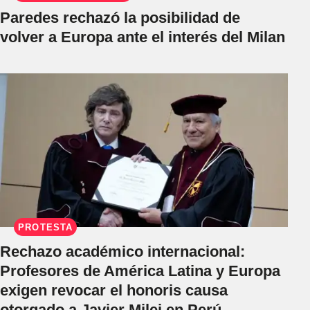
Paredes rechazó la posibilidad de
volver a Europa ante el interés del Milan
PROTESTA
Rechazo académico internacional:
Profesores de América Latina y Europa
exigen revocar el honoris causa
otorgado a Javier Milei en Perú