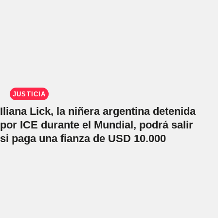
JUSTICIA
Iliana Lick, la niñera argentina detenida
por ICE durante el Mundial, podrá salir
si paga una fianza de USD 10.000