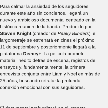
Para calmar la ansiedad de los seguidores
durante este año sin conciertos, llegará un
nuevo y ambicioso documental centrado en la
histórica reunión de la banda. Producido por
Steven Knight
(creador de
Peaky Blinders
), el
largometraje se estrenará en cines el próximo
11 de septiembre y posteriormente llegará a la
plataforma
Disney+
. La película promete
material inédito detrás de escena, registros de
ensayos y, fundamentalmente, la primera
entrevista conjunta entre Liam y Noel en más de
25 años, buscando retratar la profunda
conexión emocional con sus seguidores.