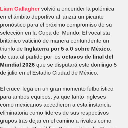
Liam Gallagher
volvió a encender la polémica
en el ámbito deportivo al lanzar un picante
pronóstico para el próximo compromiso de su
selección en la Copa del Mundo. El vocalista
británico vaticinó de manera contundente un
triunfo de
Inglaterra por 5 a 0 sobre México
,
de cara al partido por los
octavos de final del
Mundial 2026
que se disputará este domingo 5
de julio en el Estadio Ciudad de México.
El cruce llega en un gran momento futbolístico
para ambos equipos, ya que tanto ingleses
como mexicanos accedieron a esta instancia
eliminatoria como líderes de sus respectivos
grupos tras dejar en el camino a rivales como