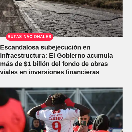
RUTAS NACIONALES
Escandalosa subejecución en
infraestructura: El Gobierno acumula
más de $1 billón del fondo de obras
viales en inversiones financieras