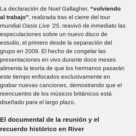
La declaración de Noel Gallagher,
“volviendo
al trabajo”
, realizada tras el cierre del tour
mundial
Oasis Live ’25
, reavivó de inmediato las
especulaciones sobre un nuevo disco de
estudio, el primero desde la separación del
grupo en 2009. El hecho de congelar las
presentaciones en vivo durante doce meses
alimenta la teoría de que los hermanos pasarán
este tiempo enfocados exclusivamente en
grabar nuevas canciones, demostrando que el
reencuentro de los músicos británicos está
diseñado para el largo plazo.
El documental de la reunión y el
recuerdo histórico en River