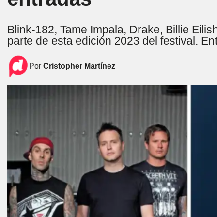
Blink-182, Tame Impala, Drake, Billie Eil
parte de esta edición 2023 del festival. 
Por
Cristopher Martínez