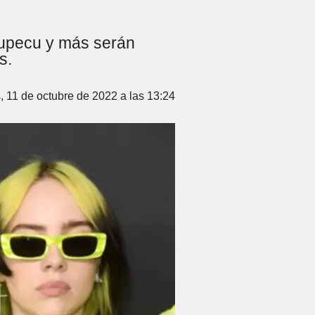
atupecu y más serán
s.
, 11 de octubre de 2022 a las 13:24