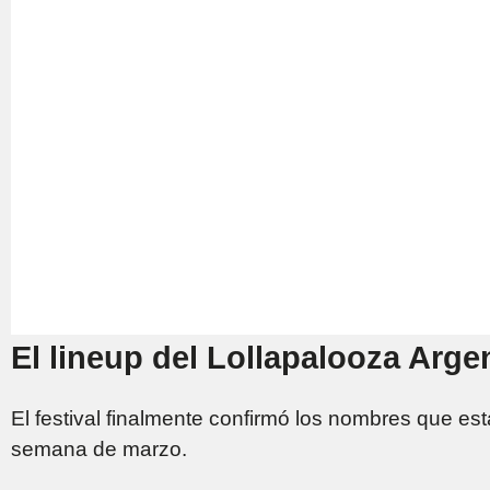
El lineup del Lollapalooza Arge
El festival finalmente confirmó los nombres que es
semana de marzo.