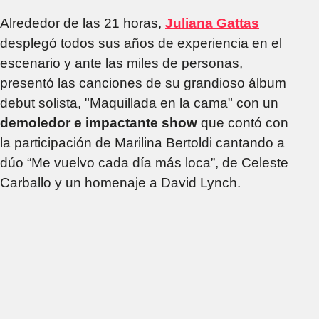
Alrededor de las 21 horas,
Juliana Gattas
desplegó todos sus años de experiencia en el
escenario y ante las miles de personas,
presentó las canciones de su grandioso álbum
debut solista, "Maquillada en la cama" con un
demoledor e impactante show
que contó con
la participación de Marilina Bertoldi cantando a
dúo “Me vuelvo cada día más loca”, de Celeste
Carballo y un homenaje a David Lynch.