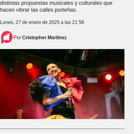
distintas propuestas musicales y culturales que
hacen vibrar las calles porteñas.
Lunes, 27 de enero de 2025 a las 21 58
Por
Cristopher Martínez