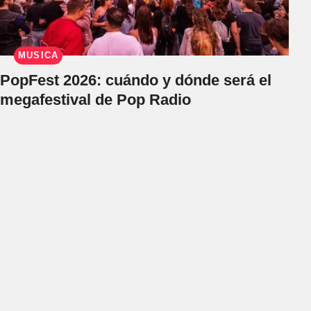
MÚSICA
PopFest 2026: cuándo y dónde será el
megafestival de Pop Radio