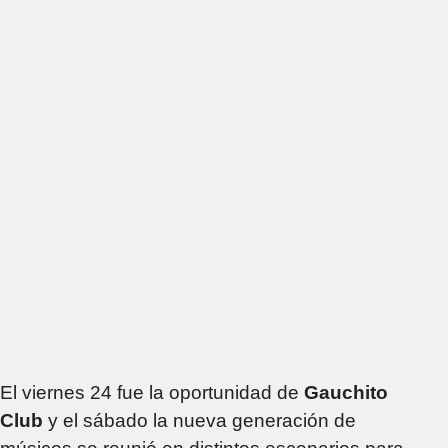
El viernes 24 fue la oportunidad de
Gauchito
Club
y el sábado la nueva generación de