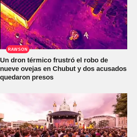
RAWSON
Un dron térmico frustró el robo de
nueve ovejas en Chubut y dos acusados
quedaron presos