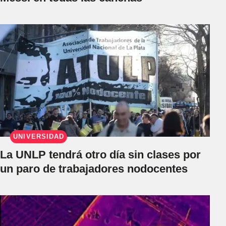
UNIVERSIDAD
La UNLP tendrá otro día sin clases por
un paro de trabajadores nodocentes