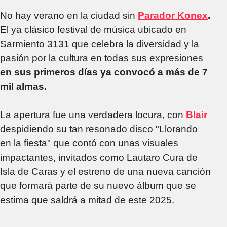
No hay verano en la ciudad sin
Parador Konex
.
El ya clásico festival de música ubicado en
Sarmiento 3131 que celebra la diversidad y la
pasión por la cultura en todas sus expresiones
en sus primeros días ya convocó a más de 7
mil almas.
La apertura fue una verdadera locura, con
Blair
despidiendo su tan resonado disco "Llorando
en la fiesta" que contó con unas visuales
impactantes, invitados como Lautaro Cura de
Isla de Caras y el estreno de una nueva canción
que formará parte de su nuevo álbum que se
estima que saldrá a mitad de este 2025.