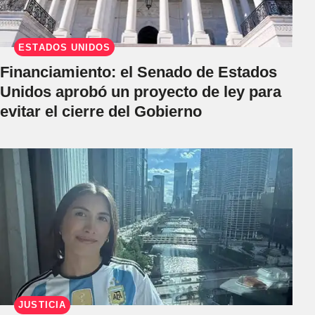
ESTADOS UNIDOS
Financiamiento: el Senado de Estados
Unidos aprobó un proyecto de ley para
evitar el cierre del Gobierno
JUSTICIA