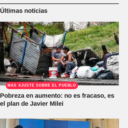
Últimas noticias
MÁS AJUSTE SOBRE EL PUEBLO
Pobreza en aumento: no es fracaso, es
el plan de Javier Milei