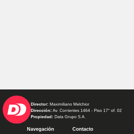
Director:
Maximiliano Melchior
Dirección:
Av. Corrientes 1464 - Piso 17° of. 02
Propiedad:
Data Grupo S.A.
Navegación
Contacto