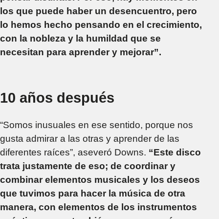
los que puede haber un desencuentro, pero
lo hemos hecho pensando en el crecimiento,
con la nobleza y la humildad que se
necesitan para aprender y mejorar”.
10 años después
“Somos inusuales en ese sentido, porque nos
gusta admirar a las otras y aprender de las
diferentes raíces”, aseveró Downs.
“Este disco
trata justamente de eso; de coordinar y
combinar elementos musicales y los deseos
que tuvimos para hacer la música de otra
manera, con elementos de los instrumentos