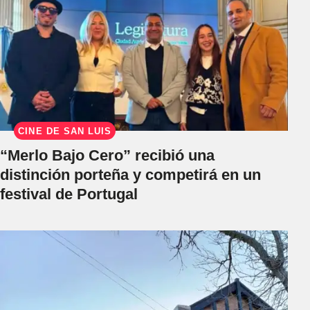
CINE DE SAN LUIS
“Merlo Bajo Cero” recibió una
distinción porteña y competirá en un
festival de Portugal