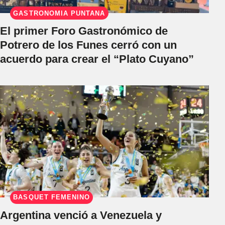
GASTRONOMÍA PUNTANA
El primer Foro Gastronómico de
Potrero de los Funes cerró con un
acuerdo para crear el “Plato Cuyano”
BÁSQUET FEMENINO
Argentina venció a Venezuela y