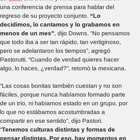
una conferencia de prensa para hablar del
regreso de su proyecto conjunto.
“Lo
decidimos, lo cantamos y lo grabamos en
menos de un mes”
, dijo Downs. “No pensamos
que todo iba a ser tan rápido, tan vertiginoso,
pero se adelantaron los tiempos”, agregó
Pastorutti. “Cuando de verdad quieres hacer
algo, lo haces, ¿verdad?”, retomó la mexicana.
“Las cosas bonitas también cuestan y no son
fáciles, porque nunca habíamos formado parte
de un trío, ni habíamos estado en un grupo, por
lo que no estábamos acostumbradas a
compartir en ese sentido”, dijo Pastori.
“
Tenemos culturas distintas y formas de
pensar distintas. Por eso, hay momentos en