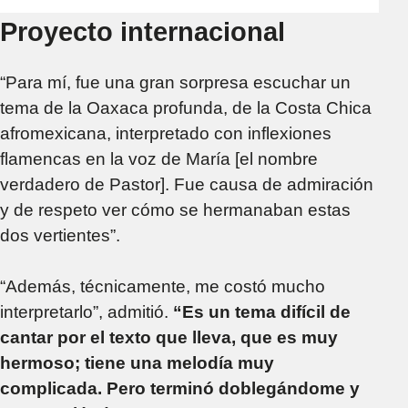
Proyecto internacional
“Para mí, fue una gran sorpresa escuchar un
tema de la Oaxaca profunda, de la Costa Chica
afromexicana, interpretado con inflexiones
flamencas en la voz de María [el nombre
verdadero de Pastor]. Fue causa de admiración
y de respeto ver cómo se hermanaban estas
dos vertientes”.
“Además, técnicamente, me costó mucho
interpretarlo”, admitió.
“Es un tema difícil de
cantar por el texto que lleva, que es muy
hermoso; tiene una melodía muy
complicada. Pero terminó doblegándome y