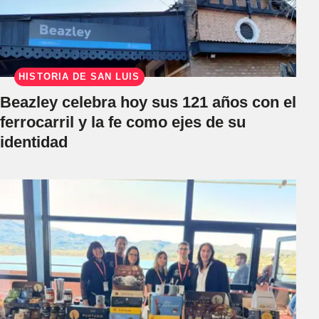
HISTORIA DE SAN LUIS
Beazley celebra hoy sus 121 años con el
ferrocarril y la fe como ejes de su
identidad