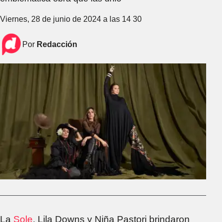
Viernes, 28 de junio de 2024 a las 14 30
Por
Redacción
La
Sole
, Lila Downs y Niña Pastori brindaron