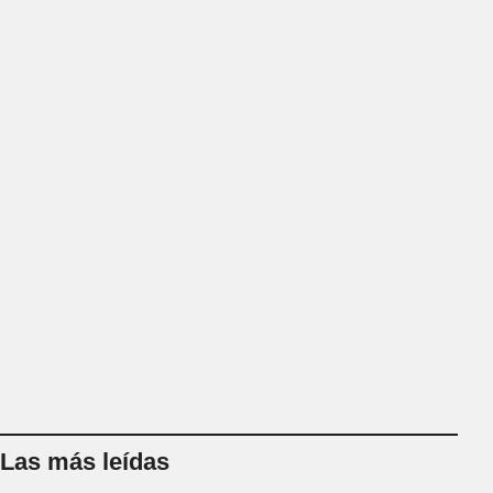
Las más leídas