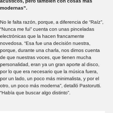
acústicos, pero también con cosas más
modernas”.
No le falta razón, porque, a diferencia de “Raíz”,
“Nunca me fui” cuenta con unas pinceladas
electrónicas que la hacen francamente
novedosa. “Esa fue una decisión nuestra,
porque, durante una charla, nos dimos cuenta
de que nuestras voces, que tienen mucha
personalidad, eran ya un gran aporte al disco,
por lo que era necesario que la música fuera,
por un lado, un poco más minimalista, y por el
otro, un poco más moderna”, detalló Pastorutti.
“Había que buscar algo distinto”.