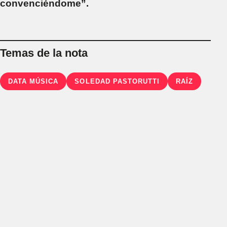
convenciéndome”.
Temas de la nota
DATA MÚSICA
SOLEDAD PASTORUTTI
RAÍZ