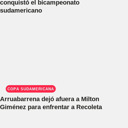
conquistó el bicampeonato
sudamericano
COPA SUDAMERICANA
Arruabarrena dejó afuera a Milton
Giménez para enfrentar a Recoleta