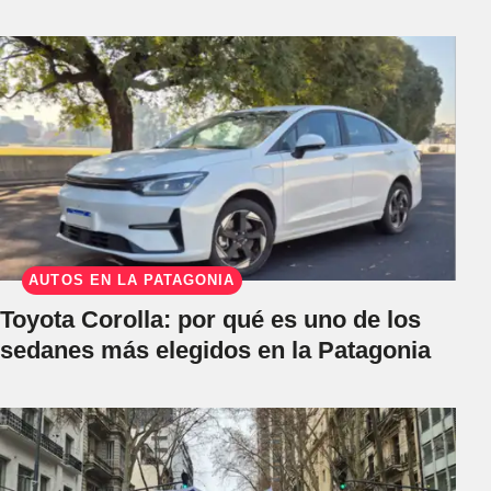
AUTOS EN LA PATAGONIA
Toyota Corolla: por qué es uno de los
sedanes más elegidos en la Patagonia