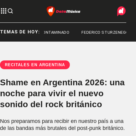
TEMAS DE HOY:
FENTANILO CONTAMINADO
FEDERICO STURZENEGGER
RECITALES EN ARGENTINA
Shame en Argentina 2026: una
noche para vivir el nuevo
sonido del rock británico
Nos preparamos para recibir en nuestro país a una
de las bandas más brutales del post-punk británico.