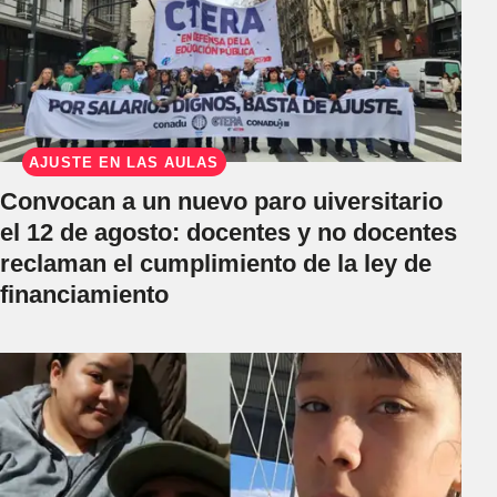
AJUSTE EN LAS AULAS
Convocan a un nuevo paro uiversitario
el 12 de agosto: docentes y no docentes
reclaman el cumplimiento de la ley de
financiamiento