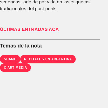
ser encasillado de por vida en las etiquetas
tradicionales del post-punk.
ÚLTIMAS ENTRADAS ACÁ
Temas de la nota
SHAME
RECITALES EN ARGENTINA
C ART MEDIA