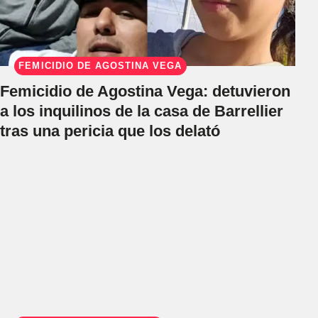
FEMICIDIO DE AGOSTINA VEGA
Femicidio de Agostina Vega: detuvieron
a los inquilinos de la casa de Barrellier
tras una pericia que los delató