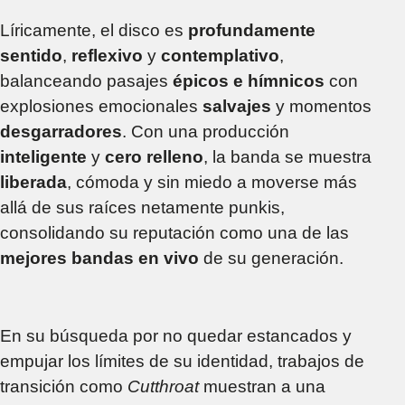
Líricamente, el disco es
profundamente
sentido
,
reflexivo
y
contemplativo
,
balanceando pasajes
épicos e hímnicos
con
explosiones emocionales
salvajes
y momentos
desgarradores
. Con una producción
inteligente
y
cero relleno
, la banda se muestra
liberada
, cómoda y sin miedo a moverse más
allá de sus raíces netamente punkis,
consolidando su reputación como una de las
mejores bandas en vivo
de su generación.
En su búsqueda por no quedar estancados y
empujar los límites de su identidad, trabajos de
transición como
Cutthroat
muestran a una