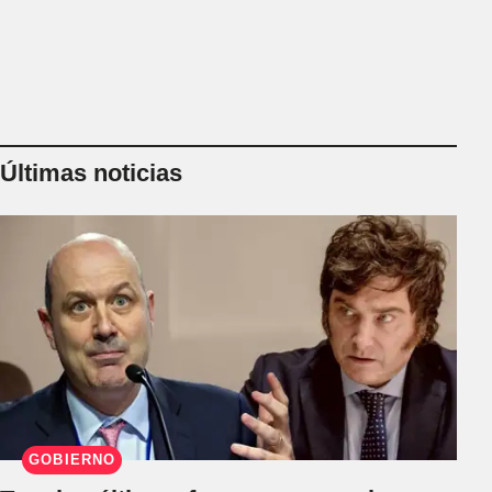
Últimas noticias
GOBIERNO