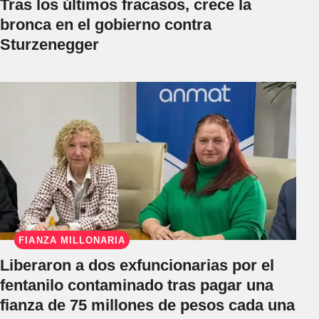
Tras los últimos fracasos, crece la
bronca en el gobierno contra
Sturzenegger
FIANZA MILLONARIA
Liberaron a dos exfuncionarias por el
fentanilo contaminado tras pagar una
fianza de 75 millones de pesos cada una