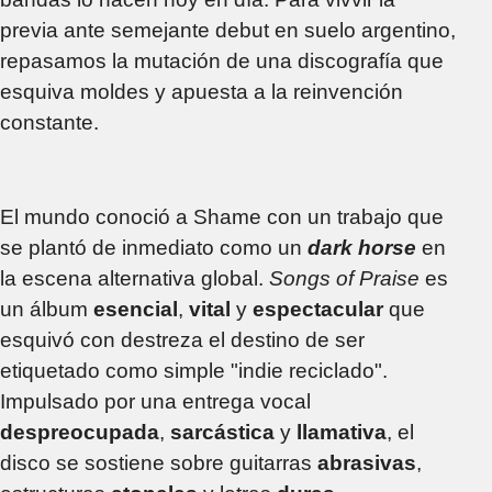
previa ante semejante debut en suelo argentino,
repasamos la mutación de una discografía que
esquiva moldes y apuesta a la reinvención
constante.
El mundo conoció a Shame con un trabajo que
se plantó de inmediato como un
dark horse
en
la escena alternativa global.
Songs of Praise
es
un álbum
esencial
,
vital
y
espectacular
que
esquivó con destreza el destino de ser
etiquetado como simple "indie reciclado".
Impulsado por una entrega vocal
despreocupada
,
sarcástica
y
llamativa
, el
disco se sostiene sobre guitarras
abrasivas
,