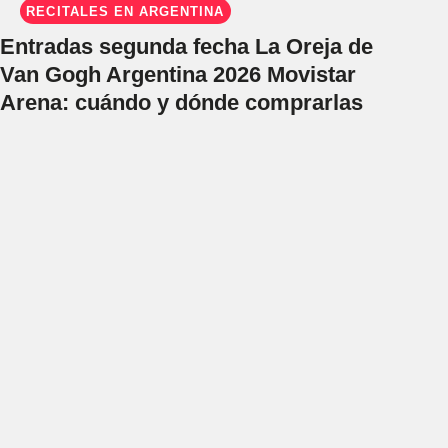
RECITALES EN ARGENTINA
Entradas segunda fecha La Oreja de
Van Gogh Argentina 2026 Movistar
Arena: cuándo y dónde comprarlas