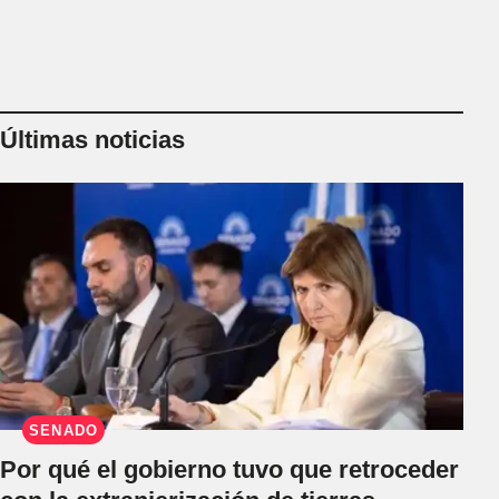
Últimas noticias
SENADO
Por qué el gobierno tuvo que retroceder