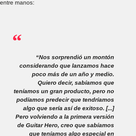
entre manos:
“Nos sorprendió un montón
considerando que lanzamos hace
poco más de un año y medio.
Quiero decir, sabíamos que
teníamos un gran producto, pero no
podíamos predecir que tendríamos
algo que sería así de exitoso. [...]
Pero volviendo a la primera versión
de Guitar Hero, creo que sabíamos
que teníamos algo especial en