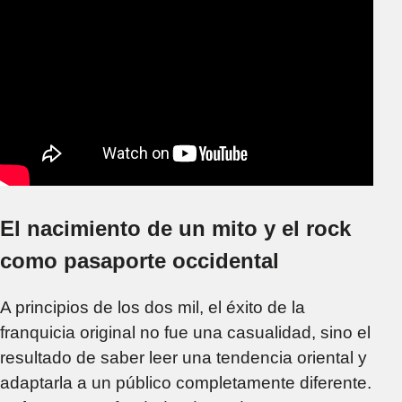
El nacimiento de un mito y el rock
como pasaporte occidental
A principios de los dos mil, el éxito de la
franquicia original no fue una casualidad, sino el
resultado de saber leer una tendencia oriental y
adaptarla a un público completamente diferente.