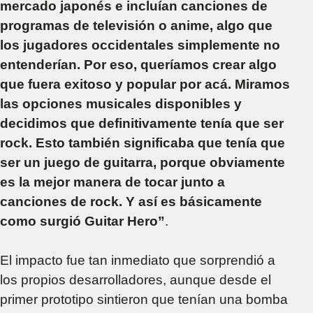
mercado japonés e incluían canciones de
programas de televisión o anime, algo que
los jugadores occidentales simplemente no
entenderían. Por eso, queríamos crear algo
que fuera exitoso y popular por acá. Miramos
las opciones musicales disponibles y
decidimos que definitivamente tenía que ser
rock. Esto también significaba que tenía que
ser un juego de guitarra, porque obviamente
es la mejor manera de tocar junto a
canciones de rock. Y así es básicamente
como surgió Guitar Hero”
.
El impacto fue tan inmediato que sorprendió a
los propios desarrolladores, aunque desde el
primer prototipo sintieron que tenían una bomba