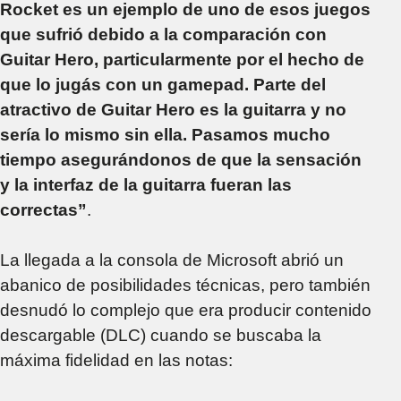
Rocket es un ejemplo de uno de esos juegos
que sufrió debido a la comparación con
Guitar Hero, particularmente por el hecho de
que lo jugás con un gamepad. Parte del
atractivo de Guitar Hero es la guitarra y no
sería lo mismo sin ella. Pasamos mucho
tiempo asegurándonos de que la sensación
y la interfaz de la guitarra fueran las
correctas”
.
La llegada a la consola de Microsoft abrió un
abanico de posibilidades técnicas, pero también
desnudó lo complejo que era producir contenido
descargable (DLC) cuando se buscaba la
máxima fidelidad en las notas: