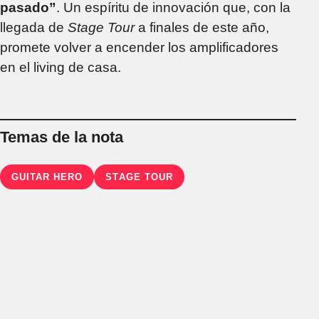
pasado”
. Un espíritu de innovación que, con la
llegada de
Stage Tour
a finales de este año,
promete volver a encender los amplificadores
en el living de casa.
Temas de la nota
GUITAR HERO
STAGE TOUR