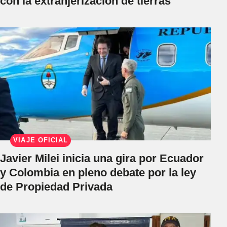
con la extranjerización de tierras
VIAJE OFICIAL
Javier Milei inicia una gira por Ecuador
y Colombia en pleno debate por la ley
de Propiedad Privada