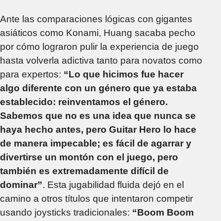
Ante las comparaciones lógicas con gigantes
asiáticos como Konami, Huang sacaba pecho
por cómo lograron pulir la experiencia de juego
hasta volverla adictiva tanto para novatos como
para expertos:
“Lo que hicimos fue hacer
algo diferente con un género que ya estaba
establecido: reinventamos el género.
Sabemos que no es una idea que nunca se
haya hecho antes, pero Guitar Hero lo hace
de manera impecable; es fácil de agarrar y
divertirse un montón con el juego, pero
también es extremadamente difícil de
dominar”
. Esta jugabilidad fluida dejó en el
camino a otros títulos que intentaron competir
usando joysticks tradicionales:
“Boom Boom