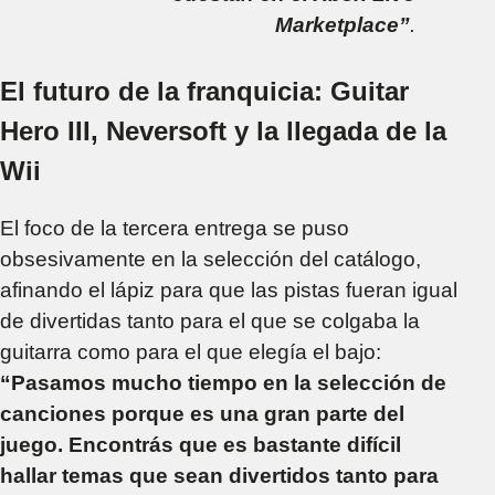
Marketplace”
.
El futuro de la franquicia: Guitar
Hero III, Neversoft y la llegada de la
Wii
El foco de la tercera entrega se puso
obsesivamente en la selección del catálogo,
afinando el lápiz para que las pistas fueran igual
de divertidas tanto para el que se colgaba la
guitarra como para el que elegía el bajo:
“Pasamos mucho tiempo en la selección de
canciones porque es una gran parte del
juego. Encontrás que es bastante difícil
hallar temas que sean divertidos tanto para