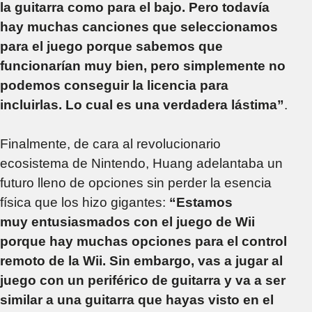
la guitarra como para el bajo. Pero todavía
hay muchas canciones que seleccionamos
para el juego porque sabemos que
funcionarían muy bien, pero simplemente no
podemos conseguir la licencia para
incluirlas. Lo cual es una verdadera lástima”
.
Finalmente, de cara al revolucionario
ecosistema de Nintendo, Huang adelantaba un
futuro lleno de opciones sin perder la esencia
física que los hizo gigantes:
“Estamos
muy entusiasmados con el juego de Wii
porque hay muchas opciones para el control
remoto de la Wii. Sin embargo, vas a jugar al
juego con un periférico de guitarra y va a ser
similar a una guitarra que hayas visto en el