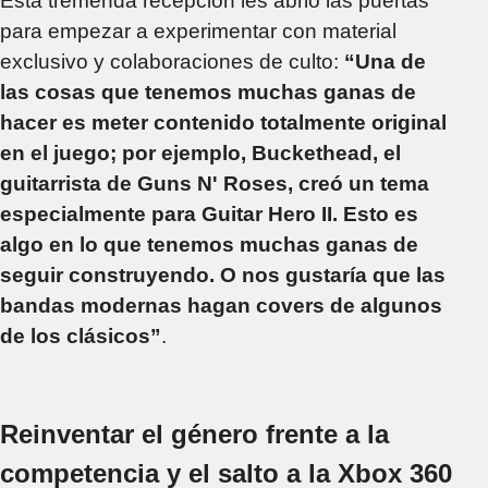
Esta tremenda recepción les abrió las puertas
para empezar a experimentar con material
exclusivo y colaboraciones de culto:
“Una de
las cosas que tenemos muchas ganas de
hacer es meter contenido totalmente original
en el juego; por ejemplo, Buckethead, el
guitarrista de Guns N' Roses, creó un tema
especialmente para Guitar Hero II. Esto es
algo en lo que tenemos muchas ganas de
seguir construyendo. O nos gustaría que las
bandas modernas hagan covers de algunos
de los clásicos”
.
Reinventar el género frente a la
competencia y el salto a la Xbox 360