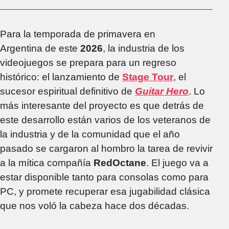
Para la temporada de primavera en
Argentina de este
2026
, la industria de los
videojuegos se prepara para un regreso
histórico: el lanzamiento de
Stage Tour
, el
sucesor espiritual definitivo de
Guitar Hero
. Lo
más interesante del proyecto es que detrás de
este desarrollo están varios de los veteranos de
la industria y de la comunidad que el año
pasado se cargaron al hombro la tarea de revivir
a la mítica compañía
RedOctane
. El juego va a
estar disponible tanto para consolas como para
PC, y promete recuperar esa jugabilidad clásica
que nos voló la cabeza hace dos décadas.