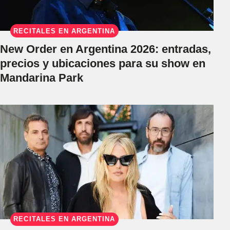
RECITALES EN ARGENTINA
New Order en Argentina 2026: entradas,
precios y ubicaciones para su show en
Mandarina Park
RECITALES EN ARGENTINA