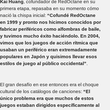
Kai Huang
, cofundador de RedOctane en su
primera etapa, repasaba en su momento cómo
nació la chispa inicial:
“Cofundé RedOctane
en 1999 y pronto nos hicimos conocidos por
fabricar periféricos como alfombras de baile,
y tuvimos mucho éxito haciéndolo. En 2004,
vimos que los juegos de acción rítmica que
usaban un periférico eran extremadamente
populares en Japón y quisimos llevar esos
estilos de juego al público occidental”
.
El gran desafío en ese entonces era el choque
cultural de los catálogos de canciones:
“El
único problema era que muchos de estos
juegos estaban dirigidos específicamente al