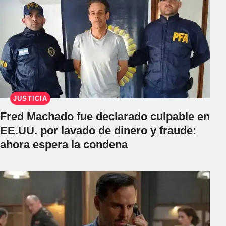
JUSTICIA
Fred Machado fue declarado culpable en
EE.UU. por lavado de dinero y fraude:
ahora espera la condena