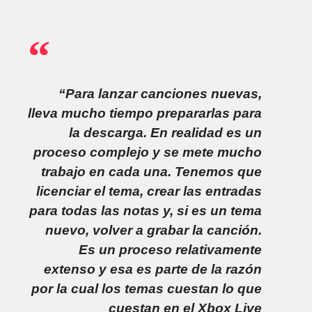
“Para lanzar canciones nuevas,
lleva mucho tiempo prepararlas para
la descarga. En realidad es un
proceso complejo y se mete mucho
trabajo en cada una. Tenemos que
licenciar el tema, crear las entradas
para todas las notas y, si es un tema
nuevo, volver a grabar la canción.
Es un proceso relativamente
extenso y esa es parte de la razón
por la cual los temas cuestan lo que
cuestan en el Xbox Live