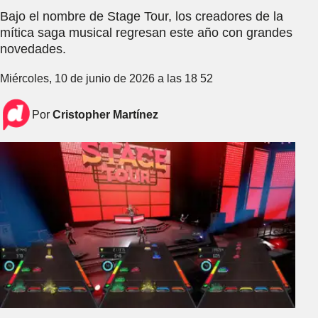
Bajo el nombre de Stage Tour, los creadores de la
mítica saga musical regresan este año con grandes
novedades.
Miércoles, 10 de junio de 2026 a las 18 52
Por
Cristopher Martínez