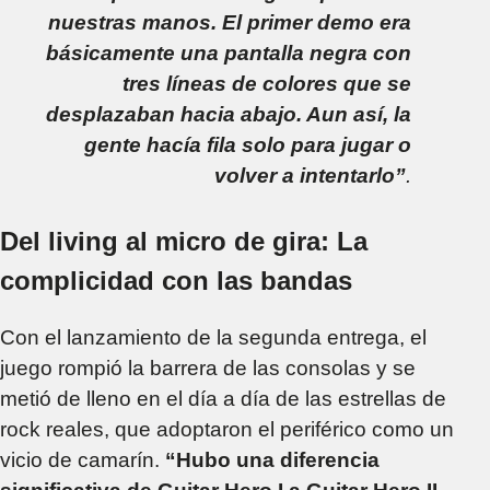
nuestras manos. El primer demo era
básicamente una pantalla negra con
tres líneas de colores que se
desplazaban hacia abajo. Aun así, la
gente hacía fila solo para jugar o
volver a intentarlo”
.
Del living al micro de gira: La
complicidad con las bandas
Con el lanzamiento de la segunda entrega, el
juego rompió la barrera de las consolas y se
metió de lleno en el día a día de las estrellas de
rock reales, que adoptaron el periférico como un
vicio de camarín.
“Hubo una diferencia