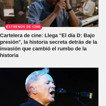
ESTRENOS DE CINE
Cartelera de cine: Llega "El día D: Bajo
presión", la historia secreta detrás de la
invasión que cambió el rumbo de la
historia