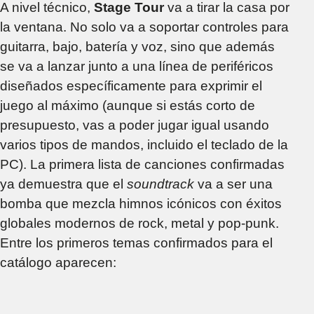
A nivel técnico,
Stage Tour
va a tirar la casa por
la ventana. No solo va a soportar controles para
guitarra, bajo, batería y voz, sino que además
se va a lanzar junto a una línea de periféricos
diseñados específicamente para exprimir el
juego al máximo (aunque si estás corto de
presupuesto, vas a poder jugar igual usando
varios tipos de mandos, incluido el teclado de la
PC). La primera lista de canciones confirmadas
ya demuestra que el
soundtrack
va a ser una
bomba que mezcla himnos icónicos con éxitos
globales modernos de rock, metal y pop-punk.
Entre los primeros temas confirmados para el
catálogo aparecen: