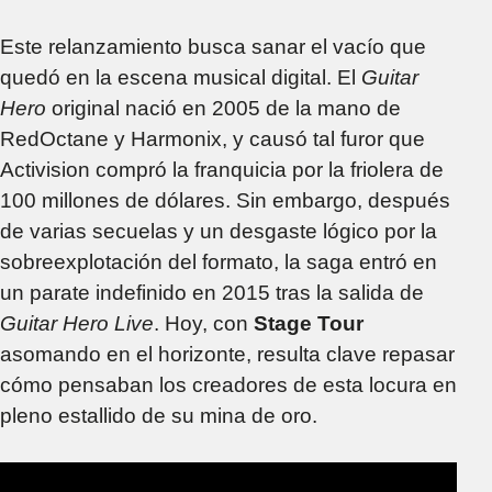
Este relanzamiento busca sanar el vacío que
quedó en la escena musical digital. El
Guitar
Hero
original nació en 2005 de la mano de
RedOctane y Harmonix, y causó tal furor que
Activision compró la franquicia por la friolera de
100 millones de dólares. Sin embargo, después
de varias secuelas y un desgaste lógico por la
sobreexplotación del formato, la saga entró en
un parate indefinido en 2015 tras la salida de
Guitar Hero Live
. Hoy, con
Stage Tour
asomando en el horizonte, resulta clave repasar
cómo pensaban los creadores de esta locura en
pleno estallido de su mina de oro.