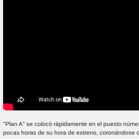
"Plan A" se colocó rápidamente en el puesto númer
pocas horas de su hora de estreno, coronándose c