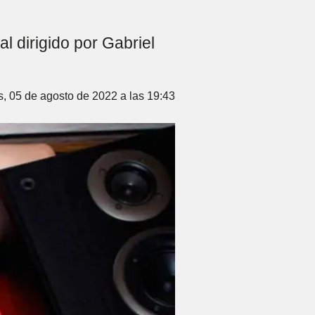
 dirigido por Gabriel
s, 05 de agosto de 2022 a las 19:43