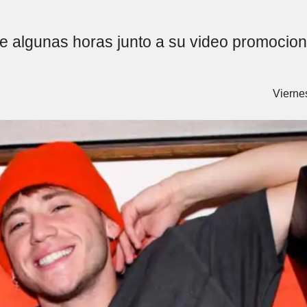
 algunas horas junto a su video promocional
Vierne