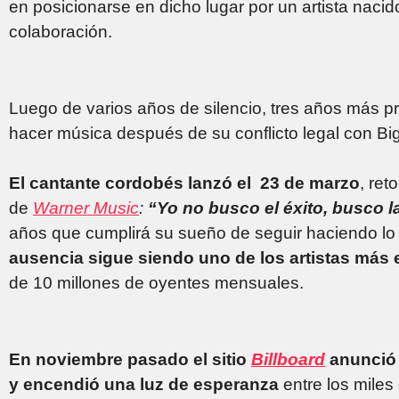
en posicionarse en dicho lugar por un artista nacid
colaboración.
Luego de varios años de silencio, tres años más p
hacer música después de su conflicto legal con Big
El cantante cordobés lanzó el 23 de marzo
, ret
de
Warner Music
:
“Yo no busco el éxito, busco la
años que cumplirá su sueño de seguir haciendo lo 
ausencia sigue siendo uno de los artistas más
de 10 millones de oyentes mensuales.
En noviembre pasado el sitio
Billboard
anunció 
y encendió una luz de esperanza
entre los miles