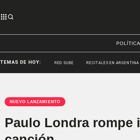
POLÍTIC
TEMAS DE HOY:
RED SUBE
RECITALES EN ARGENTINA
R
NUEVO LANZAMIENTO
Paulo Londra rompe i
canción