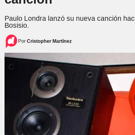
Paulo Londra lanzó su nueva canción hace
Bosisio.
Por
Cristopher Martínez