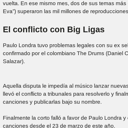
vuelta. En ese mismo mes, dos de sus temas más 
Eva”) superaron las mil millones de reproduccione
El conflicto con Big Ligas
Paulo Londra tuvo problemas legales con su ex sell
confirmado por el colombiano The Drums (Daniel Ovi
Salazar).
Aquella disputa le impedía al músico lanzar nuevas
llevó el conflicto a tribunales para resolverlo y fin
canciones y publicarlas bajo su nombre.
Finalmente la corto falló a favor de Paulo Londra
canciones desde el 23 de marzo de este año.