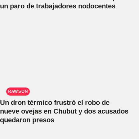
un paro de trabajadores nodocentes
RAWSON
Un dron térmico frustró el robo de
nueve ovejas en Chubut y dos acusados
quedaron presos