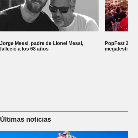
Jorge Messi, padre de Lionel Messi,
PopFest 2026:
falleció a los 68 años
megafestival 
Últimas noticias