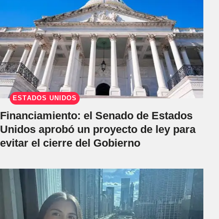
ESTADOS UNIDOS
Financiamiento: el Senado de Estados
Unidos aprobó un proyecto de ley para
evitar el cierre del Gobierno