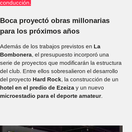
conducción.
Boca proyectó obras millonarias
para los próximos años
Además de los trabajos previstos en
La
Bombonera
, el presupuesto incorporó una
serie de proyectos que modificarán la estructura
del club. Entre ellos sobresalieron el desarrollo
del proyecto
Hard Rock
, la construcción de un
hotel en el predio de Ezeiza
y un nuevo
microestadio para el deporte amateur
.