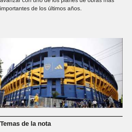
avanzar con uno de los planes de obras más
importantes de los últimos años.
Temas de la nota