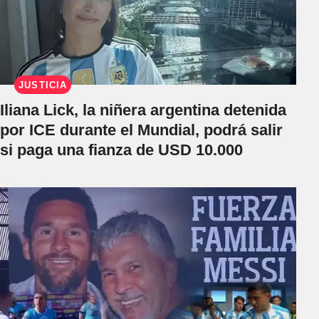
JUSTICIA
Iliana Lick, la niñera argentina detenida
por ICE durante el Mundial, podrá salir
si paga una fianza de USD 10.000