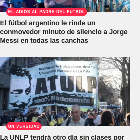
EL ADIÓS AL PADRE DEL FÚTBOL
El fútbol argentino le rinde un
conmovedor minuto de silencio a Jorge
Messi en todas las canchas
UNIVERSIDAD
La UNLP tendrá otro día sin clases por