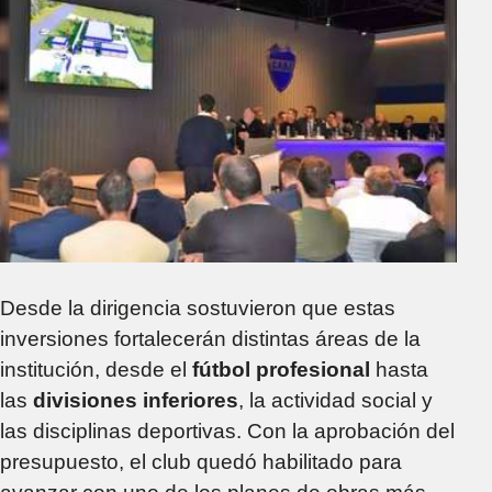
Desde la dirigencia sostuvieron que estas
inversiones fortalecerán distintas áreas de la
institución, desde el
fútbol profesional
hasta
las
divisiones inferiores
, la actividad social y
las disciplinas deportivas. Con la aprobación del
presupuesto, el club quedó habilitado para