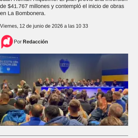
de $41.767 millones y contempló el inicio de obras
en La Bombonera.
Viernes, 12 de junio de 2026 a las 10 33
Por
Redacción