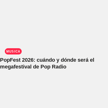
MÚSICA
PopFest 2026: cuándo y dónde será el
megafestival de Pop Radio