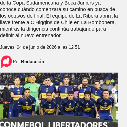
de la Copa Sudamericana y Boca Juniors ya
conoce cuándo comenzará su camino en busca de
los octavos de final. El equipo de La Ribera abrirá la
llave frente a O'Higgins de Chile en La Bombonera,
mientras la dirigencia continúa trabajando para
definir al nuevo entrenador.
Jueves, 04 de junio de 2026 a las 12 51
Por
Redacción