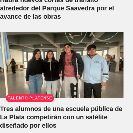
alrededor del Parque Saavedra por el
avance de las obras
TALENTO PLATENSE
Tres alumnos de una escuela pública de
La Plata competirán con un satélite
diseñado por ellos