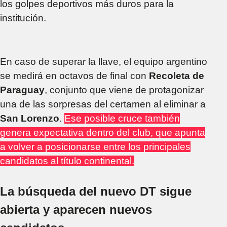
los golpes deportivos más duros para la
institución.
En caso de superar la llave, el equipo argentino
se medirá en octavos de final con
Recoleta de
Paraguay
, conjunto que viene de protagonizar
una de las sorpresas del certamen al eliminar a
San Lorenzo
.
Ese posible cruce también
genera expectativa dentro del club, que apunta
a volver a posicionarse entre los principales
candidatos al título continental.
La búsqueda del nuevo DT sigue
abierta y aparecen nuevos