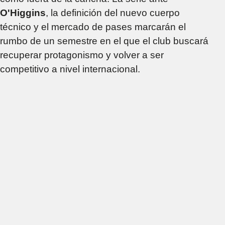
O'Higgins
, la definición del nuevo cuerpo
técnico y el mercado de pases marcarán el
rumbo de un semestre en el que el club buscará
recuperar protagonismo y volver a ser
competitivo a nivel internacional.