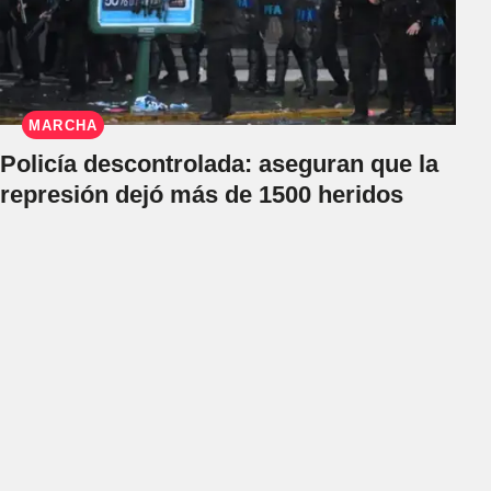
MARCHA
Policía descontrolada: aseguran que la
represión dejó más de 1500 heridos