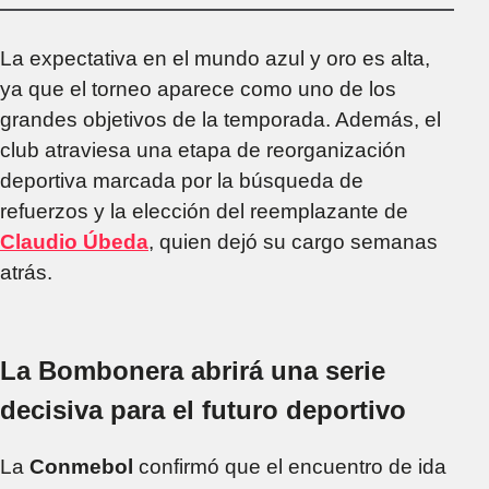
La expectativa en el mundo azul y oro es alta,
ya que el torneo aparece como uno de los
grandes objetivos de la temporada. Además, el
club atraviesa una etapa de reorganización
deportiva marcada por la búsqueda de
refuerzos y la elección del reemplazante de
Claudio Úbeda
, quien dejó su cargo semanas
atrás.
La Bombonera abrirá una serie
decisiva para el futuro deportivo
La
Conmebol
confirmó que el encuentro de ida