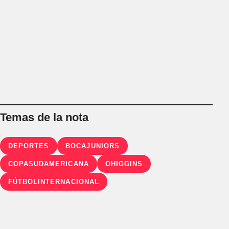
Temas de la nota
DEPORTES
BOCAJUNIORS
COPASUDAMERICANA
OHIGGINS
FÚTBOLINTERNACIONAL