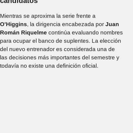
candidatos
Mientras se aproxima la serie frente a
O'Higgins
, la dirigencia encabezada por
Juan
Román Riquelme
continúa evaluando nombres
para ocupar el banco de suplentes. La elección
del nuevo entrenador es considerada una de
las decisiones más importantes del semestre y
todavía no existe una definición oficial.