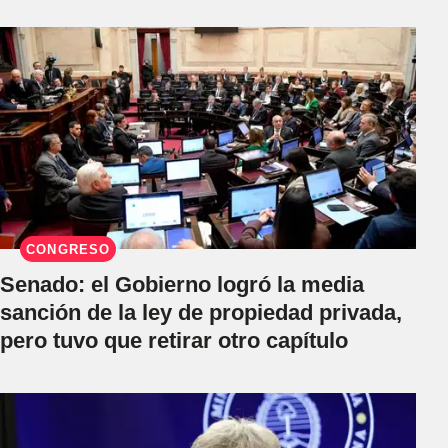
CONGRESO
Senado: el Gobierno logró la media
sanción de la ley de propiedad privada,
pero tuvo que retirar otro capítulo