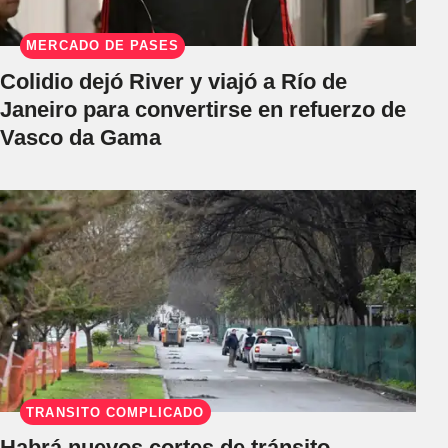
MERCADO DE PASES
Colidio dejó River y viajó a Río de
Janeiro para convertirse en refuerzo de
Vasco da Gama
TRÁNSITO COMPLICADO
Habrá nuevos cortes de tránsito