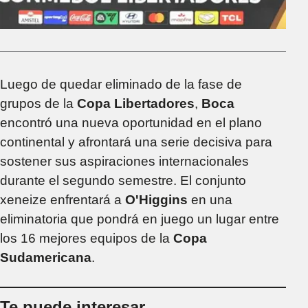
Luego de quedar eliminado de la fase de
grupos de la
Copa Libertadores
,
Boca
encontró una nueva oportunidad en el plano
continental y afrontará una serie decisiva para
sostener sus aspiraciones internacionales
durante el segundo semestre. El conjunto
xeneize enfrentará a
O'Higgins
en una
eliminatoria que pondrá en juego un lugar entre
los 16 mejores equipos de la
Copa
Sudamericana
.
Te puede interesar