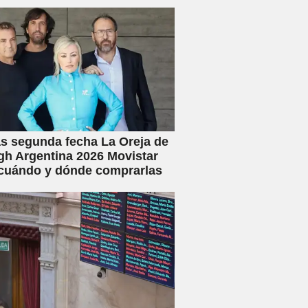
s segunda fecha La Oreja de
h Argentina 2026 Movistar
 cuándo y dónde comprarlas