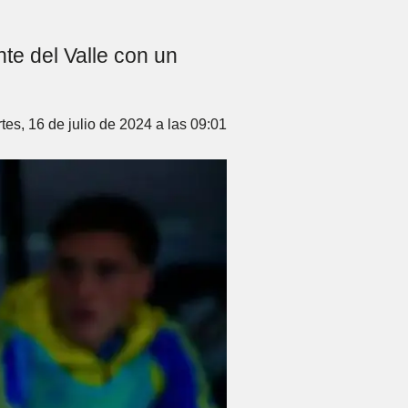
nte del Valle con un
tes, 16 de julio de 2024 a las 09:01