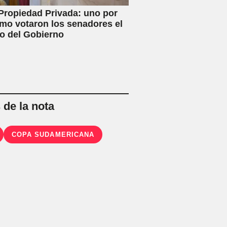
Propiedad Privada: uno por
mo votaron los senadores el
o del Gobierno
de la nota
COPA SUDAMERICANA