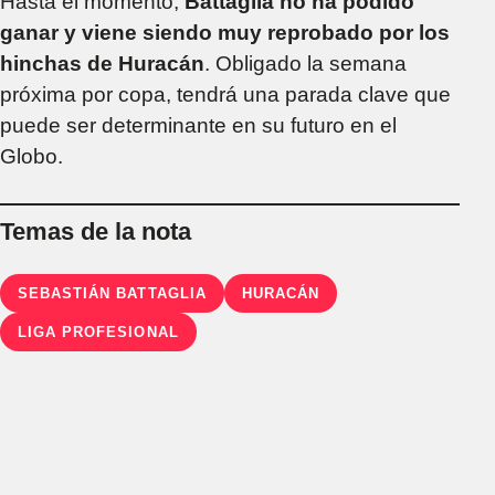
Hasta el momento,
Battaglia no ha podido
ganar y viene siendo muy reprobado por los
hinchas de Huracán
. Obligado la semana
próxima por copa, tendrá una parada clave que
puede ser determinante en su futuro en el
Globo.
Temas de la nota
SEBASTIÁN BATTAGLIA
HURACÁN
LIGA PROFESIONAL