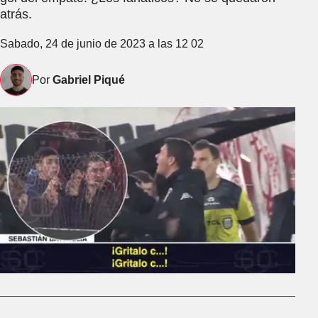
atrás.
Sabado, 24 de junio de 2023 a las 12 02
Por
Gabriel Piqué