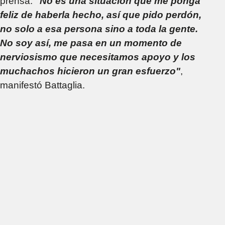
prensa:
"No es una situación que me ponga
feliz de haberla hecho, así que pido perdón,
no solo a esa persona sino a toda la gente.
No soy así, me pasa en un momento de
nerviosismo que necesitamos apoyo y los
muchachos hicieron un gran esfuerzo"
,
manifestó Battaglia.