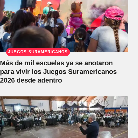
JUEGOS SURAMERICANOS
Más de mil escuelas ya se anotaron
para vivir los Juegos Suramericanos
2026 desde adentro