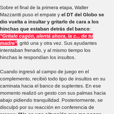
Sobre el final de la primera etapa, Walter
Mazzantti puso el empate y
el DT del Globo se
dio vuelta a insultar y gritarlo de cara a los
hinchas que estaban detrás del banco
:
"Gritalo cagón, alentá ahora, la c... de tu
madre"
, gritó una y otra vez. Sus ayudantes
intentaban frenarlo, y al mismo tiempo los
hinchas le respondían los insultos.
Cuando ingresó al campo de juego en el
complemento, recibió todo tipo de insultos en su
caminata hacia el banco de suplentes. En ese
momento realizó un gesto con sus palmas hacia
abajo pidiendo tranquilidad. Posteriormente, se
disculpó por su reacción en conferencia de