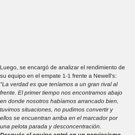
Luego, se encargó de analizar el rendimiento de
su equipo en el empate 1-1 frente a Newell's:
"La verdad es que teníamos a un gran rival al
frente. El primer tiempo nos encontramos abajo
en donde nosotros habíamos arrancado bien,
tuvimos situaciones, no pudimos convertir y
ellos se encuentran arriba en el marcador por
una pelota parada y desconcentración.
Después el equipo entró en un nerviosismo,