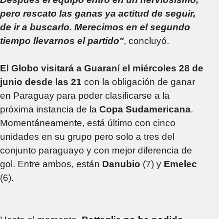
pero rescato las ganas ya actitud de seguir,
de ir a buscarlo. Merecimos en el segundo
tiempo llevarnos el partido"
, concluyó.
El Globo visitará a Guaraní el miércoles 28 de
junio desde las 21
con la obligación de ganar
en Paraguay para poder clasificarse a la
próxima instancia de la
Copa Sudamericana
.
Momentáneamente, está último con cinco
unidades en su grupo pero solo a tres del
conjunto paraguayo y con mejor diferencia de
gol. Entre ambos, están
Danubio
(7) y
Emelec
(6).