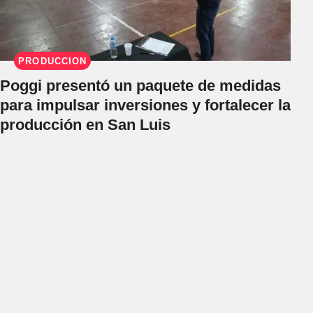
PRODUCCIÓN
Poggi presentó un paquete de medidas
para impulsar inversiones y fortalecer la
producción en San Luis