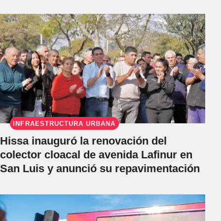
INFRAESTRUCTURA URBANA
Hissa inauguró la renovación del
colector cloacal de avenida Lafinur en
San Luis y anunció su repavimentación