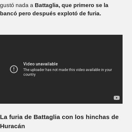
gustó nada a
Battaglia, que primero se la
bancó pero después explotó de furia.
La furia de Battaglia con los hinchas de
Huracán