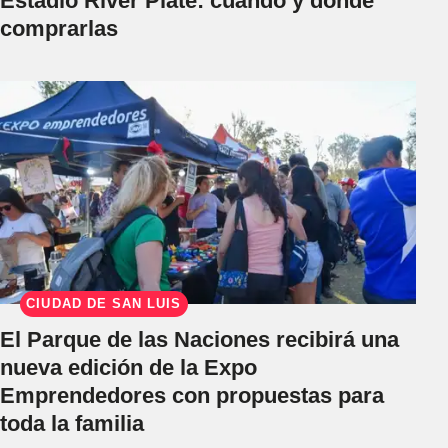
Estadio River Plate: cuándo y dónde
comprarlas
CIUDAD DE SAN LUIS
El Parque de las Naciones recibirá una
nueva edición de la Expo
Emprendedores con propuestas para
toda la familia