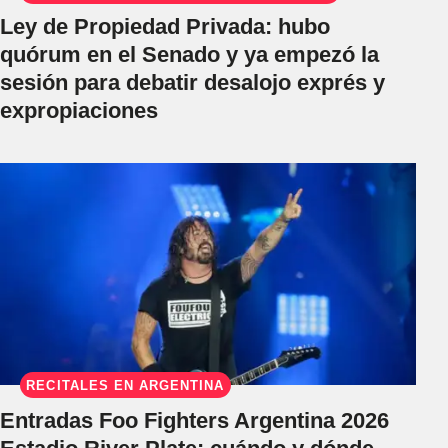
Ley de Propiedad Privada: hubo
quórum en el Senado y ya empezó la
sesión para debatir desalojo exprés y
expropiaciones
RECITALES EN ARGENTINA
Entradas Foo Fighters Argentina 2026