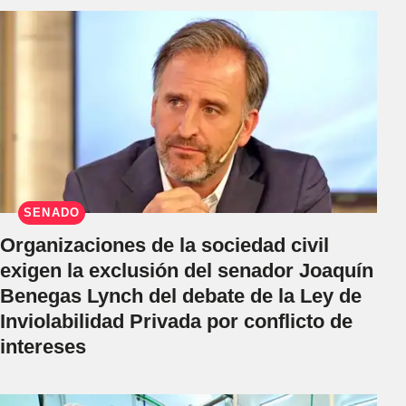
SENADO
Organizaciones de la sociedad civil
exigen la exclusión del senador Joaquín
Benegas Lynch del debate de la Ley de
Inviolabilidad Privada por conflicto de
intereses