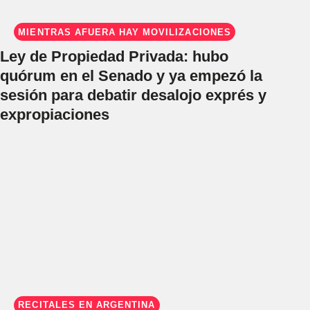
MIENTRAS AFUERA HAY MOVILIZACIONES
Ley de Propiedad Privada: hubo
quórum en el Senado y ya empezó la
sesión para debatir desalojo exprés y
expropiaciones
RECITALES EN ARGENTINA