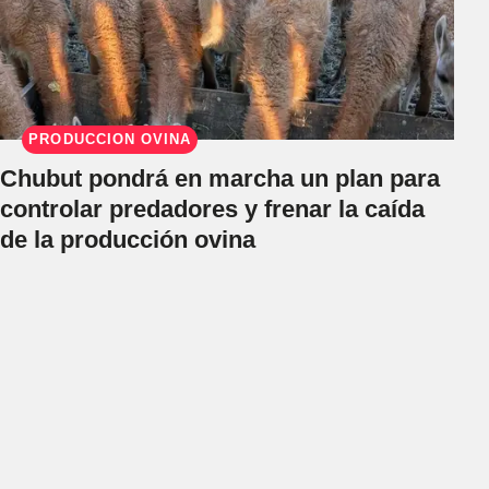
PRODUCCIÓN OVINA
Chubut pondrá en marcha un plan para
controlar predadores y frenar la caída
de la producción ovina