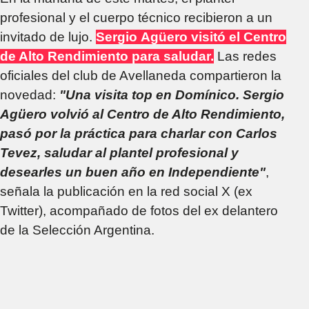
profesional y el cuerpo técnico recibieron a un
invitado de lujo.
Sergio Agüero visitó el Centro
de Alto Rendimiento para saludar.
Las redes
oficiales del club de Avellaneda compartieron la
novedad:
"Una visita top en Domínico. Sergio
Agüero volvió al Centro de Alto Rendimiento,
pasó por la práctica para charlar con Carlos
Tevez, saludar al plantel profesional y
desearles un buen año en Independiente"
,
señala la publicación en la red social X (ex
Twitter), acompañado de fotos del ex delantero
de la Selección Argentina.