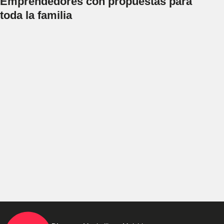
Emprendedores con propuestas para
toda la familia