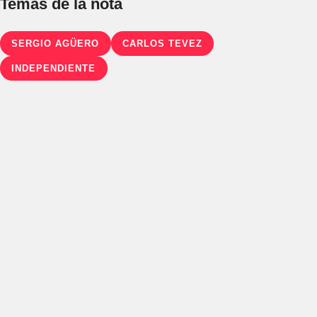
Temas de la nota
SERGIO AGÜERO
CARLOS TEVEZ
INDEPENDIENTE