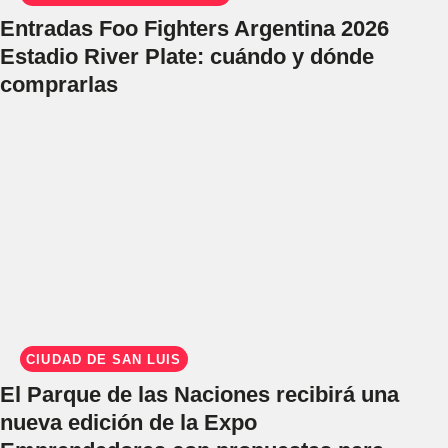
Entradas Foo Fighters Argentina 2026
Estadio River Plate: cuándo y dónde
comprarlas
CIUDAD DE SAN LUIS
El Parque de las Naciones recibirá una
nueva edición de la Expo