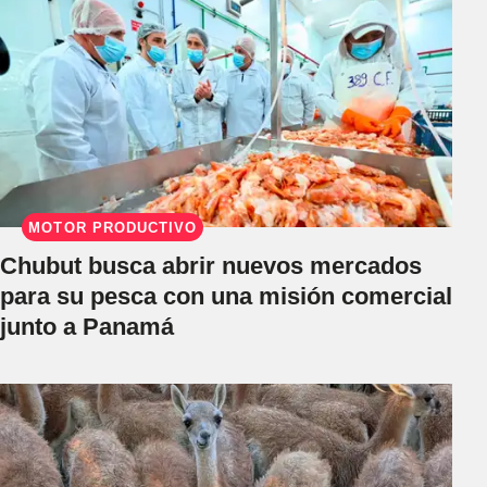
MOTOR PRODUCTIVO
Chubut busca abrir nuevos mercados
para su pesca con una misión comercial
junto a Panamá