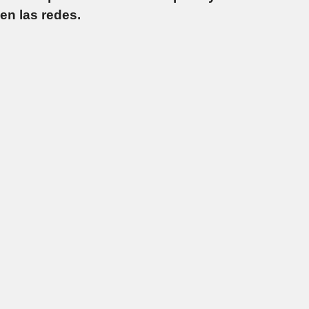
en las redes.