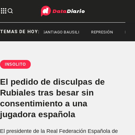
TEMAS DE HOY:
REPRESIÓN
SANTIAGO BAUSILI
REPRESIÓN
REPRESI
INSÓLITO
El pedido de disculpas de
Rubiales tras besar sin
consentimiento a una
jugadora española
El presidente de la Real Federación Española de