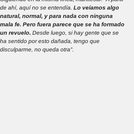
de ahí, aquí no se entendía.
Lo veíamos algo
natural, normal, y para nada con ninguna
mala fe. Pero fuera parece que se ha formado
un revuelo.
Desde luego, si hay gente que se
ha sentido por esto dañada, tengo que
disculparme, no queda otra".