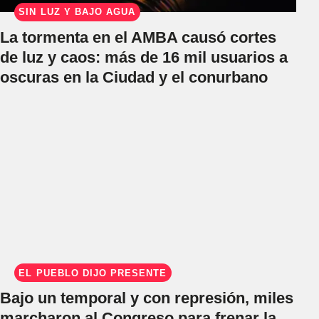
SIN LUZ Y BAJO AGUA
La tormenta en el AMBA causó cortes
de luz y caos: más de 16 mil usuarios a
oscuras en la Ciudad y el conurbano
EL PUEBLO DIJO PRESENTE
Bajo un temporal y con represión, miles
marcharon al Congreso para frenar la