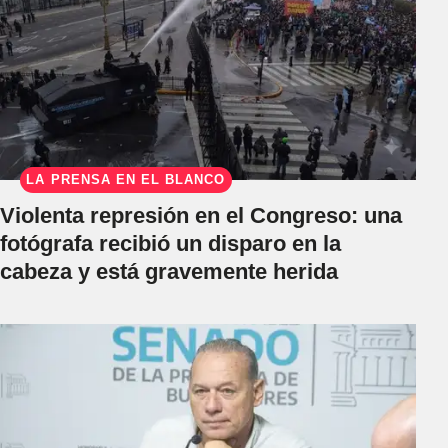
LA PRENSA EN EL BLANCO
Violenta represión en el Congreso: una
fotógrafa recibió un disparo en la
cabeza y está gravemente herida