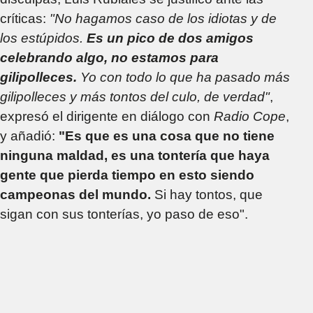
críticas:
"No hagamos caso de los idiotas y de
los estúpidos.
Es un pico de dos amigos
celebrando algo, no estamos para
gilipolleces.
Yo con todo lo que ha pasado más
gilipolleces y más tontos del culo, de verdad"
,
expresó el dirigente en diálogo con
Radio Cope
,
y añadió:
"Es que es una cosa que no tiene
ninguna maldad, es una tontería que haya
gente que pierda tiempo en esto siendo
campeonas del mundo.
Si hay tontos, que
sigan con sus tonterías, yo paso de eso".