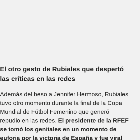
El otro gesto de Rubiales que despertó
las críticas en las redes
Además del beso a Jennifer Hermoso, Rubiales
tuvo otro momento durante la final de la Copa
Mundial de Fútbol Femenino que generó
repudio en las redes.
El presidente de la RFEF
se tomó los genitales en un momento de
euforia por la victoria de España y fue viral