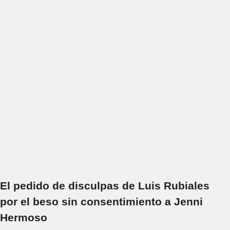
El pedido de disculpas de Luis Rubiales
por el beso sin consentimiento a Jenni
Hermoso