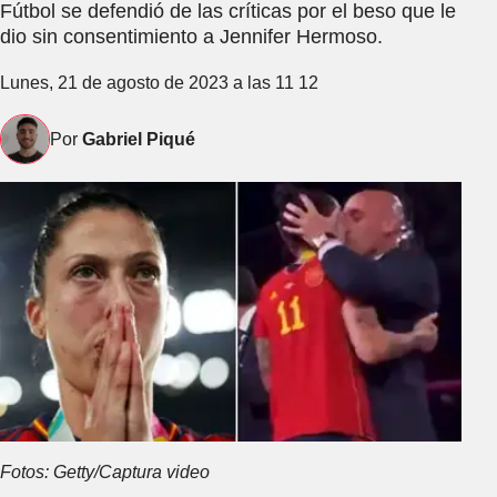
Fútbol se defendió de las críticas por el beso que le
dio sin consentimiento a Jennifer Hermoso.
Lunes, 21 de agosto de 2023 a las 11 12
Por
Gabriel Piqué
Fotos: Getty/Captura video