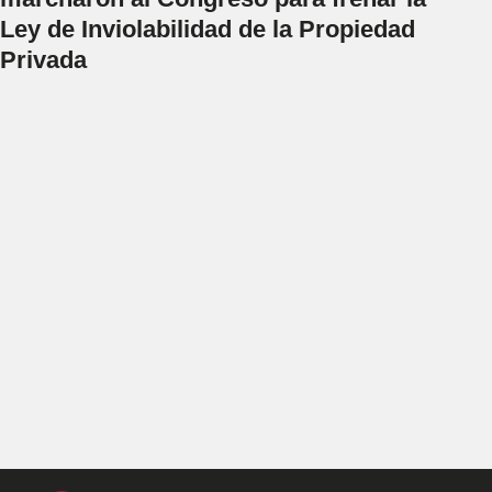
Ley de Inviolabilidad de la Propiedad
Privada