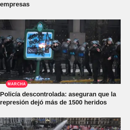
empresas
MARCHA
Policía descontrolada: aseguran que la
represión dejó más de 1500 heridos