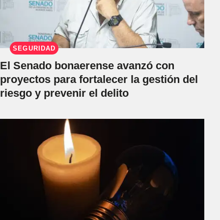
SEGURIDAD
El Senado bonaerense avanzó con
proyectos para fortalecer la gestión del
riesgo y prevenir el delito