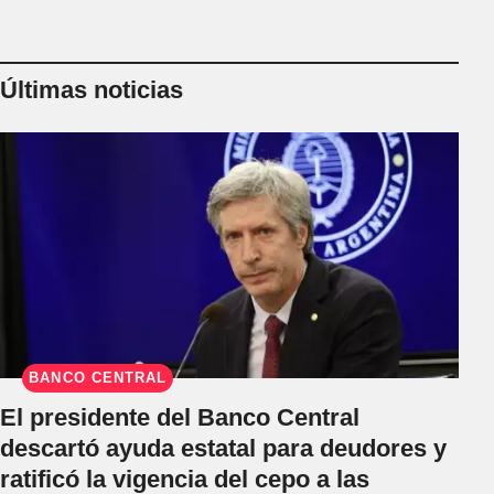
Últimas noticias
BANCO CENTRAL
El presidente del Banco Central
descartó ayuda estatal para deudores y
ratificó la vigencia del cepo a las