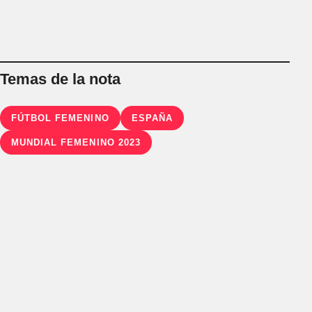
Temas de la nota
FÚTBOL FEMENINO
ESPAÑA
MUNDIAL FEMENINO 2023