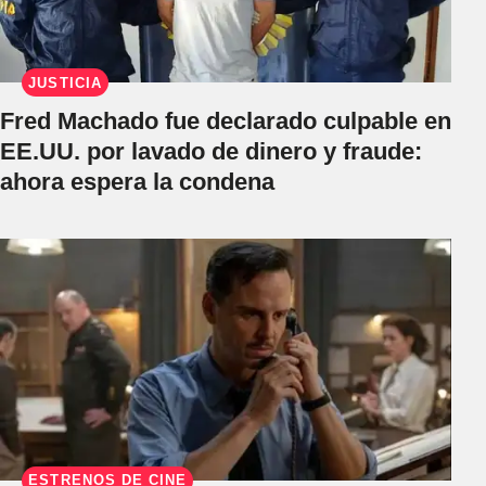
JUSTICIA
Fred Machado fue declarado culpable en
EE.UU. por lavado de dinero y fraude:
ahora espera la condena
ESTRENOS DE CINE