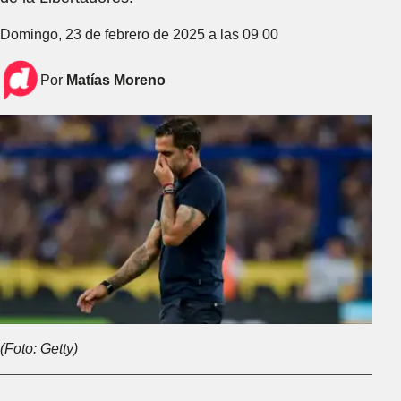
Domingo, 23 de febrero de 2025 a las 09 00
Por
Matías Moreno
(Foto: Getty)