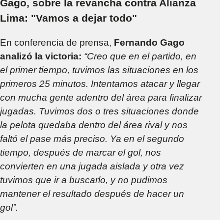
Gago, sobre la revancha contra Alianza
Lima: "Vamos a dejar todo"
En conferencia de prensa,
Fernando Gago
analizó la victoria:
“Creo que en el partido, en
el primer tiempo, tuvimos las situaciones en los
primeros 25 minutos. Intentamos atacar y llegar
con mucha gente adentro del área para finalizar
jugadas. Tuvimos dos o tres situaciones donde
la pelota quedaba dentro del área rival y nos
faltó el pase más preciso. Ya en el segundo
tiempo, después de marcar el gol, nos
convierten en una jugada aislada y otra vez
tuvimos que ir a buscarlo, y no pudimos
mantener el resultado después de hacer un
gol”.