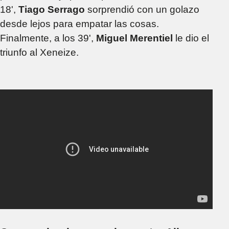
18',
Tiago Serrago
sorprendió con un golazo
desde lejos para empatar las cosas.
Finalmente, a los 39',
Miguel Merentiel
le dio el
triunfo al Xeneize.