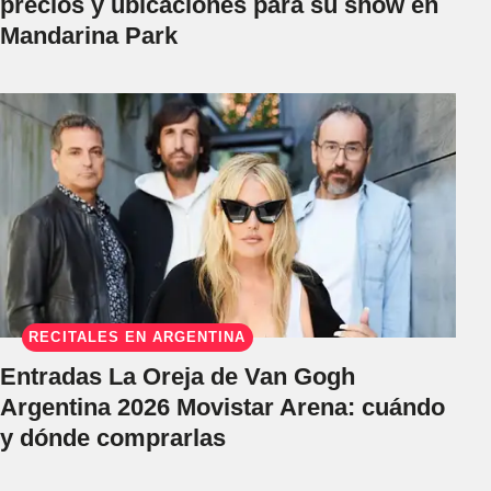
precios y ubicaciones para su show en
Mandarina Park
RECITALES EN ARGENTINA
Entradas La Oreja de Van Gogh
Argentina 2026 Movistar Arena: cuándo
y dónde comprarlas