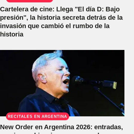
Cartelera de cine: Llega "El día D: Bajo
presión", la historia secreta detrás de la
invasión que cambió el rumbo de la
historia
RECITALES EN ARGENTINA
New Order en Argentina 2026: entradas,