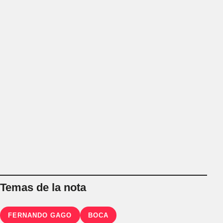
Temas de la nota
FERNANDO GAGO
BOCA