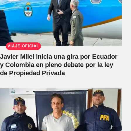
VIAJE OFICIAL
Javier Milei inicia una gira por Ecuador
y Colombia en pleno debate por la ley
de Propiedad Privada