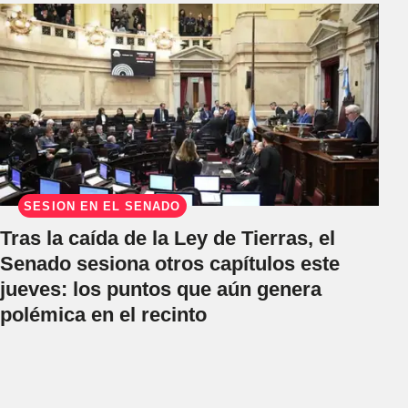
SESIÓN EN EL SENADO
Tras la caída de la Ley de Tierras, el
Senado sesiona otros capítulos este
jueves: los puntos que aún genera
polémica en el recinto