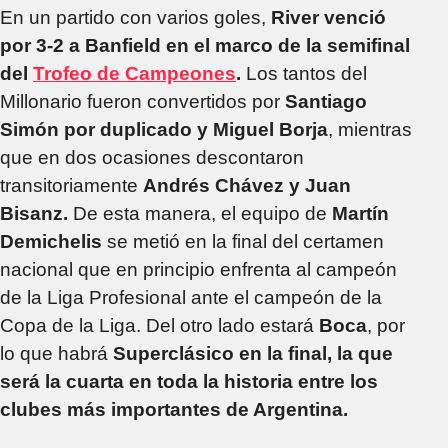
En un partido con varios goles,
River venció
por 3-2 a Banfield en el marco de la semifinal
del
Trofeo de Campeones
.
Los tantos del
Millonario fueron convertidos por
Santiago
Simón por duplicado y Miguel Borja
, mientras
que en dos ocasiones descontaron
transitoriamente
Andrés Chávez y Juan
Bisanz.
De esta manera, el equipo de
Martín
Demichelis
se metió en la final del certamen
nacional que en principio enfrenta al campeón
de la Liga Profesional ante el campeón de la
Copa de la Liga. Del otro lado estará
Boca
, por
lo que habrá
Superclásico en la final, la que
será la cuarta en toda la historia entre los
clubes más importantes de Argentina.