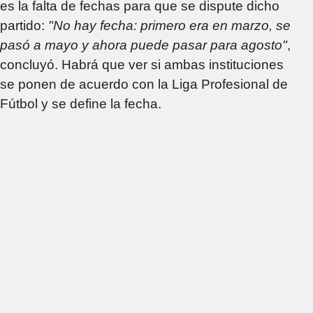
es la falta de fechas para que se dispute dicho
partido:
"No hay fecha: primero era en marzo, se
pasó a mayo y ahora puede pasar para agosto"
,
concluyó. Habrá que ver si ambas instituciones
se ponen de acuerdo con la Liga Profesional de
Fútbol y se define la fecha.