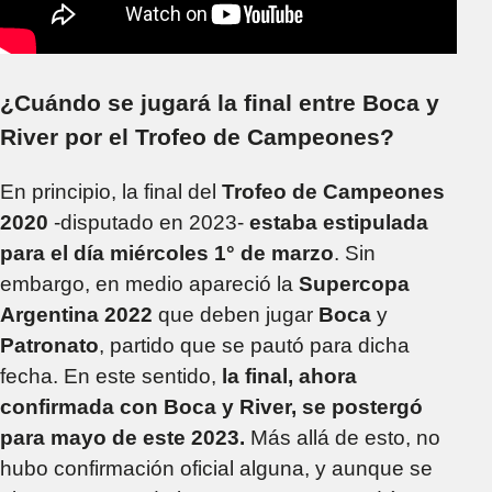
¿Cuándo se jugará la final entre Boca y
River por el Trofeo de Campeones?
En principio, la final del
Trofeo de Campeones
2020
-disputado en 2023-
estaba estipulada
para el día miércoles 1° de marzo
. Sin
embargo, en medio apareció la
Supercopa
Argentina
2022
que deben jugar
Boca
y
Patronato
, partido que se pautó para dicha
fecha. En este sentido,
la final, ahora
confirmada con Boca y River, se postergó
para mayo de este 2023.
Más allá de esto, no
hubo confirmación oficial alguna, y aunque se