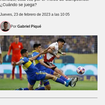
¿Cuándo se juega?
Jueves, 23 de febrero de 2023 a las 10 05
Por
Gabriel Piqué