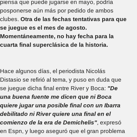
piensa que puede jugarse en mayo, podría
posponerse aún más por pedido de ambos
clubes.
Otra de las fechas tentativas para que
se juegue es el mes de agosto.
Momentáneamente, no hay fecha para la
cuarta final superclásica de la historia.
Hace algunos días, el periodista Nicolás
Distasio se refirió al tema, y puso en duda que
se juegue dicha final entre River y Boca:
"De
una buena fuente me dicen que ni Boca
quiere jugar una posible final con un Ibarra
debilitado ni River quiere una final en el
comienzo de la era de Demichelis"
, expresó
en Espn, y luego aseguró que el gran problema