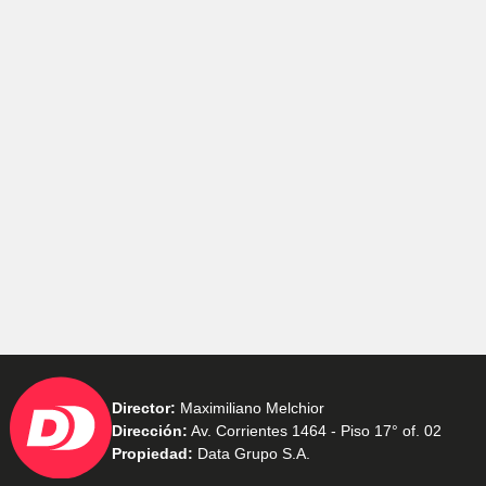
Director:
Maximiliano Melchior
Dirección:
Av. Corrientes 1464 - Piso 17° of. 02
Propiedad:
Data Grupo S.A.