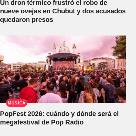
Un dron térmico frustró el robo de
nueve ovejas en Chubut y dos acusados
quedaron presos
MÚSICA
PopFest 2026: cuándo y dónde será el
megafestival de Pop Radio