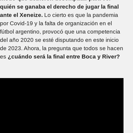
quién se ganaba el derecho de jugar la final
ante el Xeneize.
Lo cierto es que la pandemia
por Covid-19 y la falta de organización en el
fútbol argentino, provocó que una competencia
del año 2020 se esté disputando en este inicio
de 2023. Ahora, la pregunta que todos se hacen
es
¿cuándo será la final entre Boca y River?