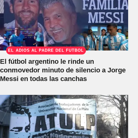
EL ADIÓS AL PADRE DEL FÚTBOL
El fútbol argentino le rinde un
conmovedor minuto de silencio a Jorge
Messi en todas las canchas