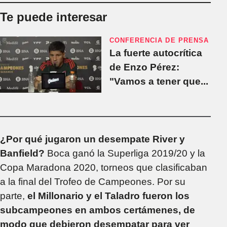
Te puede interesar
CONFERENCIA DE PRENSA
La fuerte autocrítica
de Enzo Pérez:
"Vamos a tener que...
¿Por qué jugaron un desempate River y
Banfield?
Boca ganó la Superliga 2019/20 y la
Copa Maradona 2020, torneos que clasificaban
a la final del Trofeo de Campeones. Por su
parte,
el Millonario y el Taladro fueron los
subcampeones en ambos certámenes, de
modo que debieron desempatar para ver