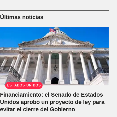
Últimas noticias
ESTADOS UNIDOS
Financiamiento: el Senado de Estados
Unidos aprobó un proyecto de ley para
evitar el cierre del Gobierno