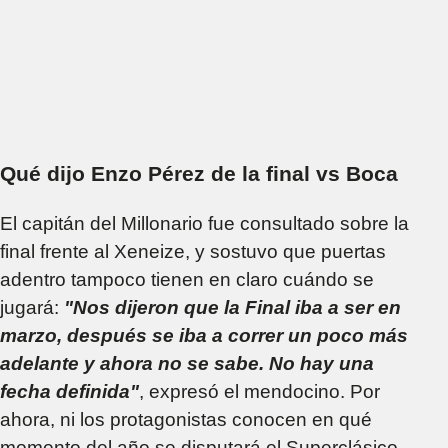
Qué dijo Enzo Pérez de la final vs Boca
El capitán del Millonario fue consultado sobre la
final frente al Xeneize, y sostuvo que puertas
adentro tampoco tienen en claro cuándo se
jugará:
"Nos dijeron que la Final iba a ser en
marzo, después se iba a correr un poco más
adelante y ahora no se sabe. No hay una
fecha definida"
, expresó el mendocino. Por
ahora, ni los protagonistas conocen en qué
momento del año se disputará el Superclásico.