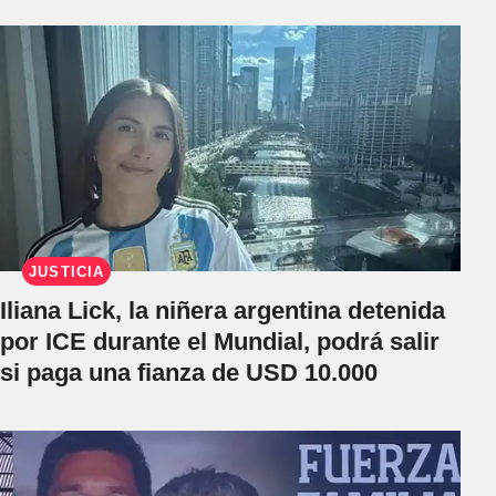
JUSTICIA
Iliana Lick, la niñera argentina detenida
por ICE durante el Mundial, podrá salir
si paga una fianza de USD 10.000