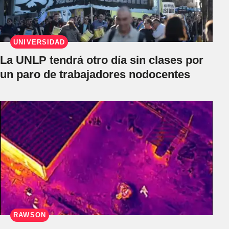
UNIVERSIDAD
La UNLP tendrá otro día sin clases por
un paro de trabajadores nodocentes
RAWSON