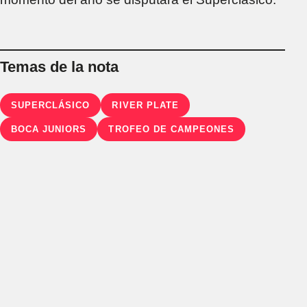
Temas de la nota
SUPERCLÁSICO
RIVER PLATE
BOCA JUNIORS
TROFEO DE CAMPEONES