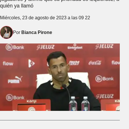
quién ya llamó
Miércoles, 23 de agosto de 2023 a las 09 22
Por
Bianca Pirone