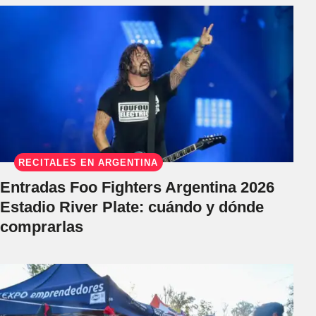
RECITALES EN ARGENTINA
Entradas Foo Fighters Argentina 2026
Estadio River Plate: cuándo y dónde
comprarlas