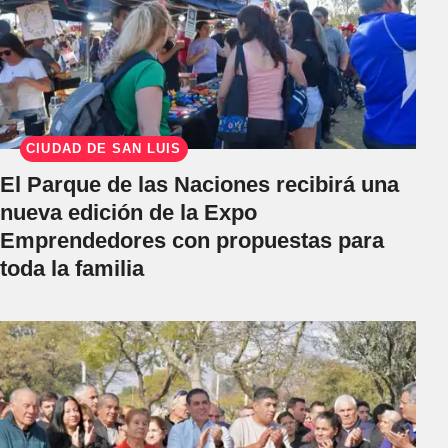
CIUDAD DE SAN LUIS
El Parque de las Naciones recibirá una
nueva edición de la Expo
Emprendedores con propuestas para
toda la familia