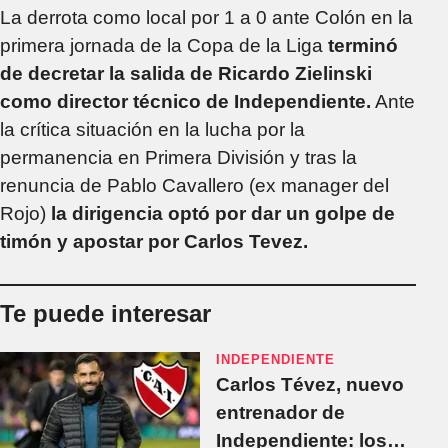
La derrota como local por 1 a 0 ante Colón en la
primera jornada de la Copa de la Liga
terminó
de decretar la salida de Ricardo Zielinski
como director técnico de Independiente.
Ante
la crítica situación en la lucha por la
permanencia en Primera División y tras la
renuncia de Pablo Cavallero (ex manager del
Rojo)
la dirigencia optó por dar un golpe de
timón y apostar por Carlos Tevez.
Te puede interesar
INDEPENDIENTE
Carlos Tévez, nuevo
entrenador de
Independiente: los