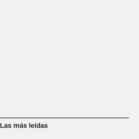
Las más leídas