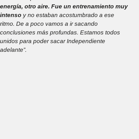
energía, otro aire. Fue un entrenamiento muy
intenso
y no estaban acostumbrado a ese
ritmo. De a poco vamos a ir sacando
conclusiones más profundas. Estamos todos
unidos para poder sacar Independiente
adelante”.