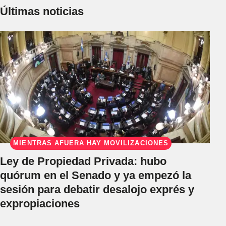
Últimas noticias
MIENTRAS AFUERA HAY MOVILIZACIONES
Ley de Propiedad Privada: hubo
quórum en el Senado y ya empezó la
sesión para debatir desalojo exprés y
expropiaciones