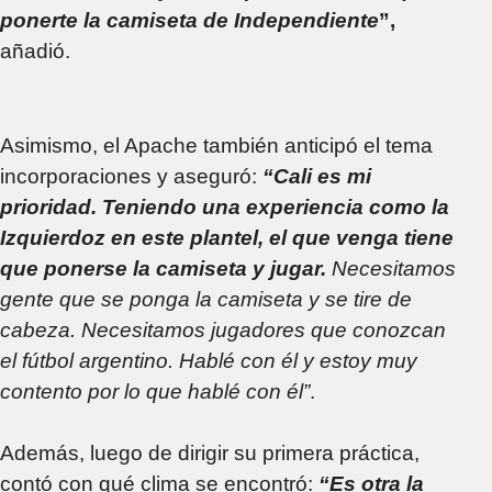
ponerte la camiseta de Independiente
”,
añadió.
Asimismo, el Apache también anticipó el tema
incorporaciones y aseguró:
“Cali es mi
prioridad. Teniendo una experiencia como la
Izquierdoz en este plantel, el que venga tiene
que ponerse la camiseta y jugar.
Necesitamos
gente que se ponga la camiseta y se tire de
cabeza. Necesitamos jugadores que conozcan
el fútbol argentino. Hablé con él y estoy muy
contento por lo que hablé con él”
.
Además, luego de dirigir su primera práctica,
contó con qué clima se encontró:
“Es otra la