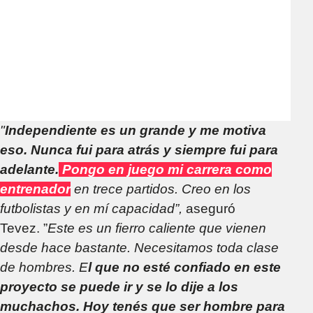
"
Independiente es un grande y me motiva
eso. Nunca fui para atrás y siempre fui para
adelante.
Pongo en juego mi carrera como
entrenador
en trece partidos. Creo en los
futbolistas y en mí capacidad”,
aseguró
Tevez. ”
Este es un fierro caliente que vienen
desde hace bastante. Necesitamos toda clase
de hombres. E
l que no esté confiado en este
proyecto se puede ir y se lo dije a los
muchachos. Hoy tenés que ser hombre para