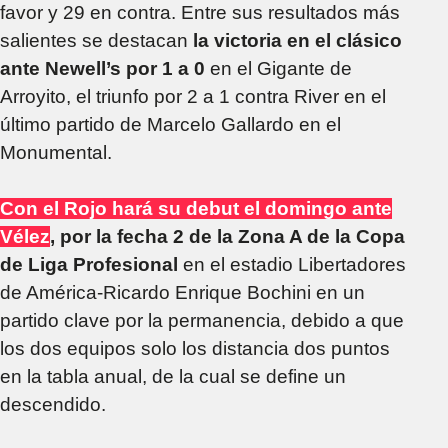
favor y 29 en contra. Entre sus resultados más
salientes se destacan
la victoria en el clásico
ante Newell’s por 1 a 0
en el Gigante de
Arroyito, el triunfo por 2 a 1 contra River en el
último partido de Marcelo Gallardo en el
Monumental.
Con el Rojo hará su debut el domingo ante
Vélez
, por la fecha 2 de la Zona A de la Copa
de Liga Profesional
en el estadio Libertadores
de América-Ricardo Enrique Bochini en un
partido clave por la permanencia, debido a que
los dos equipos solo los distancia dos puntos
en la tabla anual, de la cual se define un
descendido.