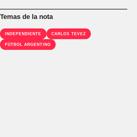
Temas de la nota
INDEPENDIENTE
CARLOS TEVEZ
FÚTBOL ARGENTINO