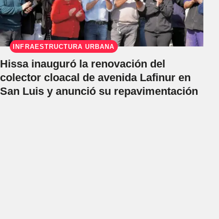
INFRAESTRUCTURA URBANA
Hissa inauguró la renovación del
colector cloacal de avenida Lafinur en
San Luis y anunció su repavimentación