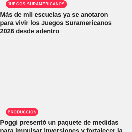
JUEGOS SURAMERICANOS
Más de mil escuelas ya se anotaron
para vivir los Juegos Suramericanos
2026 desde adentro
PRODUCCIÓN
Poggi presentó un paquete de medidas
para impulsar inversiones y fortalecer la