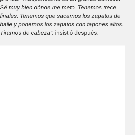
Sé muy bien dónde me meto. Tenemos trece
finales. Tenemos que sacarnos los zapatos de
baile y ponernos los zapatos con tapones altos.
Tirarnos de cabeza”,
insistió después.