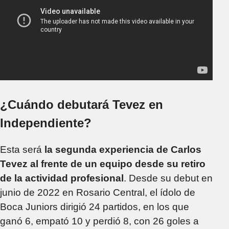
¿Cuándo debutará Tevez en
Independiente?
Esta será
la segunda experiencia de Carlos
Tevez al frente de un equipo desde su retiro
de la actividad profesional
. Desde su debut en
junio de 2022 en Rosario Central, el ídolo de
Boca Juniors dirigió 24 partidos, en los que
ganó 6, empató 10 y perdió 8, con 26 goles a