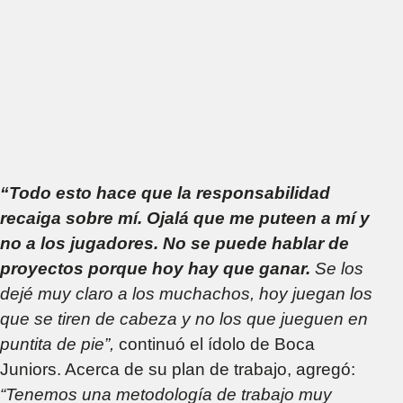
“Todo esto hace que la responsabilidad
recaiga sobre mí. Ojalá que me puteen a mí y
no a los jugadores.
No se puede hablar de
proyectos porque hoy hay que ganar.
Se los
dejé muy claro a los muchachos, hoy juegan los
que se tiren de cabeza y no los que jueguen en
puntita de pie”,
continuó el ídolo de Boca
Juniors. Acerca de su plan de trabajo, agregó:
“Tenemos una metodología de trabajo muy