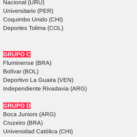
Nacional (URU)
Universitario (PER)
Coquimbo Unido (CHI)
Deportes Tolima (COL)
GRUPO C
Fluminense (BRA)
Bolívar (BOL)
Deportivo La Guaira (VEN)
Independiente Rivadavia (ARG)
GRUPO D
Boca Juniors (ARG)
Cruzeiro (BRA)
Universidad Católica (CHI)