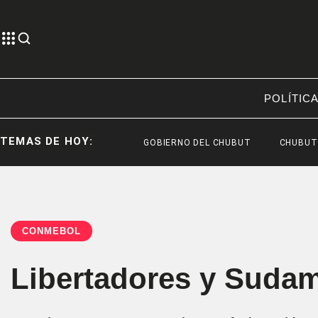
POLÍTIC
TEMAS DE HOY:
GOBIERNO DEL CHUBUT
CHUBUT
J
CONMEBOL
Libertadores y Sudam