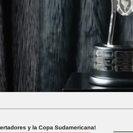
ertadores y la Copa Sudamericana!