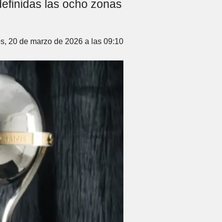
definidas las ocho zonas
s, 20 de marzo de 2026 a las 09:10