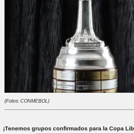
(Fotos: CONMEBOL)
¡Tenemos grupos confirmados para la Copa Lib