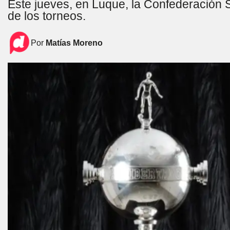
Este jueves, en Luque, la Confederación 
de los torneos.
Por
Matías Moreno