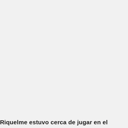
Riquelme estuvo cerca de jugar en el