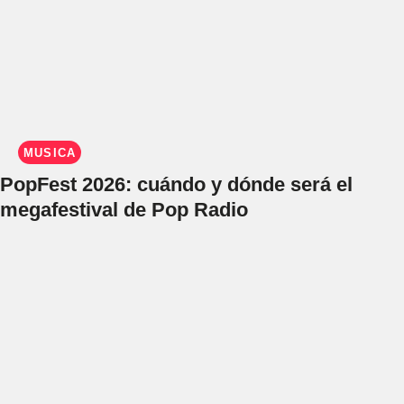
MÚSICA
PopFest 2026: cuándo y dónde será el
megafestival de Pop Radio