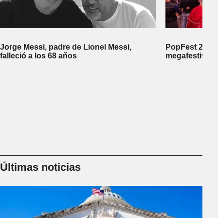
Jorge Messi, padre de Lionel Messi,
PopFest 2026:
falleció a los 68 años
megafestival 
Últimas noticias