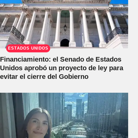
ESTADOS UNIDOS
Financiamiento: el Senado de Estados
Unidos aprobó un proyecto de ley para
evitar el cierre del Gobierno