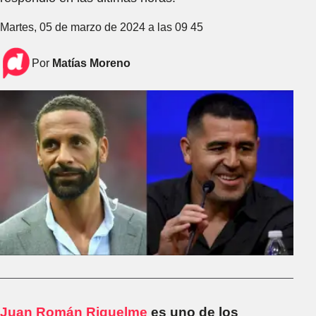
Martes, 05 de marzo de 2024 a las 09 45
Por
Matías Moreno
Juan Román Riquelme
es uno de los