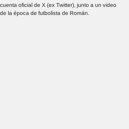
cuenta oficial de X (ex Twitter), junto a un video
de la época de futbolista de Román.