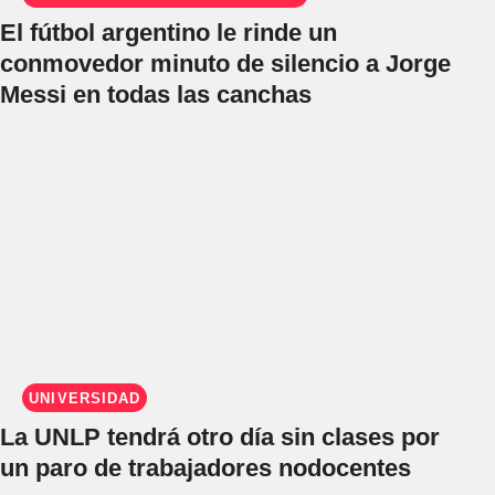
El fútbol argentino le rinde un
conmovedor minuto de silencio a Jorge
Messi en todas las canchas
UNIVERSIDAD
La UNLP tendrá otro día sin clases por
un paro de trabajadores nodocentes