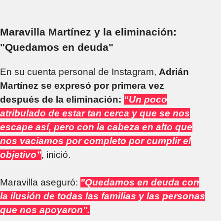
Maravilla Martínez y la eliminación:
"Quedamos en deuda"
En su cuenta personal de Instagram,
Adrián
Martínez se expresó por primera vez
después de la eliminación:
“Un poco
atribulado de estar tan cerca y que se nos
escape así, pero con la cabeza en alto que
nos vaciamos por completo por cumplir el
objetivo”
, inició.
Maravilla aseguró:
"Quedamos en deuda con
la ilusión de todas las familias y las personas
que nos apoyaron".