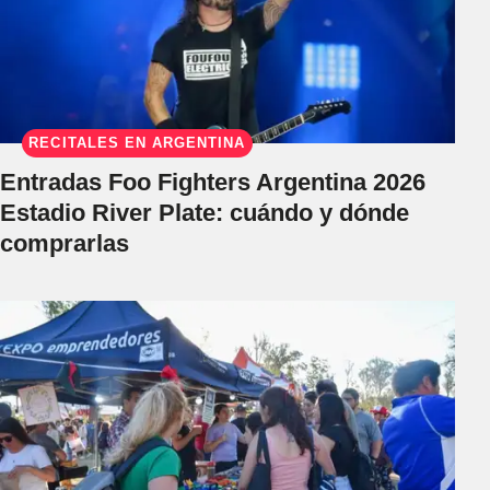
RECITALES EN ARGENTINA
Entradas Foo Fighters Argentina 2026
Estadio River Plate: cuándo y dónde
comprarlas