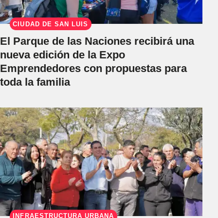
CIUDAD DE SAN LUIS
El Parque de las Naciones recibirá una
nueva edición de la Expo
Emprendedores con propuestas para
toda la familia
INFRAESTRUCTURA URBANA