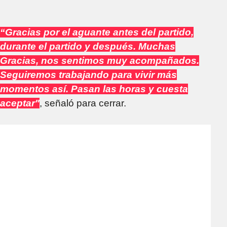
“Gracias por el aguante antes del partido,
durante el partido y después. Muchas
Gracias, nos sentimos muy acompañados.
Seguiremos trabajando para vivir más
momentos así. Pasan las horas y cuesta
aceptar"
, señaló para cerrar.