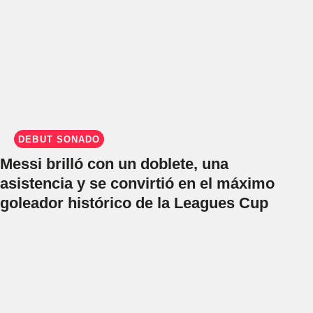
DEBUT SOÑADO
Messi brilló con un doblete, una
asistencia y se convirtió en el máximo
goleador histórico de la Leagues Cup