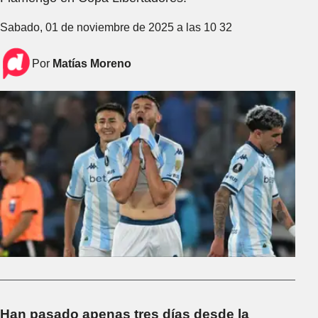
Sabado, 01 de noviembre de 2025 a las 10 32
Por
Matías Moreno
Han pasado apenas tres días desde la