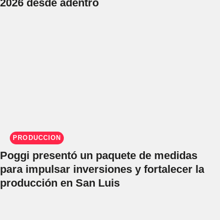
2026 desde adentro
PRODUCCIÓN
Poggi presentó un paquete de medidas
para impulsar inversiones y fortalecer la
producción en San Luis