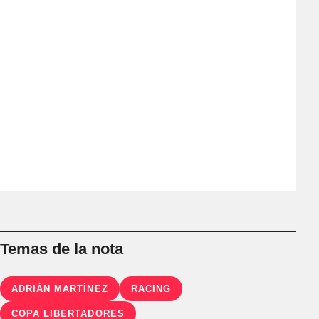
Temas de la nota
ADRIÁN MARTÍNEZ
RACING
COPA LIBERTADORES