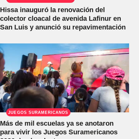
Hissa inauguró la renovación del
colector cloacal de avenida Lafinur en
San Luis y anunció su repavimentación
JUEGOS SURAMERICANOS
Más de mil escuelas ya se anotaron
para vivir los Juegos Suramericanos