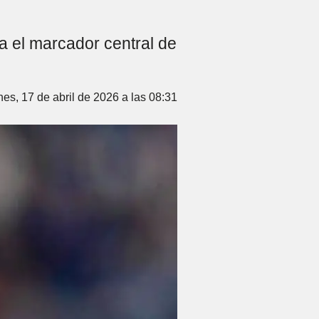
ra el marcador central de
nes, 17 de abril de 2026 a las 08:31