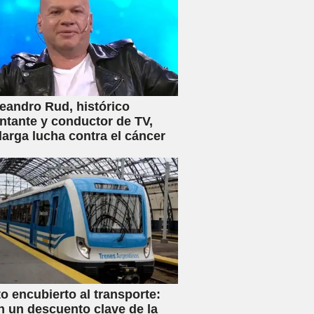
eandro Rud, histórico
ntante y conductor de TV,
 larga lucha contra el cáncer
 encubierto al transporte:
n un descuento clave de la