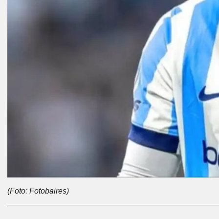
(Foto: Fotobaires)