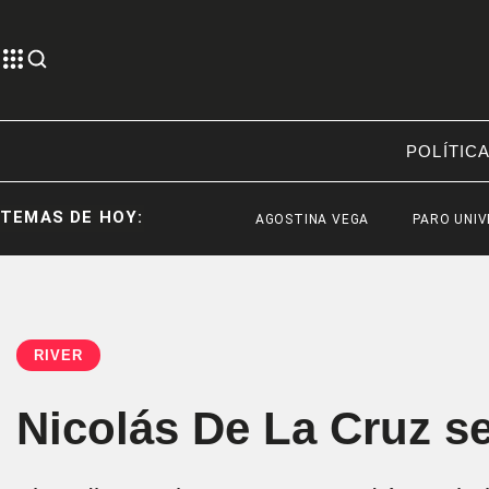
POLÍTIC
TEMAS DE HOY:
AGOSTINA VEGA
PARO UNIVERSITAR
RIVER
Nicolás De La Cruz s