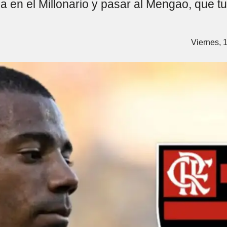
a en el Millonario y pasar al Mengao, que t
Viernes, 