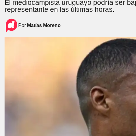
El mediocampista uruguayo podría ser baj
representante en las últimas horas.
Por
Matías Moreno