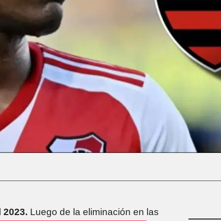
l 2023.
Luego de la eliminación en las