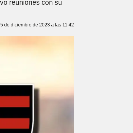
uvo reuniones con su
15 de diciembre de 2023 a las 11:42