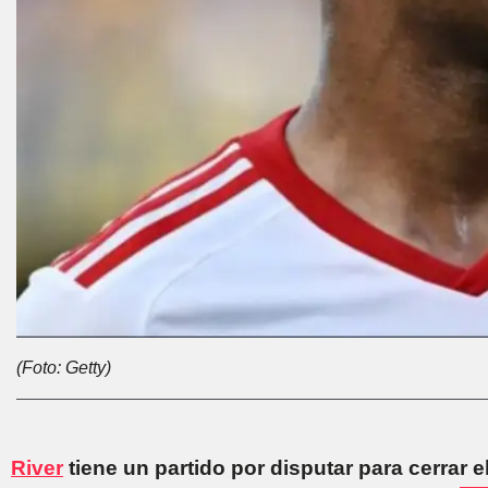
(Foto: Getty)
River
tiene un partido por disputar para cerrar e