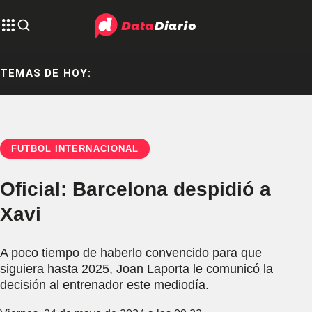
TEMAS DE HOY:
FÚTBOL INTERNACIONAL
Oficial: Barcelona despidió a
Xavi
A poco tiempo de haberlo convencido para que
siguiera hasta 2025, Joan Laporta le comunicó la
decisión al entrenador este mediodía.