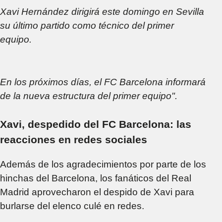
Xavi Hernández dirigirá este domingo en Sevilla
su último partido como técnico del primer
equipo.
En los próximos días, el FC Barcelona informará
de la nueva estructura del primer equipo".
Xavi, despedido del FC Barcelona: las
reacciones en redes sociales
Además de los agradecimientos por parte de los
hinchas del Barcelona, los fanáticos del Real
Madrid aprovecharon el despido de Xavi para
burlarse del elenco culé en redes.