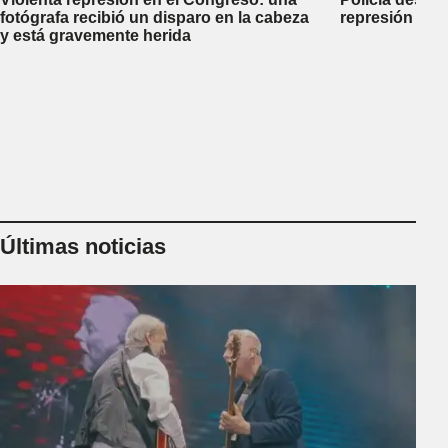
fotógrafa recibió un disparo en la cabeza
represión dej
y está gravemente herida
Últimas noticias