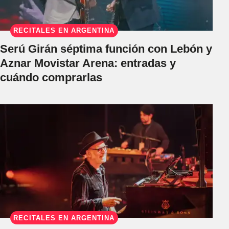
RECITALES EN ARGENTINA
Serú Girán séptima función con Lebón y
Aznar Movistar Arena: entradas y
cuándo comprarlas
RECITALES EN ARGENTINA