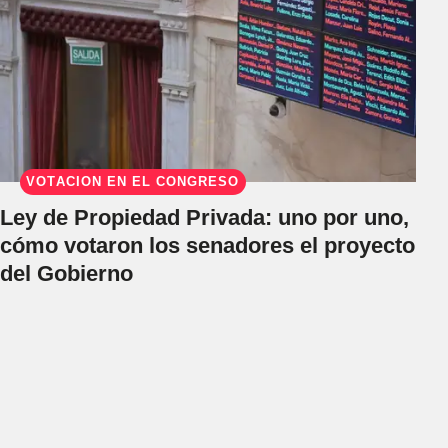
VOTACIÓN EN EL CONGRESO
Ley de Propiedad Privada: uno por uno,
cómo votaron los senadores el proyecto
del Gobierno