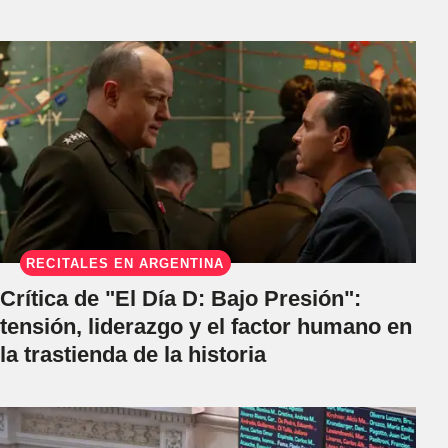
RECITALES EN ARGENTINA
Crítica de "El Día D: Bajo Presión":
tensión, liderazgo y el factor humano en
la trastienda de la historia