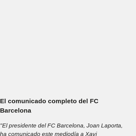
El comunicado completo del FC
Barcelona
"El presidente del FC Barcelona, Joan Laporta,
ha comunicado este mediodía a Xavi