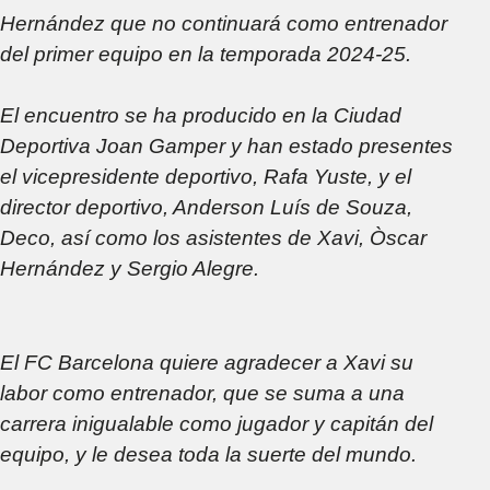
Hernández que no continuará como entrenador
del primer equipo en la temporada 2024-25.
El encuentro se ha producido en la Ciudad
Deportiva Joan Gamper y han estado presentes
el vicepresidente deportivo, Rafa Yuste, y el
director deportivo, Anderson Luís de Souza,
Deco, así como los asistentes de Xavi, Òscar
Hernández y Sergio Alegre.
El FC Barcelona quiere agradecer a Xavi su
labor como entrenador, que se suma a una
carrera inigualable como jugador y capitán del
equipo, y le desea toda la suerte del mundo.