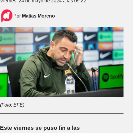
Viernes, 24 de mayo de 2024 a las 09 22
Por
Matías Moreno
(Foto: EFE)
Este viernes se puso fin a las