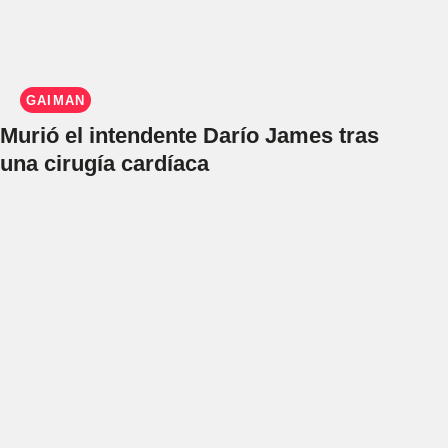
GAIMAN
Murió el intendente Darío James tras
una cirugía cardíaca