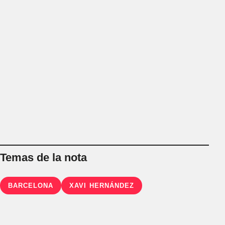
Temas de la nota
BARCELONA
XAVI HERNÁNDEZ