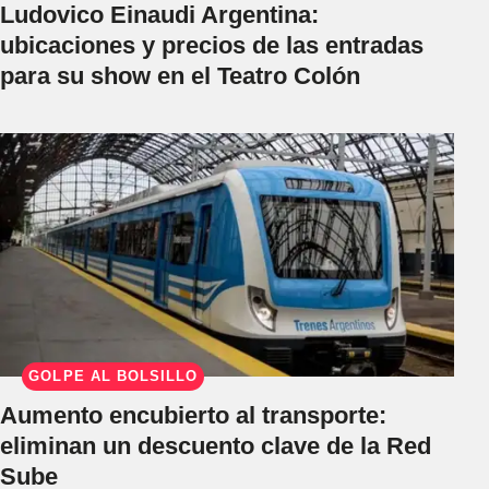
Ludovico Einaudi Argentina:
ubicaciones y precios de las entradas
para su show en el Teatro Colón
GOLPE AL BOLSILLO
Aumento encubierto al transporte:
eliminan un descuento clave de la Red
Sube