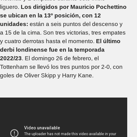
liguero.
Los dirigidos por Mauricio Pochettino
se ubican en la 13º posición, con 12
unidades:
están a seis puntos del descenso y
a 15 de la cima. Son tres victorias, tres empates
y cuatro derrotas hasta el momento.
El último
derbi londinense fue en la temporada
2022/23
. El domingo 26 de febrero, el
Tottenham se llevó los tres puntos por 2-0, con
goles de Oliver Skipp y Harry Kane.