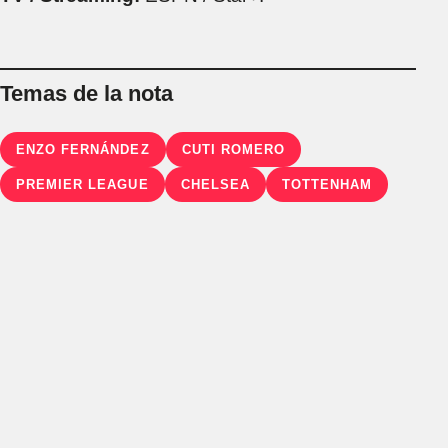
Temas de la nota
ENZO FERNÁNDEZ
CUTI ROMERO
PREMIER LEAGUE
CHELSEA
TOTTENHAM