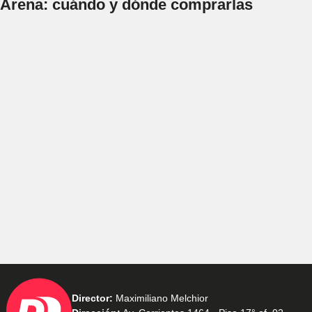
Arena: cuándo y dónde comprarlas
Director:
Maximiliano Melchior