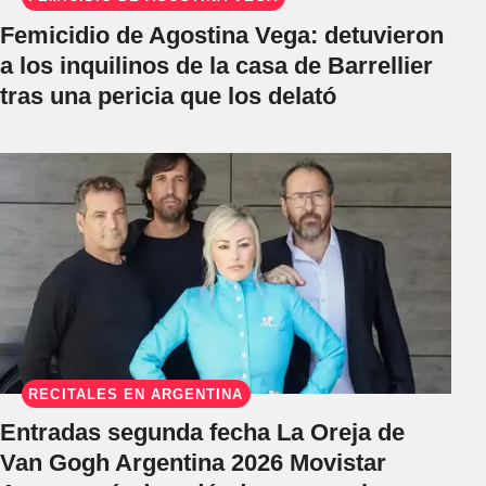
Femicidio de Agostina Vega: detuvieron
a los inquilinos de la casa de Barrellier
tras una pericia que los delató
RECITALES EN ARGENTINA
Entradas segunda fecha La Oreja de
Van Gogh Argentina 2026 Movistar