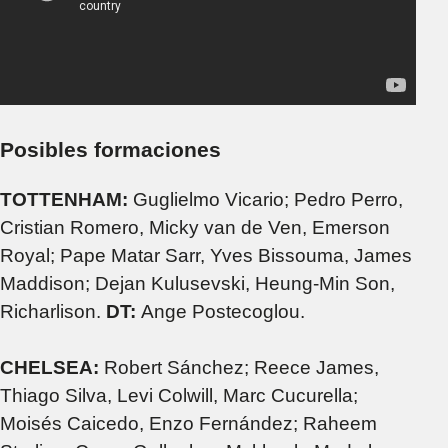
Posibles formaciones
TOTTENHAM:
Guglielmo Vicario; Pedro Perro,
Cristian Romero, Micky van de Ven, Emerson
Royal; Pape Matar Sarr, Yves Bissouma, James
Maddison; Dejan Kulusevski, Heung-Min Son,
Richarlison.
DT:
Ange Postecoglou.
CHELSEA:
Robert Sánchez; Reece James,
Thiago Silva, Levi Colwill, Marc Cucurella;
Moisés Caicedo, Enzo Fernández; Raheem