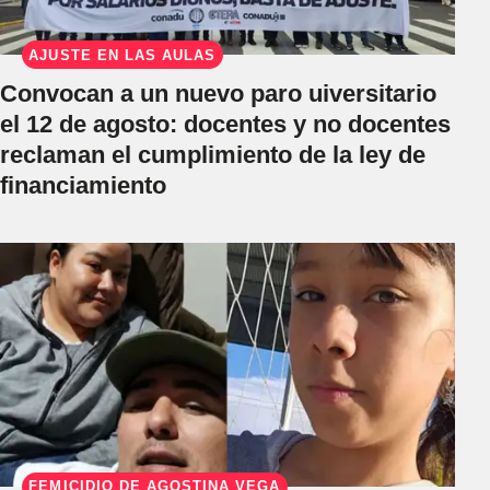
AJUSTE EN LAS AULAS
Convocan a un nuevo paro uiversitario
el 12 de agosto: docentes y no docentes
reclaman el cumplimiento de la ley de
financiamiento
FEMICIDIO DE AGOSTINA VEGA