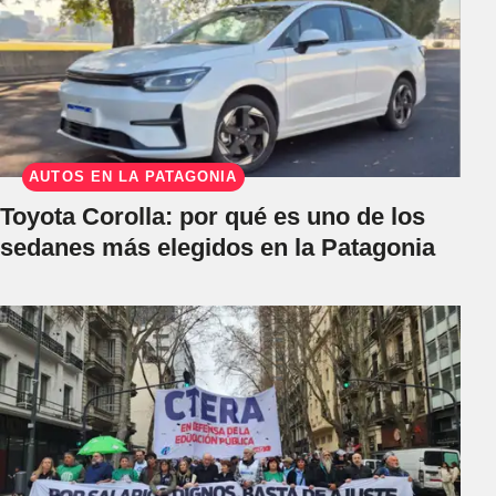
AUTOS EN LA PATAGONIA
Toyota Corolla: por qué es uno de los
sedanes más elegidos en la Patagonia