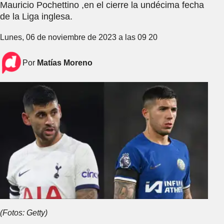
Mauricio Pochettino ,en el cierre la undécima fecha
de la Liga inglesa.
Lunes, 06 de noviembre de 2023 a las 09 20
Por
Matías Moreno
(Fotos: Getty)