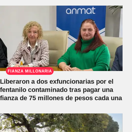
FIANZA MILLONARIA
Liberaron a dos exfuncionarias por el
fentanilo contaminado tras pagar una
fianza de 75 millones de pesos cada una