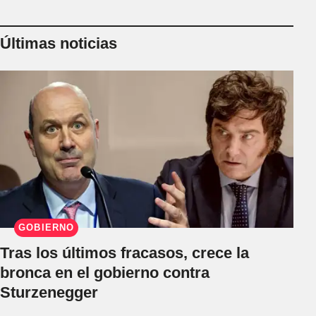
Últimas noticias
GOBIERNO
Tras los últimos fracasos, crece la
bronca en el gobierno contra
Sturzenegger