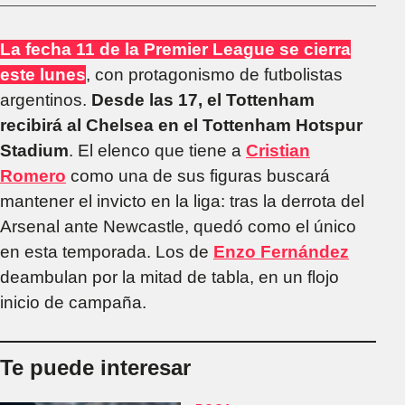
La fecha 11 de la Premier League se cierra
este lunes
, con protagonismo de futbolistas
argentinos.
Desde las 17, el Tottenham
recibirá al Chelsea en el Tottenham Hotspur
Stadium
. El elenco que tiene a
Cristian
Romero
como una de sus figuras buscará
mantener el invicto en la liga: tras la derrota del
Arsenal ante Newcastle, quedó como el único
en esta temporada. Los de
Enzo Fernández
deambulan por la mitad de tabla, en un flojo
inicio de campaña.
Te puede interesar