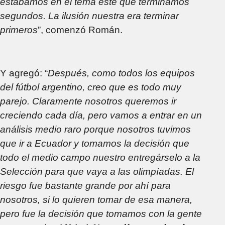
estábamos en el tema este que terminamos
segundos. La ilusión nuestra era terminar
primeros
”, comenzó Román.
Y agregó: “
Después, como todos los equipos
del fútbol argentino, creo que es todo muy
parejo. Claramente nosotros queremos ir
creciendo cada día, pero vamos a entrar en un
análisis medio raro porque nosotros tuvimos
que ir a Ecuador y tomamos la decisión que
todo el medio campo nuestro entregárselo a la
Selección para que vaya a las olimpíadas. El
riesgo fue bastante grande por ahí para
nosotros, si lo quieren tomar de esa manera,
pero fue la decisión que tomamos con la gente