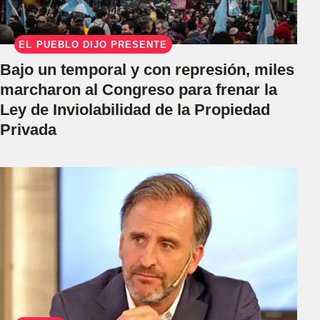
EL PUEBLO DIJO PRESENTE
Bajo un temporal y con represión, miles
marcharon al Congreso para frenar la
Ley de Inviolabilidad de la Propiedad
Privada