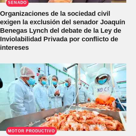
SENADO
Organizaciones de la sociedad civil
exigen la exclusión del senador Joaquín
Benegas Lynch del debate de la Ley de
Inviolabilidad Privada por conflicto de
intereses
MOTOR PRODUCTIVO