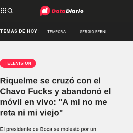
TEMAS DE HOY:
CONGRESO
TEMPORAL
SERGIO BERNI
TELEVISIÓN
Riquelme se cruzó con el
Chavo Fucks y abandonó el
móvil en vivo: "A mi no me
reta ni mi viejo"
El presidente de Boca se molestó por un