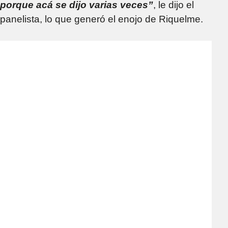
porque acá se dijo varias veces”
, le dijo el
panelista, lo que generó el enojo de Riquelme.