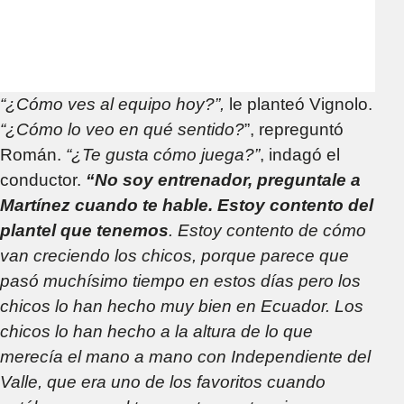
“¿Cómo ves al equipo hoy?”,
le planteó Vignolo.
“¿Cómo lo veo en qué sentido?
”, repreguntó
Román.
“¿Te gusta cómo juega?”
, indagó el
conductor.
“No soy entrenador, preguntale a
Martínez cuando te hable. Estoy contento del
plantel que tenemos
. Estoy contento de cómo
van creciendo los chicos, porque parece que
pasó muchísimo tiempo en estos días pero los
chicos lo han hecho muy bien en Ecuador. Los
chicos lo han hecho a la altura de lo que
merecía el mano a mano con Independiente del
Valle, que era uno de los favoritos cuando