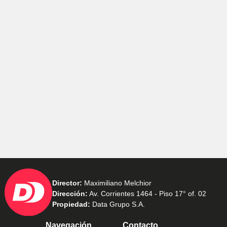
Director:
Maximiliano Melchior
Dirección:
Av. Corrientes 1464 - Piso 17° of. 02
Propiedad:
Data Grupo S.A.
Navegación
Contacto