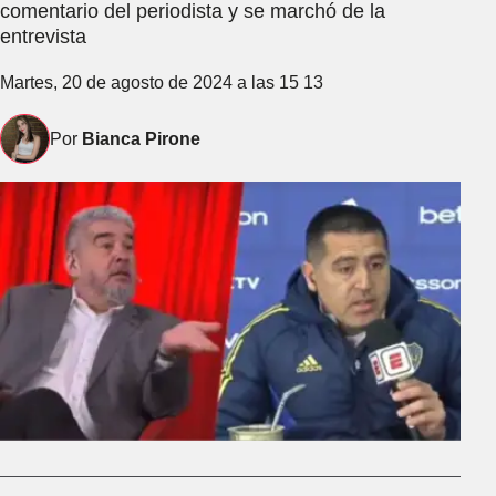
comentario del periodista y se marchó de la
entrevista
Martes, 20 de agosto de 2024 a las 15 13
Por
Bianca Pirone