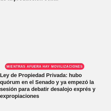
MIENTRAS AFUERA HAY MOVILIZACIONES
Ley de Propiedad Privada: hubo
quórum en el Senado y ya empezó la
sesión para debatir desalojo exprés y
expropiaciones