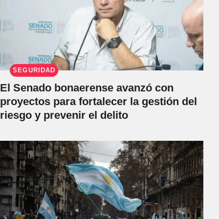
SEGURIDAD
El Senado bonaerense avanzó con
proyectos para fortalecer la gestión del
riesgo y prevenir el delito