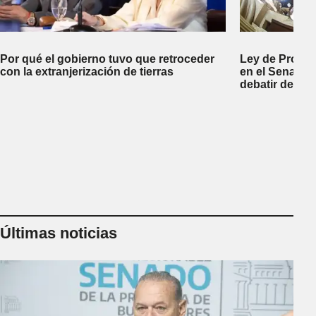
Por qué el gobierno tuvo que retroceder
Ley de Propi
con la extranjerización de tierras
en el Senado 
debatir desal
Últimas noticias