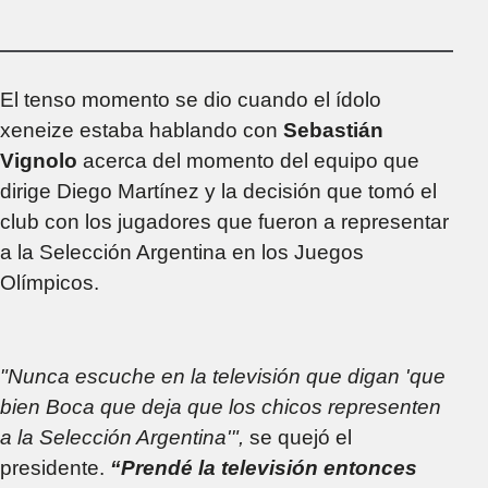
de Clubes 2025
El tenso momento se dio cuando el ídolo
xeneize estaba hablando con
Sebastián
Vignolo
acerca del momento del equipo que
dirige Diego Martínez y la decisión que tomó el
club con los jugadores que fueron a representar
a la Selección Argentina en los Juegos
Olímpicos.
"Nunca escuche en la televisión que digan 'que
bien Boca que deja que los chicos representen
a la Selección Argentina'",
se quejó el
presidente.
“Prendé la televisión entonces