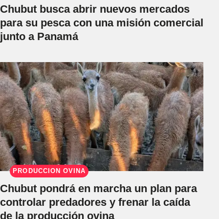
Chubut busca abrir nuevos mercados
para su pesca con una misión comercial
junto a Panamá
PRODUCCIÓN OVINA
Chubut pondrá en marcha un plan para
controlar predadores y frenar la caída
de la producción ovina