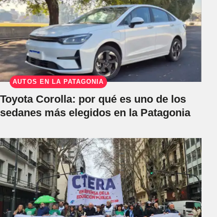
AUTOS EN LA PATAGONIA
Toyota Corolla: por qué es uno de los
sedanes más elegidos en la Patagonia