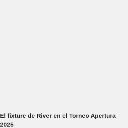
El fixture de River en el Torneo Apertura
2025