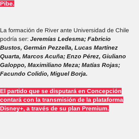
Pibe.
La formación de River ante Universidad de Chile
podría ser:
Jeremías Ledesma; Fabricio
Bustos, Germán Pezzella, Lucas Martínez
Quarta, Marcos Acuña; Enzo Pérez, Giuliano
Galoppo, Maximiliano Meza; Matías Rojas;
Facundo Colidio, Miguel Borja.
El partido que se disputará en Concepción
contará con la transmisión de la plataforma
Disney+, a través de su plan Premium.