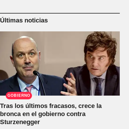
Últimas noticias
GOBIERNO
Tras los últimos fracasos, crece la
bronca en el gobierno contra
Sturzenegger