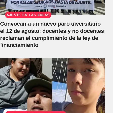
AJUSTE EN LAS AULAS
Convocan a un nuevo paro uiversitario
el 12 de agosto: docentes y no docentes
reclaman el cumplimiento de la ley de
financiamiento