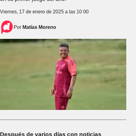
Viernes, 17 de enero de 2025 a las 10 00
Por
Matías Moreno
Después de varios días con noticias