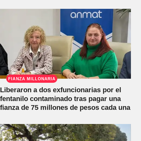
FIANZA MILLONARIA
Liberaron a dos exfuncionarias por el
fentanilo contaminado tras pagar una
fianza de 75 millones de pesos cada una