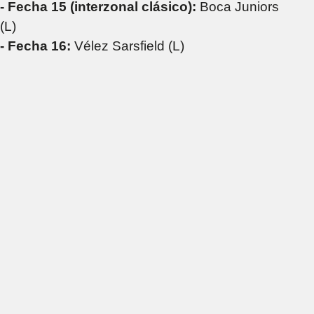
- Fecha 15 (interzonal clásico):
Boca Juniors
(L)
- Fecha 16:
Vélez Sarsfield (L)