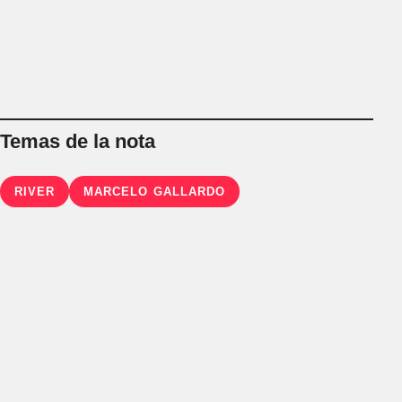
Temas de la nota
RIVER
MARCELO GALLARDO