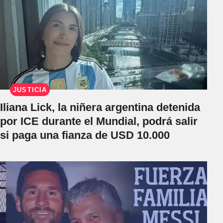
JUSTICIA
Iliana Lick, la niñera argentina detenida
por ICE durante el Mundial, podrá salir
si paga una fianza de USD 10.000