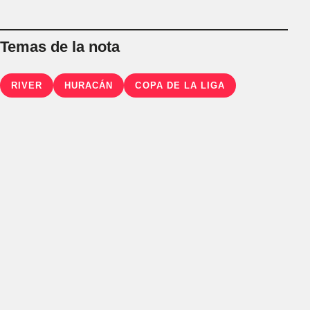
Temas de la nota
RIVER
HURACÁN
COPA DE LA LIGA