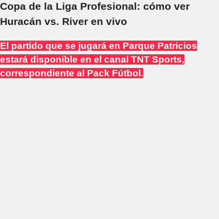
Copa de la Liga Profesional: cómo ver
Huracán vs. River en vivo
El partido que se jugará en Parque Patricios
estará disponible en el canal TNT Sports,
correspondiente al Pack Fútbol.