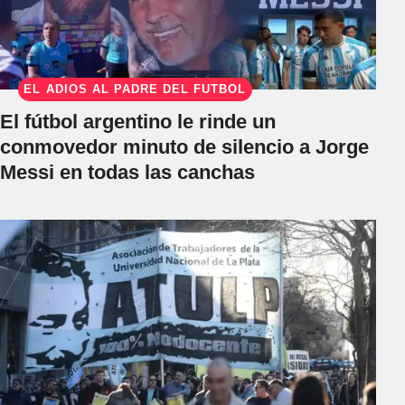
EL ADIÓS AL PADRE DEL FÚTBOL
El fútbol argentino le rinde un
conmovedor minuto de silencio a Jorge
Messi en todas las canchas