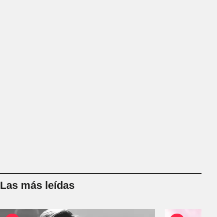
Las más leídas