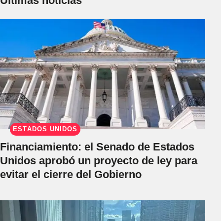
Últimas noticias
ESTADOS UNIDOS
Financiamiento: el Senado de Estados
Unidos aprobó un proyecto de ley para
evitar el cierre del Gobierno