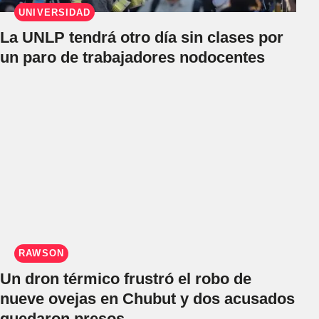
UNIVERSIDAD
La UNLP tendrá otro día sin clases por
un paro de trabajadores nodocentes
RAWSON
Un dron térmico frustró el robo de
nueve ovejas en Chubut y dos acusados
quedaron presos