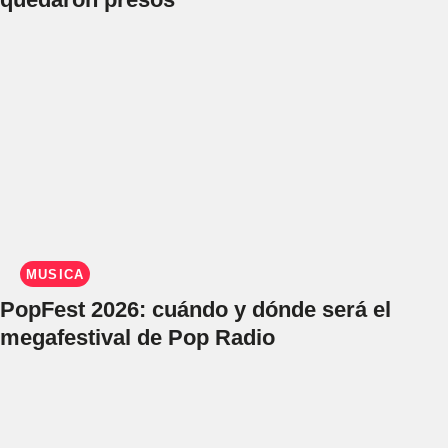
MÚSICA
PopFest 2026: cuándo y dónde será el
megafestival de Pop Radio