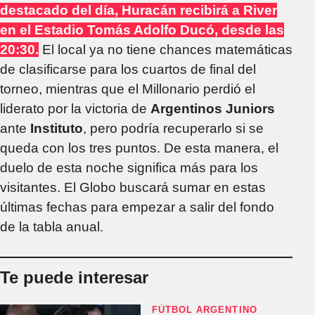
destacado del día, Huracán recibirá a River
en el Estadio Tomás Adolfo Ducó, desde las
20:30.
El local ya no tiene chances matemáticas
de clasificarse para los cuartos de final del
torneo, mientras que el Millonario perdió el
liderato por la victoria de
Argentinos Juniors
ante
Instituto
, pero podría recuperarlo si se
queda con los tres puntos. De esta manera, el
duelo de esta noche significa más para los
visitantes. El Globo buscará sumar en estas
últimas fechas para empezar a salir del fondo
de la tabla anual.
Te puede interesar
FÚTBOL ARGENTINO