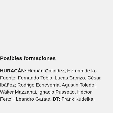
Posibles formaciones
HURACÁN:
Hernán Galíndez; Hernán de la
Fuente, Fernando Tobio, Lucas Carrizo, César
Ibáñez; Rodrigo Echeverría, Agustín Toledo;
Walter Mazzantti, Ignacio Pussetto, Héctor
Fertoli; Leandro Garate.
DT:
Frank Kudelka.