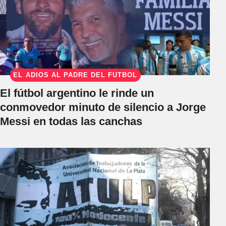
EL ADIÓS AL PADRE DEL FÚTBOL
El fútbol argentino le rinde un
conmovedor minuto de silencio a Jorge
Messi en todas las canchas