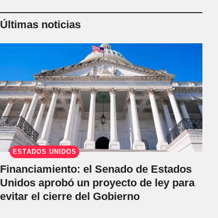
Últimas noticias
ESTADOS UNIDOS
Financiamiento: el Senado de Estados
Unidos aprobó un proyecto de ley para
evitar el cierre del Gobierno