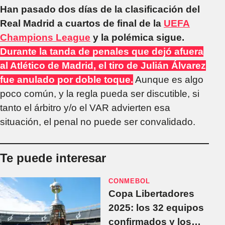
Han pasado dos días de la clasificación del
Real Madrid a cuartos de final de la
UEFA
Champions League
y la polémica sigue.
Durante la tanda de penales que dejó afuera
al Atlético de Madrid, el tiro de Julián Álvarez
fue anulado por doble toque.
Aunque es algo
poco común, y la regla pueda ser discutible, si
tanto el árbitro y/o el VAR advierten esa
situación, el penal no puede ser convalidado.
Te puede interesar
CONMEBOL
Copa Libertadores
2025: los 32 equipos
confirmados y los