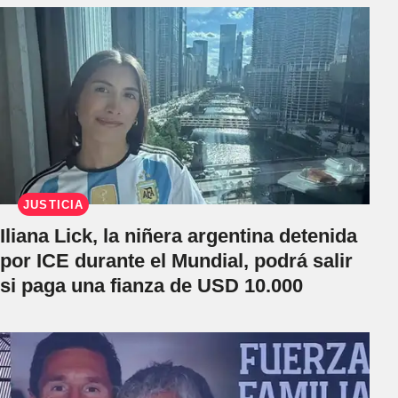
JUSTICIA
Iliana Lick, la niñera argentina detenida
por ICE durante el Mundial, podrá salir
si paga una fianza de USD 10.000