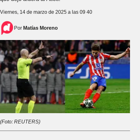
Viernes, 14 de marzo de 2025 a las 09 40
Por
Matías Moreno
(Foto: REUTERS)