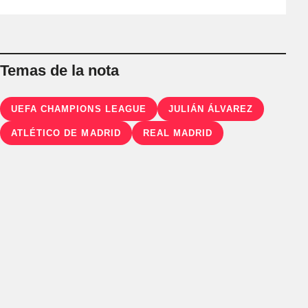
Temas de la nota
UEFA CHAMPIONS LEAGUE
JULIÁN ÁLVAREZ
ATLÉTICO DE MADRID
REAL MADRID