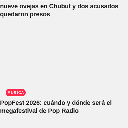
nueve ovejas en Chubut y dos acusados
quedaron presos
MÚSICA
PopFest 2026: cuándo y dónde será el
megafestival de Pop Radio