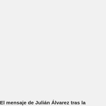
El mensaje de Julián Álvarez tras la