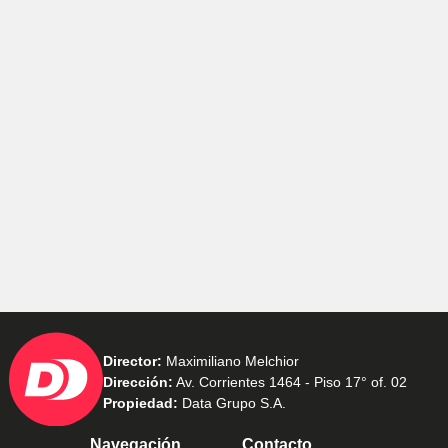
Director:
Maximiliano Melchior
Dirección:
Av. Corrientes 1464 - Piso 17° of. 02
Propiedad:
Data Grupo S.A.
Navegación
Contacto