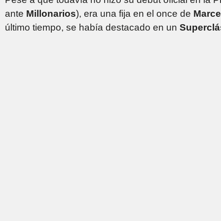
ante
Millonarios
), era una fija en el once de
Marce
último tiempo, se había destacado en un
Superclá