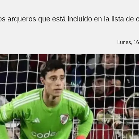
s arqueros que está incluido en la lista de c
Lunes, 16