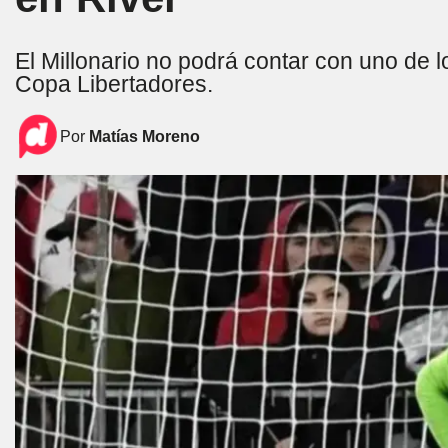
El Millonario no podrá contar con uno de lo
Copa Libertadores.
Por
Matías Moreno