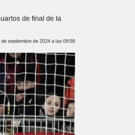
uartos de final de la
 de septiembre de 2024 a las 09:58