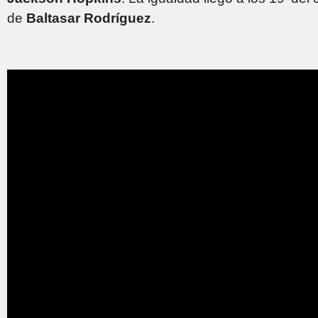
de
Baltasar Rodríguez
.