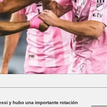
essi y hubo una importante rotación