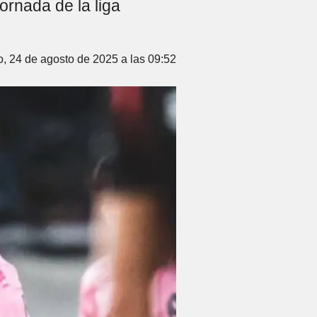
jornada de la liga
, 24 de agosto de 2025 a las 09:52