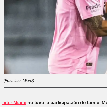
(Foto: Inter Miami)
Inter Miami
no tuvo la participación de Lionel M