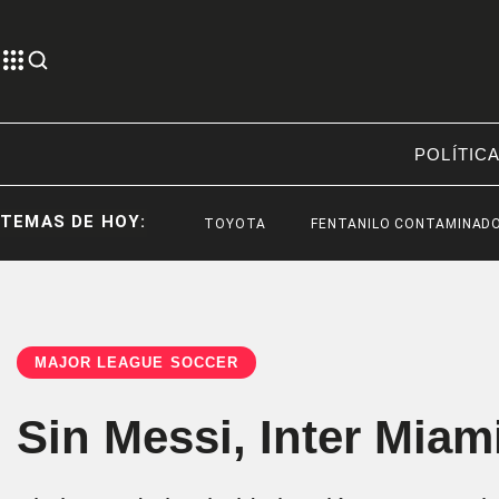
POLÍTIC
TEMAS DE HOY:
TOYOTA
FENTANILO CONTAMINADO
F
MAJOR LEAGUE SOCCER
Sin Messi, Inter Miam