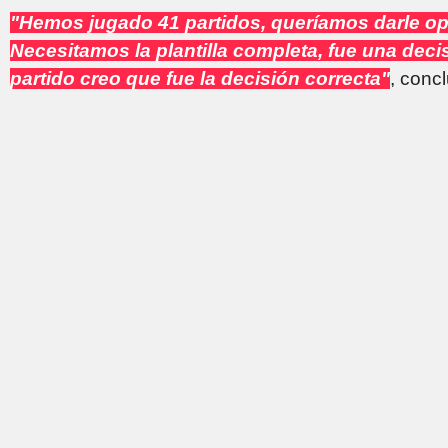
"Hemos jugado 41 partidos, queríamos darle op
Necesitamos la plantilla completa, fue una decis
partido creo que fue la decisión correcta"
, conc