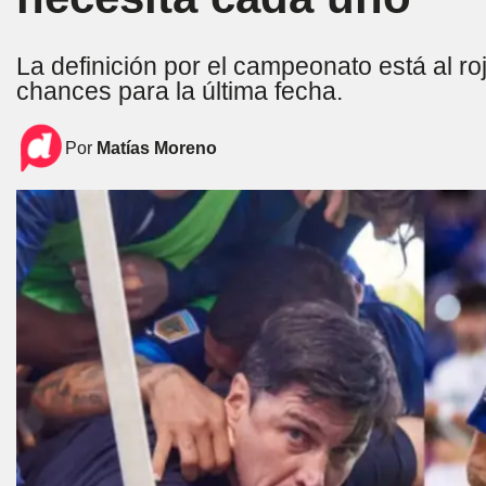
La definición por el campeonato está al ro
chances para la última fecha.
Por
Matías Moreno