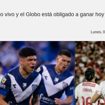
jo vivo y el Globo está obligado a ganar ho
Lunes, 0