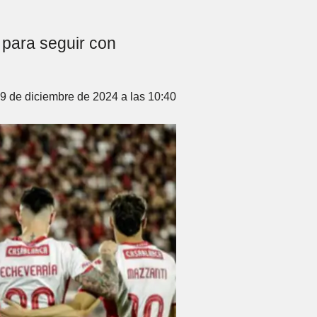
y para seguir con
9 de diciembre de 2024 a las 10:40