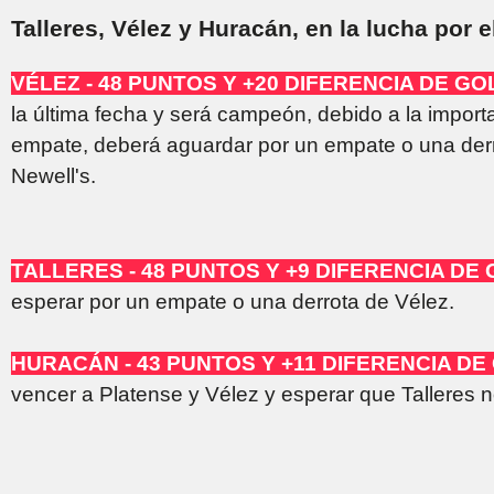
Talleres, Vélez y Huracán, en la lucha por e
VÉLEZ - 48 PUNTOS Y +20 DIFERENCIA DE GO
la última fecha y será campeón, debido a la importa
empate, deberá aguardar por un empate o una derr
Newell's.
TALLERES - 48 PUNTOS Y +9 DIFERENCIA DE 
esperar por un empate o una derrota de Vélez.
HURACÁN - 43 PUNTOS Y +11 DIFERENCIA DE
vencer a Platense y Vélez y esperar que Talleres n