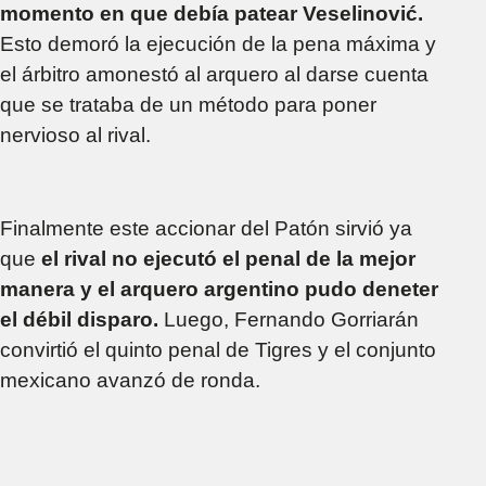
momento en que debía patear Veselinović.
Esto demoró la ejecución de la pena máxima y
el árbitro amonestó al arquero al darse cuenta
que se trataba de un método para poner
nervioso al rival.
Finalmente este accionar del Patón sirvió ya
que
el rival no ejecutó el penal de la mejor
manera y el arquero argentino pudo deneter
el débil disparo.
Luego, Fernando Gorriarán
convirtió el quinto penal de Tigres y el conjunto
mexicano avanzó de ronda.