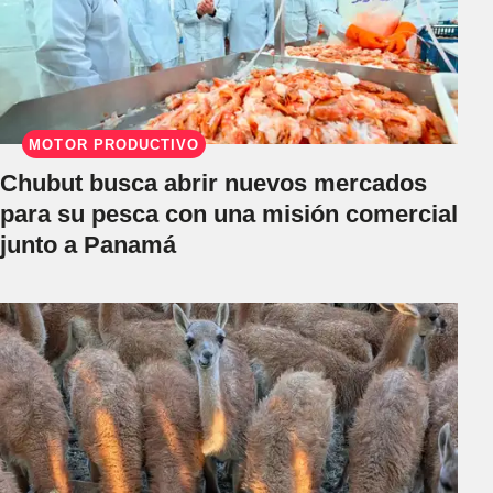
MOTOR PRODUCTIVO
Chubut busca abrir nuevos mercados
para su pesca con una misión comercial
junto a Panamá