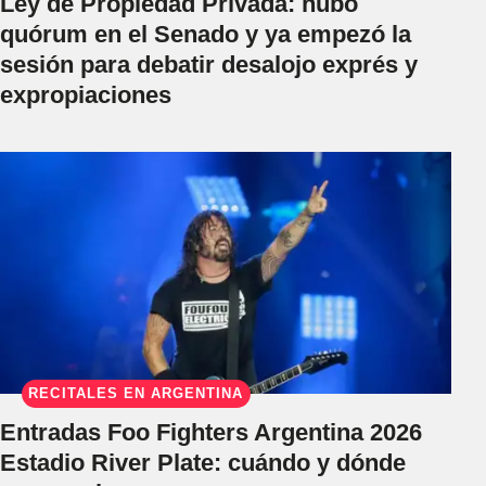
Ley de Propiedad Privada: hubo
quórum en el Senado y ya empezó la
sesión para debatir desalojo exprés y
expropiaciones
RECITALES EN ARGENTINA
Entradas Foo Fighters Argentina 2026
Estadio River Plate: cuándo y dónde