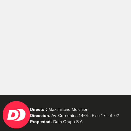
Director:
Maximiliano Melchior
Dirección:
Av. Corrientes 1464 - Piso 17° of. 02
Propiedad:
Data Grupo S.A.