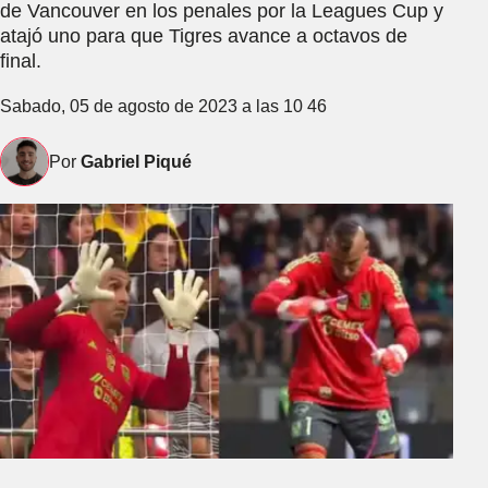
de Vancouver en los penales por la Leagues Cup y
atajó uno para que Tigres avance a octavos de
final.
Sabado, 05 de agosto de 2023 a las 10 46
Por
Gabriel Piqué