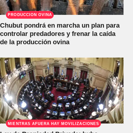
PRODUCCIÓN OVINA
Chubut pondrá en marcha un plan para
controlar predadores y frenar la caída
de la producción ovina
MIENTRAS AFUERA HAY MOVILIZACIONES