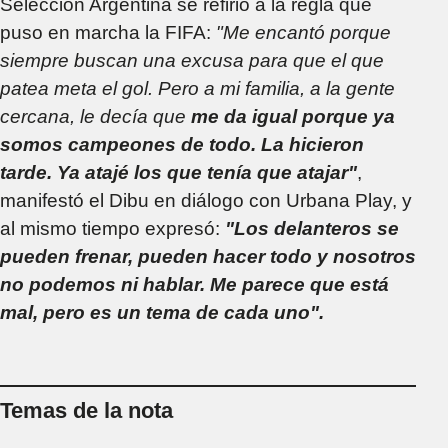
Selección Argentina se refirió a la regla que
puso en marcha la FIFA:
"Me encantó porque
siempre buscan una excusa para que el que
patea meta el gol. Pero a mi familia, a la gente
cercana, le decía que
me da igual porque ya
somos campeones de todo. La hicieron
tarde. Ya atajé los que tenía que atajar"
,
manifestó el Dibu en diálogo con Urbana Play, y
al mismo tiempo expresó:
"Los delanteros se
pueden frenar, pueden hacer todo y nosotros
no podemos ni hablar. Me parece que está
mal, pero es un tema de cada uno".
Temas de la nota