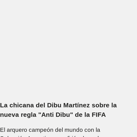
La chicana del Dibu Martínez sobre la
nueva regla "Anti Dibu" de la FIFA
El arquero campeón del mundo con la