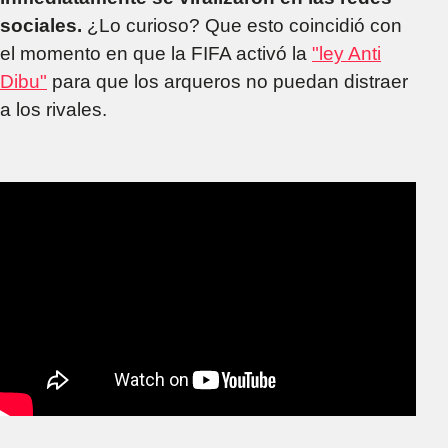
sociales.
¿Lo curioso? Que esto coincidió con
el momento en que la FIFA activó la
"ley Anti
Dibu"
para que los arqueros no puedan distraer
a los rivales.