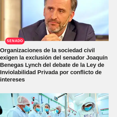
SENADO
Organizaciones de la sociedad civil
exigen la exclusión del senador Joaquín
Benegas Lynch del debate de la Ley de
Inviolabilidad Privada por conflicto de
intereses