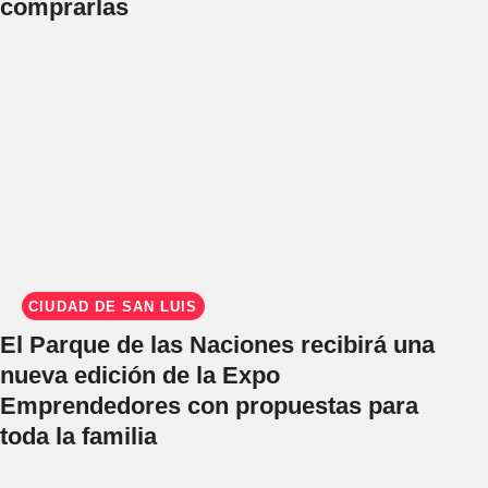
comprarlas
CIUDAD DE SAN LUIS
El Parque de las Naciones recibirá una
nueva edición de la Expo
Emprendedores con propuestas para
toda la familia