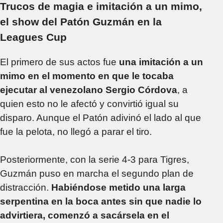
Trucos de magia e imitación a un mimo,
el show del Patón Guzmán en la
Leagues Cup
El primero de sus actos fue
una imitación a un
mimo en el momento en que le tocaba
ejecutar al venezolano Sergio Córdova
, a
quien esto no le afectó y convirtió igual su
disparo. Aunque el Patón adivinó el lado al que
fue la pelota, no llegó a parar el tiro.
Posteriormente, con la serie 4-3 para Tigres,
Guzmán puso en marcha el segundo plan de
distracción.
Habiéndose metido una larga
serpentina en la boca antes sin que nadie lo
advirtiera, comenzó a sacársela en el