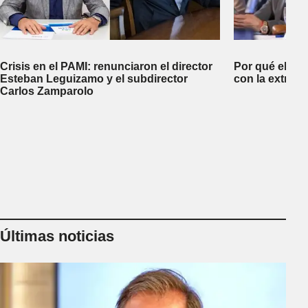
Crisis en el PAMI: renunciaron el director
Por qué el go
Esteban Leguizamo y el subdirector
con la extranj
Carlos Zamparolo
Últimas noticias