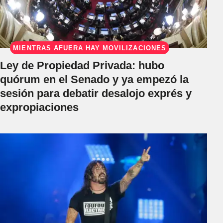
MIENTRAS AFUERA HAY MOVILIZACIONES
Ley de Propiedad Privada: hubo
quórum en el Senado y ya empezó la
sesión para debatir desalojo exprés y
expropiaciones