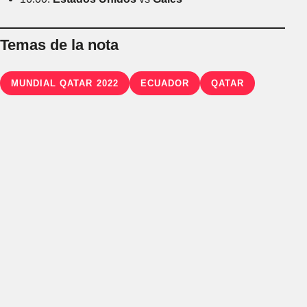
Temas de la nota
MUNDIAL QATAR 2022
ECUADOR
QATAR