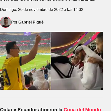
Domingo, 20 de noviembre de 2022 a las 14 32
Por
Gabriel Piqué
Qatar y Ecuador abrieron la
Copa del Mundo