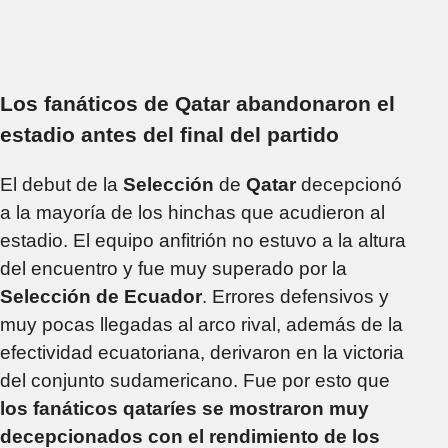
Los fanáticos de Qatar abandonaron el
estadio antes del final del partido
El debut de la
Selección
de
Qatar
decepcionó
a la mayoría de los hinchas que acudieron al
estadio. El equipo anfitrión no estuvo a la altura
del encuentro y fue muy superado por la
Selección de
Ecuador
. Errores defensivos y
muy pocas llegadas al arco rival, además de la
efectividad ecuatoriana, derivaron en la victoria
del conjunto sudamericano. Fue por esto que
los fanáticos qataríes se mostraron muy
decepcionados con el rendimiento de los