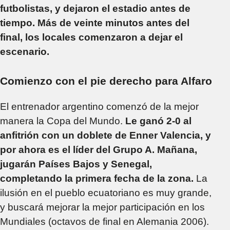
futbolistas, y dejaron el estadio antes de
tiempo. Más de veinte minutos antes del
final, los locales comenzaron a dejar el
escenario.
Comienzo con el pie derecho para Alfaro
El entrenador argentino comenzó de la mejor
manera la Copa del Mundo.
Le ganó 2-0 al
anfitrión con un doblete de Enner Valencia, y
por ahora es el líder del Grupo A. Mañana,
jugarán Países Bajos y Senegal,
completando la primera fecha de la zona.
La
ilusión en el pueblo ecuatoriano es muy grande,
y buscará mejorar la mejor participación en los
Mundiales (octavos de final en Alemania 2006).