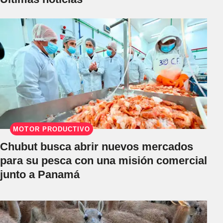
MOTOR PRODUCTIVO
Chubut busca abrir nuevos mercados
para su pesca con una misión comercial
junto a Panamá