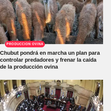
PRODUCCIÓN OVINA
Chubut pondrá en marcha un plan para
controlar predadores y frenar la caída
de la producción ovina