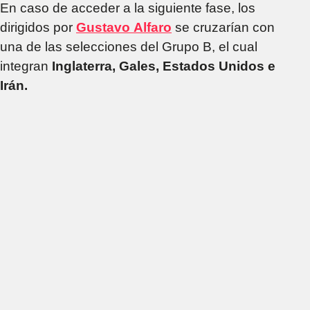
En caso de acceder a la siguiente fase, los
dirigidos por
Gustavo
Alfaro
se cruzarían con
una de las selecciones del Grupo B, el cual
integran
Inglaterra, Gales, Estados Unidos e
Irán.