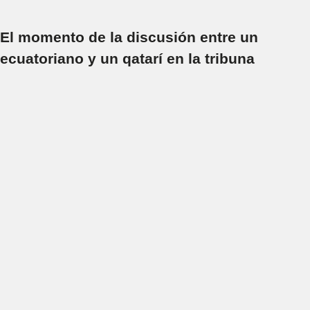
El momento de la discusión entre un
ecuatoriano y un qatarí en la tribuna