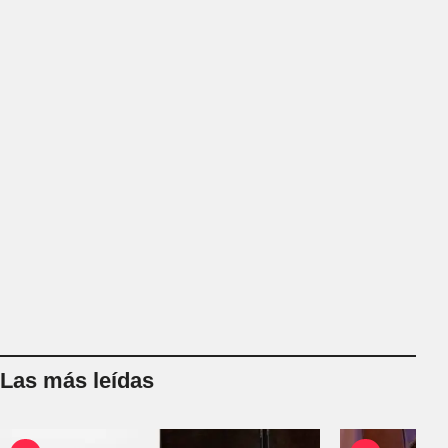
Las más leídas